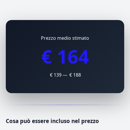
Prezzo medio stimato
€ 164
€ 139 — € 188
Cosa può essere incluso nel prezzo