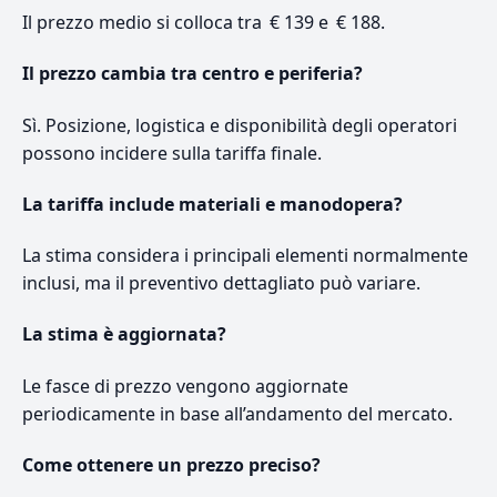
Il prezzo medio si colloca tra € 139 e € 188.
Il prezzo cambia tra centro e periferia?
Sì. Posizione, logistica e disponibilità degli operatori
possono incidere sulla tariffa finale.
La tariffa include materiali e manodopera?
La stima considera i principali elementi normalmente
inclusi, ma il preventivo dettagliato può variare.
La stima è aggiornata?
Le fasce di prezzo vengono aggiornate
periodicamente in base all’andamento del mercato.
Come ottenere un prezzo preciso?