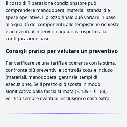
Il costo di Riparazione condizionatore può
comprendere manodopera, materiali standard e
spese operative. Il prezzo finale può variare in base
alla qualità dei componenti, alle tempistiche richieste
e ad eventuali interventi aggiuntivi rispetto alla
configurazione base.
Consigli pratici per valutare un preventivo
Per verificare se una tariffa è coerente con la stima,
confronta più preventivi e controlla cosa è incluso
(materiali, manodopera, garanzie, tempi di
esecuzione). Se il prezzo si discosta in modo
significativo dalla fascia stimata ( € 139 – € 188),
verifica sempre eventuali esclusioni o costi extra.