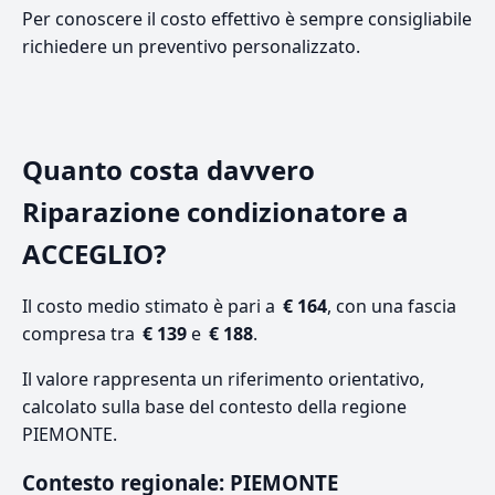
Per conoscere il costo effettivo è sempre consigliabile
richiedere un preventivo personalizzato.
Quanto costa davvero
Riparazione condizionatore a
ACCEGLIO?
Il costo medio stimato è pari a
€ 164
, con una fascia
compresa tra
€ 139
e
€ 188
.
Il valore rappresenta un riferimento orientativo,
calcolato sulla base del contesto della regione
PIEMONTE.
Contesto regionale: PIEMONTE