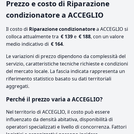
Prezzo e costo di Riparazione
condizionatore a ACCEGLIO
Il costo di
Riparazione condizionatore
a ACCEGLIO si
colloca attualmente tra
€ 139
e
€ 188
, con un valore
medio indicativo di
€ 164
.
Le variazioni di prezzo dipendono da complessità del
servizio, caratteristiche tecniche richieste e condizioni
del mercato locale. La fascia indicata rappresenta un
riferimento statistico basato su dati territoriali
aggregati.
Perché il prezzo varia a ACCEGLIO?
Nel territorio di ACCEGLIO, il costo può essere
influenzato da densità abitativa, disponibilità di
operatori specializzati e livello di concorrenza. Fattori