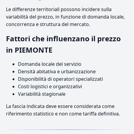
Le differenze territoriali possono incidere sulla
variabilità del prezzo, in funzione di domanda locale,
concorrenza e struttura del mercato.
Fattori che influenzano il prezzo
in PIEMONTE
Domanda locale del servizio
Densità abitativa e urbanizzazione
Disponibilità di operatori specializzati
Costi logistici e organizzativi
Variabilità stagionale
La fascia indicata deve essere considerata come
riferimento statistico e non come tariffa definitiva.