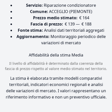
Servizio:
Riparazione condizionatore
Comune:
ACCEGLIO (PIEMONTE)
Prezzo medio stimato:
€ 164
Fascia di prezzo:
€ 139 — € 188
Fonte stima:
Analisi dati territoriali aggregati
Aggiornamento:
Monitoraggio periodico delle
variazioni di mercato
Affidabilità della stima
Media
Il livello di affidabilità è determinato dalla coerenza della
fascia di prezzo rispetto al valore medio stimato nel territorio.
La stima è elaborata tramite modelli comparativi
territoriali, indicatori economici regionali e analisi
delle variazioni di mercato. I valori rappresentano un
riferimento informativo e non un preventivo ufficiale.