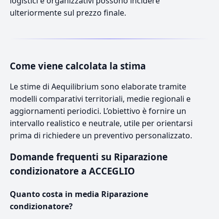
logistici e organizzativi possono incidere
ulteriormente sul prezzo finale.
Come viene calcolata la stima
Le stime di Aequilibrium sono elaborate tramite
modelli comparativi territoriali, medie regionali e
aggiornamenti periodici. L’obiettivo è fornire un
intervallo realistico e neutrale, utile per orientarsi
prima di richiedere un preventivo personalizzato.
Domande frequenti su Riparazione
condizionatore a ACCEGLIO
Quanto costa in media Riparazione
condizionatore?