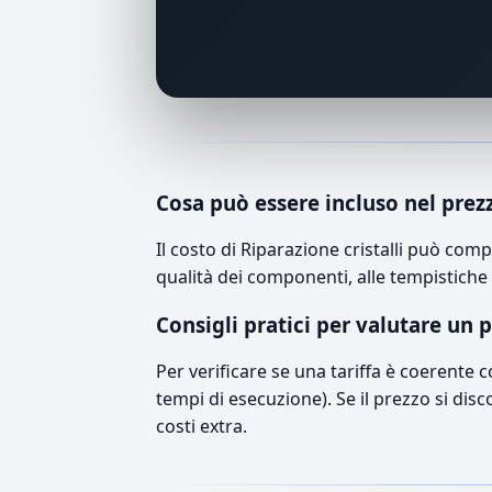
Cosa può essere incluso nel prez
Il costo di Riparazione cristalli può co
qualità dei componenti, alle tempistiche 
Consigli pratici per valutare un 
Per verificare se una tariffa è coerente 
tempi di esecuzione). Se il prezzo si disc
costi extra.