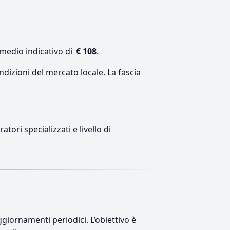
 medio indicativo di
€ 108
.
ndizioni del mercato locale. La fascia
tori specializzati e livello di
giornamenti periodici. L’obiettivo è