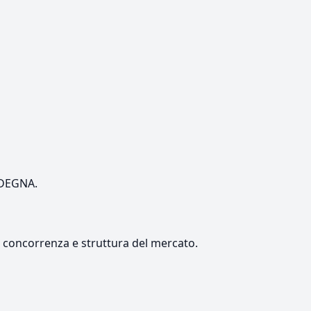
ARDEGNA.
e, concorrenza e struttura del mercato.