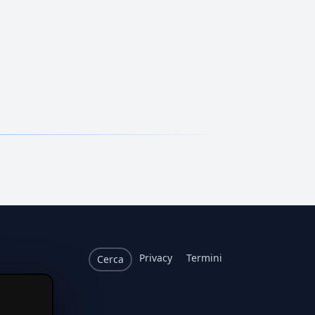
Privacy
Termini
Cerca