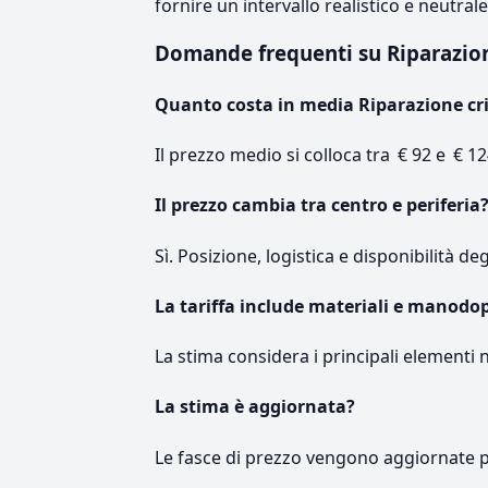
fornire un intervallo realistico e neutral
Domande frequenti su Riparazion
Quanto costa in media Riparazione cri
Il prezzo medio si colloca tra € 92 e € 12
Il prezzo cambia tra centro e periferia
Sì. Posizione, logistica e disponibilità de
La tariffa include materiali e manodo
La stima considera i principali elementi 
La stima è aggiornata?
Le fasce di prezzo vengono aggiornate 