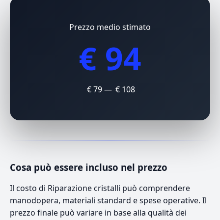
Prezzo medio stimato
€ 94
€ 79 — € 108
Cosa può essere incluso nel prezzo
Il costo di Riparazione cristalli può comprendere
manodopera, materiali standard e spese operative. Il
prezzo finale può variare in base alla qualità dei