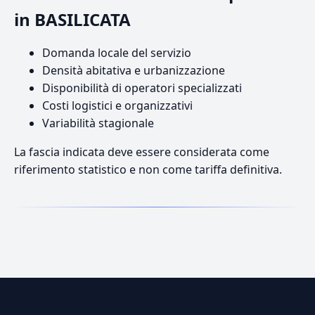
in BASILICATA
Domanda locale del servizio
Densità abitativa e urbanizzazione
Disponibilità di operatori specializzati
Costi logistici e organizzativi
Variabilità stagionale
La fascia indicata deve essere considerata come
riferimento statistico e non come tariffa definitiva.