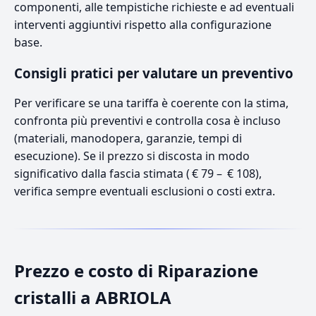
componenti, alle tempistiche richieste e ad eventuali
interventi aggiuntivi rispetto alla configurazione
base.
Consigli pratici per valutare un preventivo
Per verificare se una tariffa è coerente con la stima,
confronta più preventivi e controlla cosa è incluso
(materiali, manodopera, garanzie, tempi di
esecuzione). Se il prezzo si discosta in modo
significativo dalla fascia stimata ( € 79 – € 108),
verifica sempre eventuali esclusioni o costi extra.
Prezzo e costo di Riparazione
cristalli a ABRIOLA