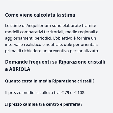
Come viene calcolata la stima
Le stime di Aequilibrium sono elaborate tramite
modelli comparativi territoriali, medie regionali e
aggiornamenti periodici. L’obiettivo è fornire un
intervallo realistico e neutrale, utile per orientarsi
prima di richiedere un preventivo personalizzato.
Domande frequenti su Riparazione cristalli
a ABRIOLA
Quanto costa in media Riparazione cristalli?
Il prezzo medio si colloca tra € 79 e € 108.
Il prezzo cambia tra centro e periferia?