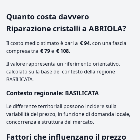
Quanto costa davvero
Riparazione cristalli a ABRIOLA?
Il costo medio stimato è pari a
€ 94
, con una fascia
compresa tra
€ 79
e
€ 108
.
Il valore rappresenta un riferimento orientativo,
calcolato sulla base del contesto della regione
BASILICATA.
Contesto regionale: BASILICATA
Le differenze territoriali possono incidere sulla
variabilità del prezzo, in funzione di domanda locale,
concorrenza e struttura del mercato.
Fattori che influenzano il prezzo