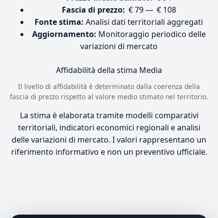
Fascia di prezzo:
€ 79 — € 108
Fonte stima:
Analisi dati territoriali aggregati
Aggiornamento:
Monitoraggio periodico delle
variazioni di mercato
Affidabilità della stima
Media
Il livello di affidabilità è determinato dalla coerenza della
fascia di prezzo rispetto al valore medio stimato nel territorio.
La stima è elaborata tramite modelli comparativi
territoriali, indicatori economici regionali e analisi
delle variazioni di mercato. I valori rappresentano un
riferimento informativo e non un preventivo ufficiale.