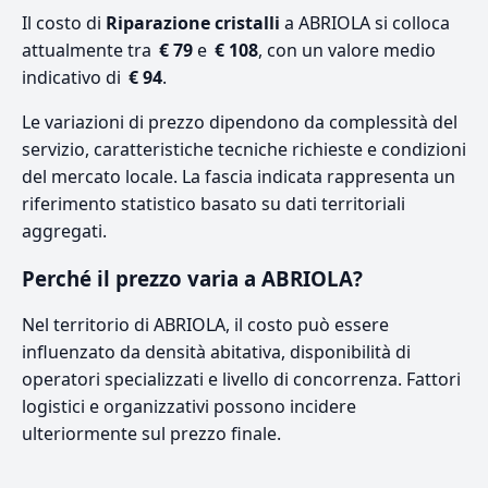
Il costo di
Riparazione cristalli
a ABRIOLA si colloca
attualmente tra
€ 79
e
€ 108
, con un valore medio
indicativo di
€ 94
.
Le variazioni di prezzo dipendono da complessità del
servizio, caratteristiche tecniche richieste e condizioni
del mercato locale. La fascia indicata rappresenta un
riferimento statistico basato su dati territoriali
aggregati.
Perché il prezzo varia a ABRIOLA?
Nel territorio di ABRIOLA, il costo può essere
influenzato da densità abitativa, disponibilità di
operatori specializzati e livello di concorrenza. Fattori
logistici e organizzativi possono incidere
ulteriormente sul prezzo finale.