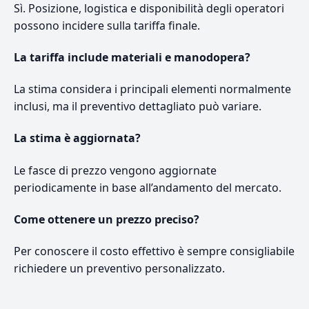
Sì. Posizione, logistica e disponibilità degli operatori
possono incidere sulla tariffa finale.
La tariffa include materiali e manodopera?
La stima considera i principali elementi normalmente
inclusi, ma il preventivo dettagliato può variare.
La stima è aggiornata?
Le fasce di prezzo vengono aggiornate
periodicamente in base all’andamento del mercato.
Come ottenere un prezzo preciso?
Per conoscere il costo effettivo è sempre consigliabile
richiedere un preventivo personalizzato.