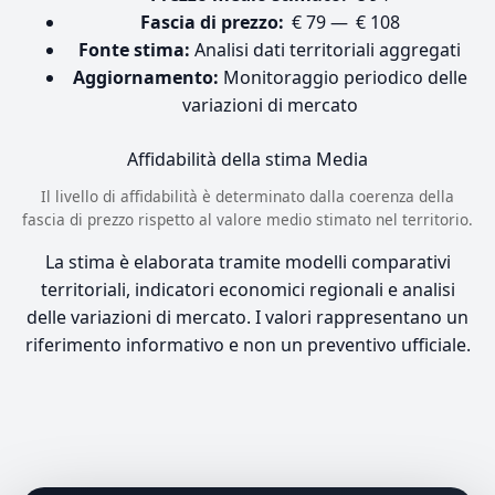
Fascia di prezzo:
€ 79 — € 108
Fonte stima:
Analisi dati territoriali aggregati
Aggiornamento:
Monitoraggio periodico delle
variazioni di mercato
Affidabilità della stima
Media
Il livello di affidabilità è determinato dalla coerenza della
fascia di prezzo rispetto al valore medio stimato nel territorio.
La stima è elaborata tramite modelli comparativi
territoriali, indicatori economici regionali e analisi
delle variazioni di mercato. I valori rappresentano un
riferimento informativo e non un preventivo ufficiale.