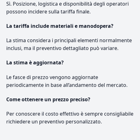
Sì. Posizione, logistica e disponibilità degli operatori
possono incidere sulla tariffa finale.
La tariffa include materiali e manodopera?
La stima considera i principali elementi normalmente
inclusi, ma il preventivo dettagliato può variare.
La stima è aggiornata?
Le fasce di prezzo vengono aggiornate
periodicamente in base all’andamento del mercato.
Come ottenere un prezzo preciso?
Per conoscere il costo effettivo è sempre consigliabile
richiedere un preventivo personalizzato.