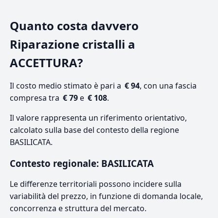
Quanto costa davvero
Riparazione cristalli a
ACCETTURA?
Il costo medio stimato è pari a
€ 94
, con una fascia
compresa tra
€ 79
e
€ 108
.
Il valore rappresenta un riferimento orientativo,
calcolato sulla base del contesto della regione
BASILICATA.
Contesto regionale: BASILICATA
Le differenze territoriali possono incidere sulla
variabilità del prezzo, in funzione di domanda locale,
concorrenza e struttura del mercato.