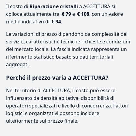
Il costo di
Riparazione cristalli
a ACCETTURA si
colloca attualmente tra
€ 79
e
€ 108
, con un valore
medio indicativo di
€ 94
.
Le variazioni di prezzo dipendono da complessità del
servizio, caratteristiche tecniche richieste e condizioni
del mercato locale. La fascia indicata rappresenta un
riferimento statistico basato su dati territoriali
aggregati.
Perché il prezzo varia a ACCETTURA?
Nel territorio di ACCETTURA, il costo può essere
influenzato da densità abitativa, disponibilità di
operatori specializzati e livello di concorrenza. Fattori
logistici e organizzativi possono incidere
ulteriormente sul prezzo finale.