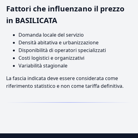
Fattori che influenzano il prezzo
in BASILICATA
Domanda locale del servizio
Densità abitativa e urbanizzazione
Disponibilità di operatori specializzati
Costi logistici e organizzativi
Variabilità stagionale
La fascia indicata deve essere considerata come
riferimento statistico e non come tariffa definitiva.