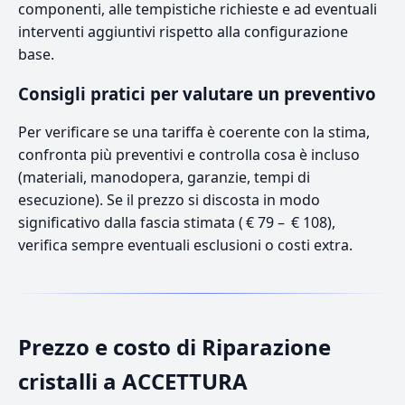
componenti, alle tempistiche richieste e ad eventuali
interventi aggiuntivi rispetto alla configurazione
base.
Consigli pratici per valutare un preventivo
Per verificare se una tariffa è coerente con la stima,
confronta più preventivi e controlla cosa è incluso
(materiali, manodopera, garanzie, tempi di
esecuzione). Se il prezzo si discosta in modo
significativo dalla fascia stimata ( € 79 – € 108),
verifica sempre eventuali esclusioni o costi extra.
Prezzo e costo di Riparazione
cristalli a ACCETTURA