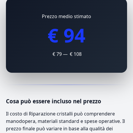
Prezzo medio stimato
€ 94
€ 79 — € 108
Cosa può essere incluso nel prezzo
Il costo di Riparazione cristalli può comprendere
manodopera, materiali standard e spese operative. Il
prezzo finale può variare in base alla qualità dei