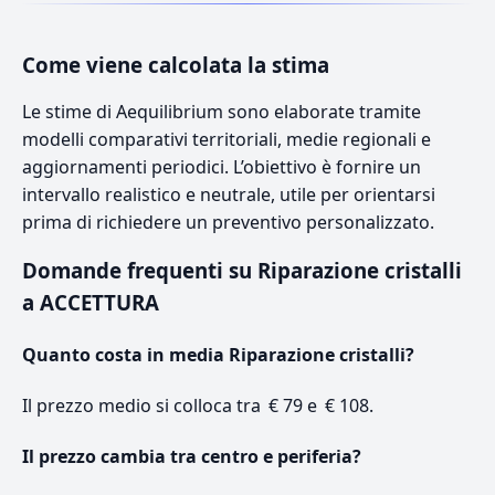
Come viene calcolata la stima
Le stime di Aequilibrium sono elaborate tramite
modelli comparativi territoriali, medie regionali e
aggiornamenti periodici. L’obiettivo è fornire un
intervallo realistico e neutrale, utile per orientarsi
prima di richiedere un preventivo personalizzato.
Domande frequenti su Riparazione cristalli
a ACCETTURA
Quanto costa in media Riparazione cristalli?
Il prezzo medio si colloca tra € 79 e € 108.
Il prezzo cambia tra centro e periferia?