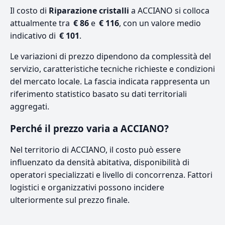
Il costo di
Riparazione cristalli
a ACCIANO si colloca
attualmente tra
€ 86
e
€ 116
, con un valore medio
indicativo di
€ 101
.
Le variazioni di prezzo dipendono da complessità del
servizio, caratteristiche tecniche richieste e condizioni
del mercato locale. La fascia indicata rappresenta un
riferimento statistico basato su dati territoriali
aggregati.
Perché il prezzo varia a ACCIANO?
Nel territorio di ACCIANO, il costo può essere
influenzato da densità abitativa, disponibilità di
operatori specializzati e livello di concorrenza. Fattori
logistici e organizzativi possono incidere
ulteriormente sul prezzo finale.