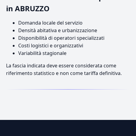
in ABRUZZO
Domanda locale del servizio
Densità abitativa e urbanizzazione
Disponibilità di operatori specializzati
Costi logistici e organizzativi
Variabilità stagionale
La fascia indicata deve essere considerata come
riferimento statistico e non come tariffa definitiva.