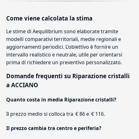
Come viene calcolata la stima
Le stime di Aequilibrium sono elaborate tramite
modelli comparativi territoriali, medie regionali e
aggiornamenti periodici. L’obiettivo è fornire un
intervallo realistico e neutrale, utile per orientarsi
prima di richiedere un preventivo personalizzato.
Domande frequenti su Riparazione cristalli
a ACCIANO
Quanto costa in media Riparazione cristalli?
Il prezzo medio si colloca tra € 86 e € 116.
Il prezzo cambia tra centro e periferia?