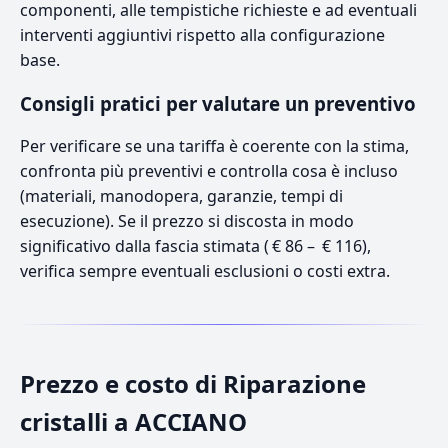
componenti, alle tempistiche richieste e ad eventuali
interventi aggiuntivi rispetto alla configurazione
base.
Consigli pratici per valutare un preventivo
Per verificare se una tariffa è coerente con la stima,
confronta più preventivi e controlla cosa è incluso
(materiali, manodopera, garanzie, tempi di
esecuzione). Se il prezzo si discosta in modo
significativo dalla fascia stimata ( € 86 – € 116),
verifica sempre eventuali esclusioni o costi extra.
Prezzo e costo di Riparazione
cristalli a ACCIANO