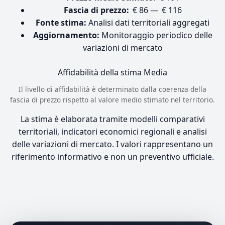
Fascia di prezzo:
€ 86 — € 116
Fonte stima:
Analisi dati territoriali aggregati
Aggiornamento:
Monitoraggio periodico delle
variazioni di mercato
Affidabilità della stima
Media
Il livello di affidabilità è determinato dalla coerenza della
fascia di prezzo rispetto al valore medio stimato nel territorio.
La stima è elaborata tramite modelli comparativi
territoriali, indicatori economici regionali e analisi
delle variazioni di mercato. I valori rappresentano un
riferimento informativo e non un preventivo ufficiale.