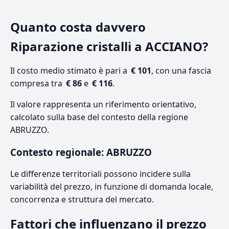
Quanto costa davvero
Riparazione cristalli a ACCIANO?
Il costo medio stimato è pari a
€ 101
, con una fascia
compresa tra
€ 86
e
€ 116
.
Il valore rappresenta un riferimento orientativo,
calcolato sulla base del contesto della regione
ABRUZZO.
Contesto regionale: ABRUZZO
Le differenze territoriali possono incidere sulla
variabilità del prezzo, in funzione di domanda locale,
concorrenza e struttura del mercato.
Fattori che influenzano il prezzo