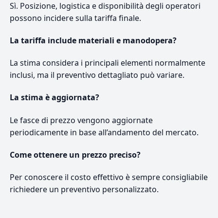
Sì. Posizione, logistica e disponibilità degli operatori
possono incidere sulla tariffa finale.
La tariffa include materiali e manodopera?
La stima considera i principali elementi normalmente
inclusi, ma il preventivo dettagliato può variare.
La stima è aggiornata?
Le fasce di prezzo vengono aggiornate
periodicamente in base all’andamento del mercato.
Come ottenere un prezzo preciso?
Per conoscere il costo effettivo è sempre consigliabile
richiedere un preventivo personalizzato.