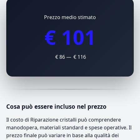
Prezzo medio stimato
€ 101
€ 86 — € 116
Cosa può essere incluso nel prezzo
Il costo di Riparazione cristalli può comprendere
manodopera, materiali standard e spese operative. Il
prezzo finale può variare in base alla qualità dei