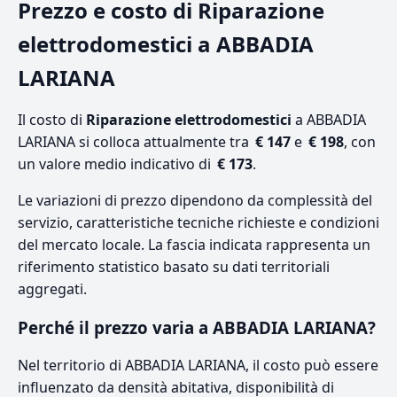
Prezzo e costo di Riparazione
elettrodomestici a ABBADIA
LARIANA
Il costo di
Riparazione elettrodomestici
a ABBADIA
LARIANA si colloca attualmente tra
€ 147
e
€ 198
, con
un valore medio indicativo di
€ 173
.
Le variazioni di prezzo dipendono da complessità del
servizio, caratteristiche tecniche richieste e condizioni
del mercato locale. La fascia indicata rappresenta un
riferimento statistico basato su dati territoriali
aggregati.
Perché il prezzo varia a ABBADIA LARIANA?
Nel territorio di ABBADIA LARIANA, il costo può essere
influenzato da densità abitativa, disponibilità di