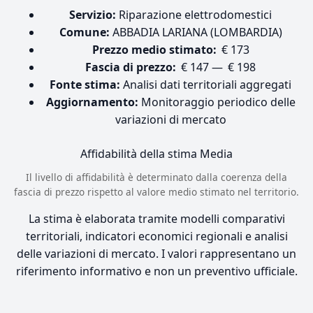
Servizio:
Riparazione elettrodomestici
Comune:
ABBADIA LARIANA (LOMBARDIA)
Prezzo medio stimato:
€ 173
Fascia di prezzo:
€ 147 — € 198
Fonte stima:
Analisi dati territoriali aggregati
Aggiornamento:
Monitoraggio periodico delle
variazioni di mercato
Affidabilità della stima
Media
Il livello di affidabilità è determinato dalla coerenza della
fascia di prezzo rispetto al valore medio stimato nel territorio.
La stima è elaborata tramite modelli comparativi
territoriali, indicatori economici regionali e analisi
delle variazioni di mercato. I valori rappresentano un
riferimento informativo e non un preventivo ufficiale.