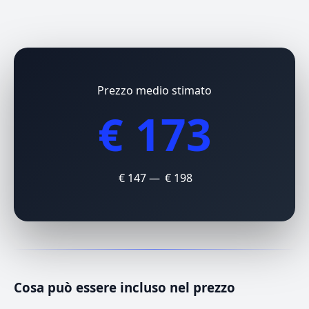
Prezzo medio stimato
€ 173
€ 147 — € 198
Cosa può essere incluso nel prezzo