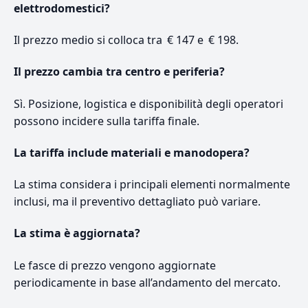
elettrodomestici?
Il prezzo medio si colloca tra € 147 e € 198.
Il prezzo cambia tra centro e periferia?
Sì. Posizione, logistica e disponibilità degli operatori
possono incidere sulla tariffa finale.
La tariffa include materiali e manodopera?
La stima considera i principali elementi normalmente
inclusi, ma il preventivo dettagliato può variare.
La stima è aggiornata?
Le fasce di prezzo vengono aggiornate
periodicamente in base all’andamento del mercato.