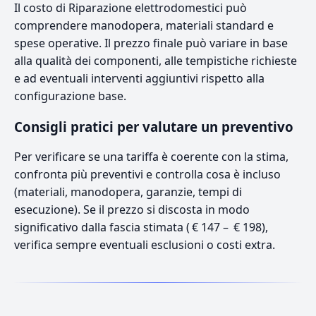
Il costo di Riparazione elettrodomestici può
comprendere manodopera, materiali standard e
spese operative. Il prezzo finale può variare in base
alla qualità dei componenti, alle tempistiche richieste
e ad eventuali interventi aggiuntivi rispetto alla
configurazione base.
Consigli pratici per valutare un preventivo
Per verificare se una tariffa è coerente con la stima,
confronta più preventivi e controlla cosa è incluso
(materiali, manodopera, garanzie, tempi di
esecuzione). Se il prezzo si discosta in modo
significativo dalla fascia stimata ( € 147 – € 198),
verifica sempre eventuali esclusioni o costi extra.