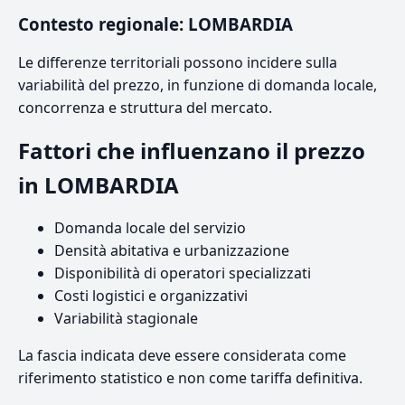
Contesto regionale: LOMBARDIA
Le differenze territoriali possono incidere sulla
variabilità del prezzo, in funzione di domanda locale,
concorrenza e struttura del mercato.
Fattori che influenzano il prezzo
in LOMBARDIA
Domanda locale del servizio
Densità abitativa e urbanizzazione
Disponibilità di operatori specializzati
Costi logistici e organizzativi
Variabilità stagionale
La fascia indicata deve essere considerata come
riferimento statistico e non come tariffa definitiva.