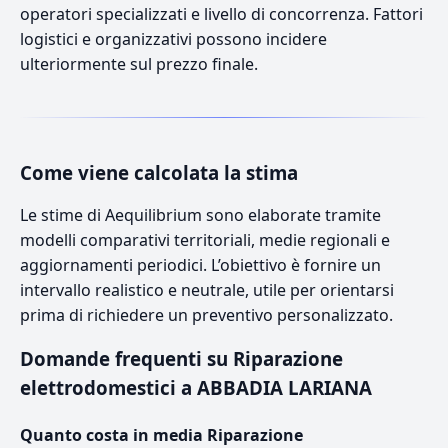
operatori specializzati e livello di concorrenza. Fattori
logistici e organizzativi possono incidere
ulteriormente sul prezzo finale.
Come viene calcolata la stima
Le stime di Aequilibrium sono elaborate tramite
modelli comparativi territoriali, medie regionali e
aggiornamenti periodici. L’obiettivo è fornire un
intervallo realistico e neutrale, utile per orientarsi
prima di richiedere un preventivo personalizzato.
Domande frequenti su Riparazione
elettrodomestici a ABBADIA LARIANA
Quanto costa in media Riparazione