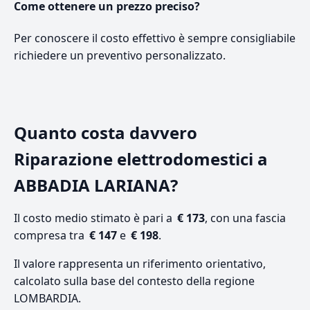
Come ottenere un prezzo preciso?
Per conoscere il costo effettivo è sempre consigliabile
richiedere un preventivo personalizzato.
Quanto costa davvero
Riparazione elettrodomestici a
ABBADIA LARIANA?
Il costo medio stimato è pari a
€ 173
, con una fascia
compresa tra
€ 147
e
€ 198
.
Il valore rappresenta un riferimento orientativo,
calcolato sulla base del contesto della regione
LOMBARDIA.