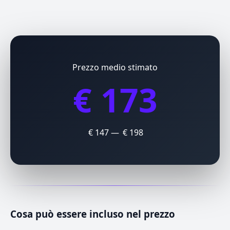
Prezzo medio stimato
€ 173
€ 147 — € 198
Cosa può essere incluso nel prezzo