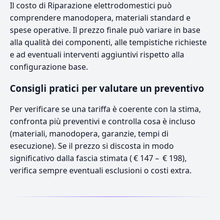
Il costo di Riparazione elettrodomestici può
comprendere manodopera, materiali standard e
spese operative. Il prezzo finale può variare in base
alla qualità dei componenti, alle tempistiche richieste
e ad eventuali interventi aggiuntivi rispetto alla
configurazione base.
Consigli pratici per valutare un preventivo
Per verificare se una tariffa è coerente con la stima,
confronta più preventivi e controlla cosa è incluso
(materiali, manodopera, garanzie, tempi di
esecuzione). Se il prezzo si discosta in modo
significativo dalla fascia stimata ( € 147 – € 198),
verifica sempre eventuali esclusioni o costi extra.