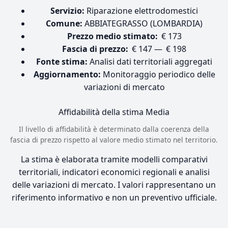
Servizio:
Riparazione elettrodomestici
Comune:
ABBIATEGRASSO (LOMBARDIA)
Prezzo medio stimato:
€ 173
Fascia di prezzo:
€ 147 — € 198
Fonte stima:
Analisi dati territoriali aggregati
Aggiornamento:
Monitoraggio periodico delle
variazioni di mercato
Affidabilità della stima
Media
Il livello di affidabilità è determinato dalla coerenza della
fascia di prezzo rispetto al valore medio stimato nel territorio.
La stima è elaborata tramite modelli comparativi
territoriali, indicatori economici regionali e analisi
delle variazioni di mercato. I valori rappresentano un
riferimento informativo e non un preventivo ufficiale.