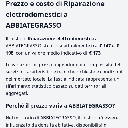
Prezzo e costo di Riparazione
elettrodomestici a
ABBIATEGRASSO
Il costo di
Riparazione elettrodomestici
a
ABBIATEGRASSO si colloca attualmente tra
€ 147
e
€
198
, con un valore medio indicativo di
€ 173
.
Le variazioni di prezzo dipendono da complessità del
servizio, caratteristiche tecniche richieste e condizioni
del mercato locale. La fascia indicata rappresenta un
riferimento statistico basato su dati territoriali
aggregati.
Perché il prezzo varia a ABBIATEGRASSO?
Nel territorio di ABBIATEGRASSO, il costo può essere
influenzato da densità abitativa, disponibilità di