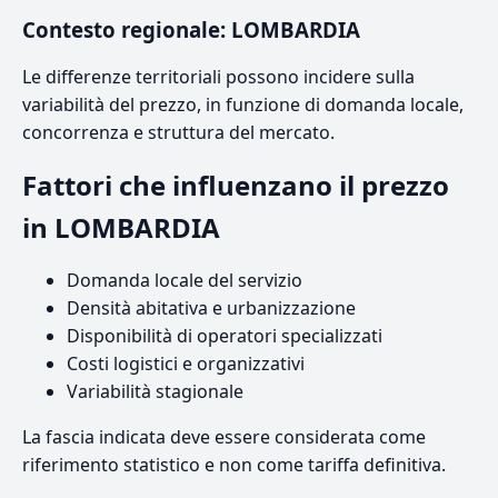
Contesto regionale: LOMBARDIA
Le differenze territoriali possono incidere sulla
variabilità del prezzo, in funzione di domanda locale,
concorrenza e struttura del mercato.
Fattori che influenzano il prezzo
in LOMBARDIA
Domanda locale del servizio
Densità abitativa e urbanizzazione
Disponibilità di operatori specializzati
Costi logistici e organizzativi
Variabilità stagionale
La fascia indicata deve essere considerata come
riferimento statistico e non come tariffa definitiva.