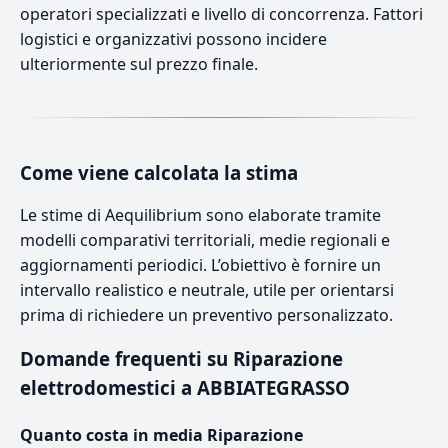
operatori specializzati e livello di concorrenza. Fattori
logistici e organizzativi possono incidere
ulteriormente sul prezzo finale.
Come viene calcolata la stima
Le stime di Aequilibrium sono elaborate tramite
modelli comparativi territoriali, medie regionali e
aggiornamenti periodici. L’obiettivo è fornire un
intervallo realistico e neutrale, utile per orientarsi
prima di richiedere un preventivo personalizzato.
Domande frequenti su Riparazione
elettrodomestici a ABBIATEGRASSO
Quanto costa in media Riparazione