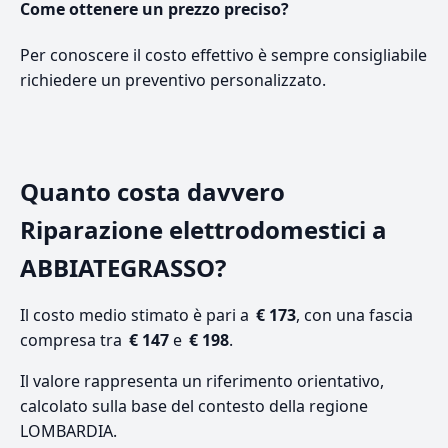
Come ottenere un prezzo preciso?
Per conoscere il costo effettivo è sempre consigliabile
richiedere un preventivo personalizzato.
Quanto costa davvero
Riparazione elettrodomestici a
ABBIATEGRASSO?
Il costo medio stimato è pari a
€ 173
, con una fascia
compresa tra
€ 147
e
€ 198
.
Il valore rappresenta un riferimento orientativo,
calcolato sulla base del contesto della regione
LOMBARDIA.