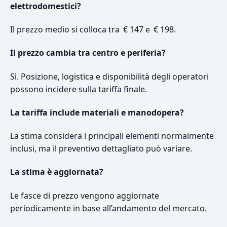
elettrodomestici?
Il prezzo medio si colloca tra € 147 e € 198.
Il prezzo cambia tra centro e periferia?
Sì. Posizione, logistica e disponibilità degli operatori
possono incidere sulla tariffa finale.
La tariffa include materiali e manodopera?
La stima considera i principali elementi normalmente
inclusi, ma il preventivo dettagliato può variare.
La stima è aggiornata?
Le fasce di prezzo vengono aggiornate
periodicamente in base all’andamento del mercato.