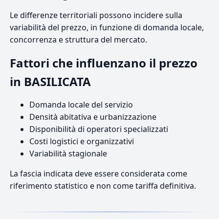
Le differenze territoriali possono incidere sulla
variabilità del prezzo, in funzione di domanda locale,
concorrenza e struttura del mercato.
Fattori che influenzano il prezzo
in BASILICATA
Domanda locale del servizio
Densità abitativa e urbanizzazione
Disponibilità di operatori specializzati
Costi logistici e organizzativi
Variabilità stagionale
La fascia indicata deve essere considerata come
riferimento statistico e non come tariffa definitiva.