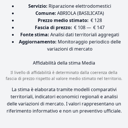
Servizio:
Riparazione elettrodomestici
Comune:
ABRIOLA (BASILICATA)
Prezzo medio stimato:
€ 128
Fascia di prezzo:
€ 108 — € 147
Fonte stima:
Analisi dati territoriali aggregati
Aggiornamento:
Monitoraggio periodico delle
variazioni di mercato
Affidabilità della stima
Media
Il livello di affidabilità è determinato dalla coerenza della
fascia di prezzo rispetto al valore medio stimato nel territorio.
La stima è elaborata tramite modelli comparativi
territoriali, indicatori economici regionali e analisi
delle variazioni di mercato. I valori rappresentano un
riferimento informativo e non un preventivo ufficiale.