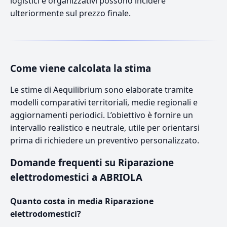
logistici e organizzativi possono incidere
ulteriormente sul prezzo finale.
Come viene calcolata la stima
Le stime di Aequilibrium sono elaborate tramite
modelli comparativi territoriali, medie regionali e
aggiornamenti periodici. L’obiettivo è fornire un
intervallo realistico e neutrale, utile per orientarsi
prima di richiedere un preventivo personalizzato.
Domande frequenti su Riparazione
elettrodomestici a ABRIOLA
Quanto costa in media Riparazione
elettrodomestici?