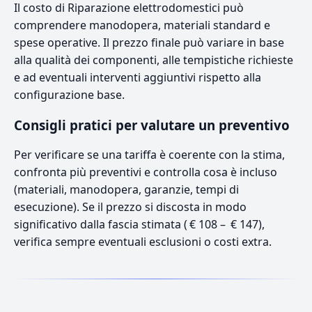
Il costo di Riparazione elettrodomestici può
comprendere manodopera, materiali standard e
spese operative. Il prezzo finale può variare in base
alla qualità dei componenti, alle tempistiche richieste
e ad eventuali interventi aggiuntivi rispetto alla
configurazione base.
Consigli pratici per valutare un preventivo
Per verificare se una tariffa è coerente con la stima,
confronta più preventivi e controlla cosa è incluso
(materiali, manodopera, garanzie, tempi di
esecuzione). Se il prezzo si discosta in modo
significativo dalla fascia stimata ( € 108 – € 147),
verifica sempre eventuali esclusioni o costi extra.