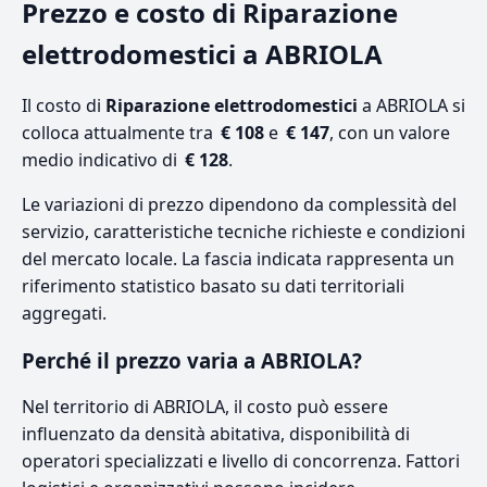
Prezzo e costo di Riparazione
elettrodomestici a ABRIOLA
Il costo di
Riparazione elettrodomestici
a ABRIOLA si
colloca attualmente tra
€ 108
e
€ 147
, con un valore
medio indicativo di
€ 128
.
Le variazioni di prezzo dipendono da complessità del
servizio, caratteristiche tecniche richieste e condizioni
del mercato locale. La fascia indicata rappresenta un
riferimento statistico basato su dati territoriali
aggregati.
Perché il prezzo varia a ABRIOLA?
Nel territorio di ABRIOLA, il costo può essere
influenzato da densità abitativa, disponibilità di
operatori specializzati e livello di concorrenza. Fattori