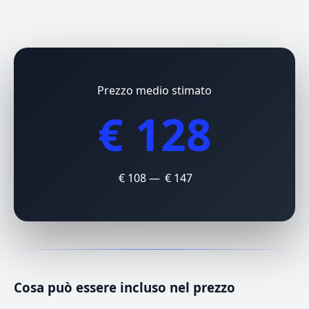
Prezzo medio stimato
€ 128
€ 108 — € 147
Cosa può essere incluso nel prezzo