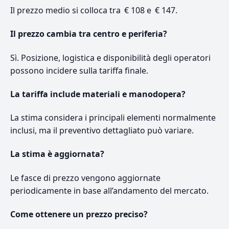
Il prezzo medio si colloca tra € 108 e € 147.
Il prezzo cambia tra centro e periferia?
Sì. Posizione, logistica e disponibilità degli operatori
possono incidere sulla tariffa finale.
La tariffa include materiali e manodopera?
La stima considera i principali elementi normalmente
inclusi, ma il preventivo dettagliato può variare.
La stima è aggiornata?
Le fasce di prezzo vengono aggiornate
periodicamente in base all’andamento del mercato.
Come ottenere un prezzo preciso?