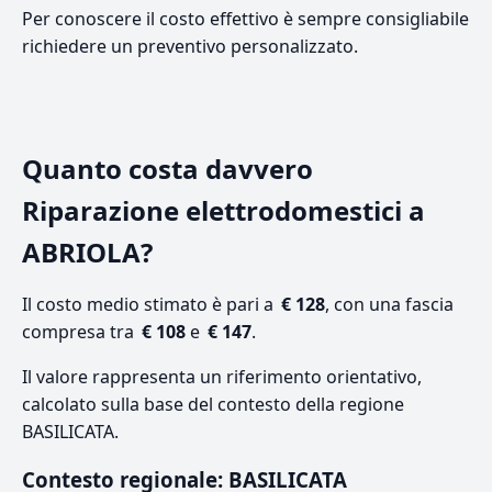
Per conoscere il costo effettivo è sempre consigliabile
richiedere un preventivo personalizzato.
Quanto costa davvero
Riparazione elettrodomestici a
ABRIOLA?
Il costo medio stimato è pari a
€ 128
, con una fascia
compresa tra
€ 108
e
€ 147
.
Il valore rappresenta un riferimento orientativo,
calcolato sulla base del contesto della regione
BASILICATA.
Contesto regionale: BASILICATA