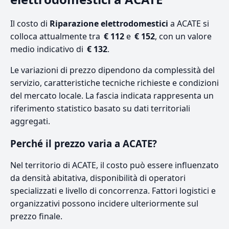
Il costo di
Riparazione elettrodomestici
a ACATE si
colloca attualmente tra
€ 112
e
€ 152
, con un valore
medio indicativo di
€ 132
.
Le variazioni di prezzo dipendono da complessità del
servizio, caratteristiche tecniche richieste e condizioni
del mercato locale. La fascia indicata rappresenta un
riferimento statistico basato su dati territoriali
aggregati.
Perché il prezzo varia a ACATE?
Nel territorio di ACATE, il costo può essere influenzato
da densità abitativa, disponibilità di operatori
specializzati e livello di concorrenza. Fattori logistici e
organizzativi possono incidere ulteriormente sul
prezzo finale.