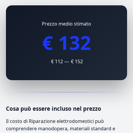
Prezzo medio stimato
€ 132
€ 112 — € 152
Cosa può essere incluso nel prezzo
Il costo di Riparazione elettrodomestici può
comprendere manodopera, materiali standard e