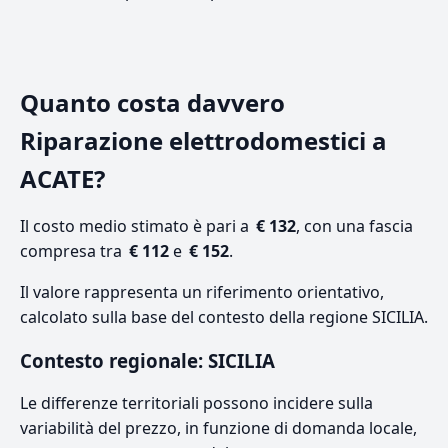
Quanto costa davvero
Riparazione elettrodomestici a
ACATE?
Il costo medio stimato è pari a
€ 132
, con una fascia
compresa tra
€ 112
e
€ 152
.
Il valore rappresenta un riferimento orientativo,
calcolato sulla base del contesto della regione SICILIA.
Contesto regionale: SICILIA
Le differenze territoriali possono incidere sulla
variabilità del prezzo, in funzione di domanda locale,