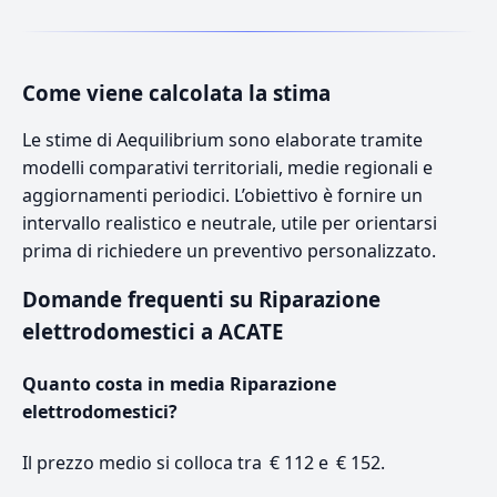
Come viene calcolata la stima
Le stime di Aequilibrium sono elaborate tramite
modelli comparativi territoriali, medie regionali e
aggiornamenti periodici. L’obiettivo è fornire un
intervallo realistico e neutrale, utile per orientarsi
prima di richiedere un preventivo personalizzato.
Domande frequenti su Riparazione
elettrodomestici a ACATE
Quanto costa in media Riparazione
elettrodomestici?
Il prezzo medio si colloca tra € 112 e € 152.