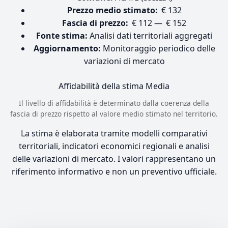
Prezzo medio stimato:
€ 132
Fascia di prezzo:
€ 112 — € 152
Fonte stima:
Analisi dati territoriali aggregati
Aggiornamento:
Monitoraggio periodico delle
variazioni di mercato
Affidabilità della stima
Media
Il livello di affidabilità è determinato dalla coerenza della
fascia di prezzo rispetto al valore medio stimato nel territorio.
La stima è elaborata tramite modelli comparativi
territoriali, indicatori economici regionali e analisi
delle variazioni di mercato. I valori rappresentano un
riferimento informativo e non un preventivo ufficiale.