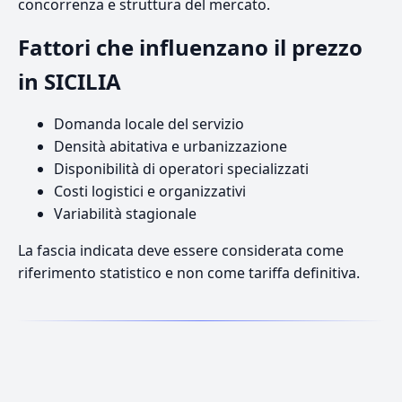
concorrenza e struttura del mercato.
Fattori che influenzano il prezzo
in SICILIA
Domanda locale del servizio
Densità abitativa e urbanizzazione
Disponibilità di operatori specializzati
Costi logistici e organizzativi
Variabilità stagionale
La fascia indicata deve essere considerata come
riferimento statistico e non come tariffa definitiva.