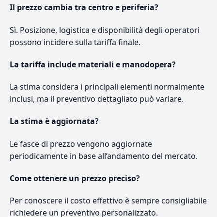
Il prezzo cambia tra centro e periferia?
Sì. Posizione, logistica e disponibilità degli operatori
possono incidere sulla tariffa finale.
La tariffa include materiali e manodopera?
La stima considera i principali elementi normalmente
inclusi, ma il preventivo dettagliato può variare.
La stima è aggiornata?
Le fasce di prezzo vengono aggiornate
periodicamente in base all’andamento del mercato.
Come ottenere un prezzo preciso?
Per conoscere il costo effettivo è sempre consigliabile
richiedere un preventivo personalizzato.