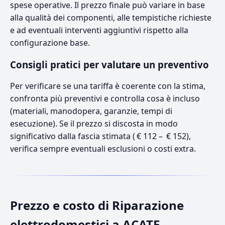
spese operative. Il prezzo finale può variare in base
alla qualità dei componenti, alle tempistiche richieste
e ad eventuali interventi aggiuntivi rispetto alla
configurazione base.
Consigli pratici per valutare un preventivo
Per verificare se una tariffa è coerente con la stima,
confronta più preventivi e controlla cosa è incluso
(materiali, manodopera, garanzie, tempi di
esecuzione). Se il prezzo si discosta in modo
significativo dalla fascia stimata ( € 112 – € 152),
verifica sempre eventuali esclusioni o costi extra.
Prezzo e costo di Riparazione
elettrodomestici a ACATE