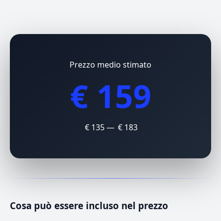
Prezzo medio stimato
€ 159
€ 135 — € 183
Cosa può essere incluso nel prezzo