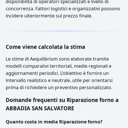
disponibilità di operatori specializzati e livello di
concorrenza. Fattori logistici e organizzativi possono
incidere ulteriormente sul prezzo finale.
Come viene calcolata la stima
Le stime di Aequilibrium sono elaborate tramite
modelli comparativi territoriali, medie regionali e
aggiornamenti periodici. L’obiettivo è fornire un
intervallo realistico e neutrale, utile per orientarsi
prima di richiedere un preventivo personalizzato.
Domande frequenti su Riparazione forno a
ABBADIA SAN SALVATORE
Quanto costa in media Riparazione forno?