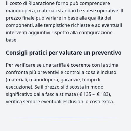
Il costo di Riparazione forno può comprendere
manodopera, materiali standard e spese operative. Il
prezzo finale può variare in base alla qualità dei
componenti, alle tempistiche richieste e ad eventuali
interventi aggiuntivi rispetto alla configurazione
base.
Consigli pratici per valutare un preventivo
Per verificare se una tariffa è coerente con la stima,
confronta più preventivi e controlla cosa è incluso
(materiali, manodopera, garanzie, tempi di
esecuzione). Se il prezzo si discosta in modo
significativo dalla fascia stimata ( € 135 – € 183),
verifica sempre eventuali esclusioni o costi extra.