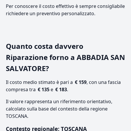
Per conoscere il costo effettivo è sempre consigliabile
richiedere un preventivo personalizzato.
Quanto costa davvero
Riparazione forno a ABBADIA SAN
SALVATORE?
Il costo medio stimato è pari a
€ 159
, con una fascia
compresa tra
€ 135
e
€ 183
.
Il valore rappresenta un riferimento orientativo,
calcolato sulla base del contesto della regione
TOSCANA.
Contesto regionale: TOSCANA