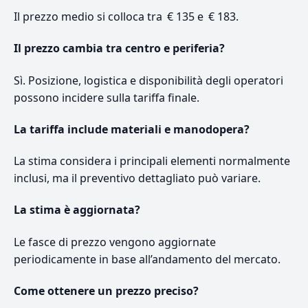
Il prezzo medio si colloca tra € 135 e € 183.
Il prezzo cambia tra centro e periferia?
Sì. Posizione, logistica e disponibilità degli operatori
possono incidere sulla tariffa finale.
La tariffa include materiali e manodopera?
La stima considera i principali elementi normalmente
inclusi, ma il preventivo dettagliato può variare.
La stima è aggiornata?
Le fasce di prezzo vengono aggiornate
periodicamente in base all’andamento del mercato.
Come ottenere un prezzo preciso?