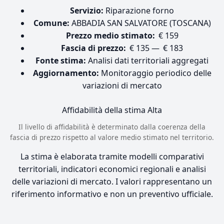
Servizio:
Riparazione forno
Comune:
ABBADIA SAN SALVATORE (TOSCANA)
Prezzo medio stimato:
€ 159
Fascia di prezzo:
€ 135 — € 183
Fonte stima:
Analisi dati territoriali aggregati
Aggiornamento:
Monitoraggio periodico delle
variazioni di mercato
Affidabilità della stima
Alta
Il livello di affidabilità è determinato dalla coerenza della
fascia di prezzo rispetto al valore medio stimato nel territorio.
La stima è elaborata tramite modelli comparativi
territoriali, indicatori economici regionali e analisi
delle variazioni di mercato. I valori rappresentano un
riferimento informativo e non un preventivo ufficiale.