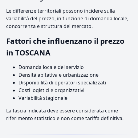
Le differenze territoriali possono incidere sulla
variabilità del prezzo, in funzione di domanda locale,
concorrenza e struttura del mercato.
Fattori che influenzano il prezzo
in TOSCANA
Domanda locale del servizio
Densità abitativa e urbanizzazione
Disponibilità di operatori specializzati
Costi logistici e organizzativi
Variabilità stagionale
La fascia indicata deve essere considerata come
riferimento statistico e non come tariffa definitiva.