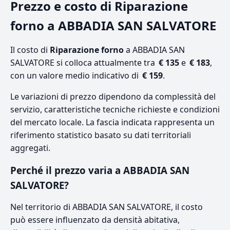
Prezzo e costo di Riparazione
forno a ABBADIA SAN SALVATORE
Il costo di
Riparazione forno
a ABBADIA SAN
SALVATORE si colloca attualmente tra
€ 135
e
€ 183
,
con un valore medio indicativo di
€ 159
.
Le variazioni di prezzo dipendono da complessità del
servizio, caratteristiche tecniche richieste e condizioni
del mercato locale. La fascia indicata rappresenta un
riferimento statistico basato su dati territoriali
aggregati.
Perché il prezzo varia a ABBADIA SAN
SALVATORE?
Nel territorio di ABBADIA SAN SALVATORE, il costo
può essere influenzato da densità abitativa,