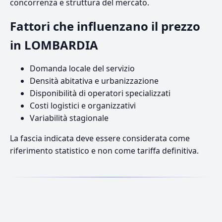
concorrenza e struttura del mercato.
Fattori che influenzano il prezzo
in LOMBARDIA
Domanda locale del servizio
Densità abitativa e urbanizzazione
Disponibilità di operatori specializzati
Costi logistici e organizzativi
Variabilità stagionale
La fascia indicata deve essere considerata come
riferimento statistico e non come tariffa definitiva.