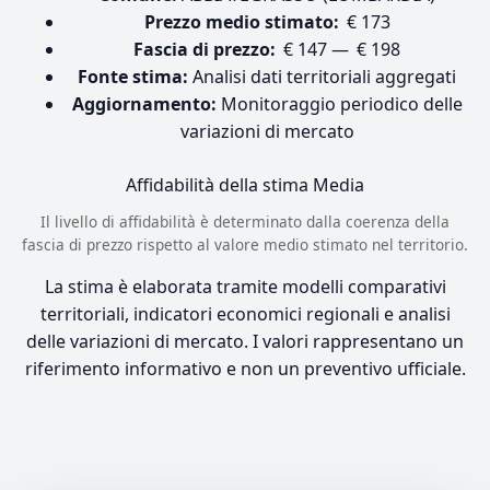
Prezzo medio stimato:
€ 173
Fascia di prezzo:
€ 147 — € 198
Fonte stima:
Analisi dati territoriali aggregati
Aggiornamento:
Monitoraggio periodico delle
variazioni di mercato
Affidabilità della stima
Media
Il livello di affidabilità è determinato dalla coerenza della
fascia di prezzo rispetto al valore medio stimato nel territorio.
La stima è elaborata tramite modelli comparativi
territoriali, indicatori economici regionali e analisi
delle variazioni di mercato. I valori rappresentano un
riferimento informativo e non un preventivo ufficiale.