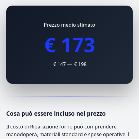
Prezzo medio stimato
€ 173
€ 147 — € 198
Cosa può essere incluso nel prezzo
Il costo di Riparazione forno può comprendere
manodopera, materiali standard e spese operative. Il