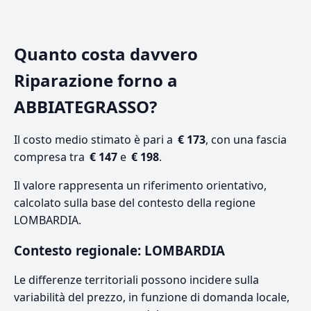
Quanto costa davvero
Riparazione forno a
ABBIATEGRASSO?
Il costo medio stimato è pari a
€ 173
, con una fascia
compresa tra
€ 147
e
€ 198
.
Il valore rappresenta un riferimento orientativo,
calcolato sulla base del contesto della regione
LOMBARDIA.
Contesto regionale: LOMBARDIA
Le differenze territoriali possono incidere sulla
variabilità del prezzo, in funzione di domanda locale,