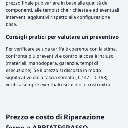
prezzo finale può variare in base alla qualità dei
componenti, alle tempistiche richieste e ad eventuali
interventi aggiuntivi rispetto alla configurazione
base.
Consigli pratici per valutare un preventivo
Per verificare se una tariffa è coerente con la stima,
confronta più preventivi e controlla cosa è incluso
(materiali, manodopera, garanzie, tempi di
esecuzione). Se il prezzo si discosta in modo
significativo dalla fascia stimata ( € 147 – € 198),
verifica sempre eventuali esclusioni o costi extra.
Prezzo e costo di Riparazione
forno a ABBIATEGRASSO