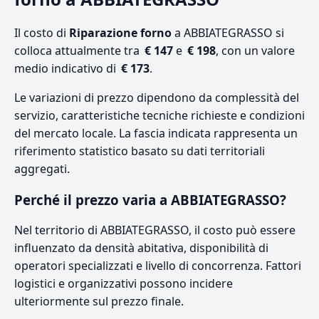
Il costo di
Riparazione forno
a ABBIATEGRASSO si
colloca attualmente tra
€ 147
e
€ 198
, con un valore
medio indicativo di
€ 173
.
Le variazioni di prezzo dipendono da complessità del
servizio, caratteristiche tecniche richieste e condizioni
del mercato locale. La fascia indicata rappresenta un
riferimento statistico basato su dati territoriali
aggregati.
Perché il prezzo varia a ABBIATEGRASSO?
Nel territorio di ABBIATEGRASSO, il costo può essere
influenzato da densità abitativa, disponibilità di
operatori specializzati e livello di concorrenza. Fattori
logistici e organizzativi possono incidere
ulteriormente sul prezzo finale.