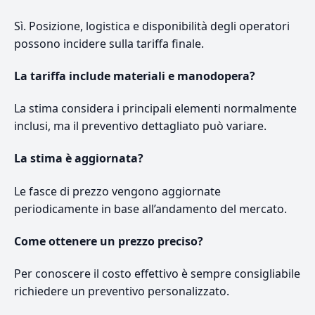
Sì. Posizione, logistica e disponibilità degli operatori
possono incidere sulla tariffa finale.
La tariffa include materiali e manodopera?
La stima considera i principali elementi normalmente
inclusi, ma il preventivo dettagliato può variare.
La stima è aggiornata?
Le fasce di prezzo vengono aggiornate
periodicamente in base all’andamento del mercato.
Come ottenere un prezzo preciso?
Per conoscere il costo effettivo è sempre consigliabile
richiedere un preventivo personalizzato.