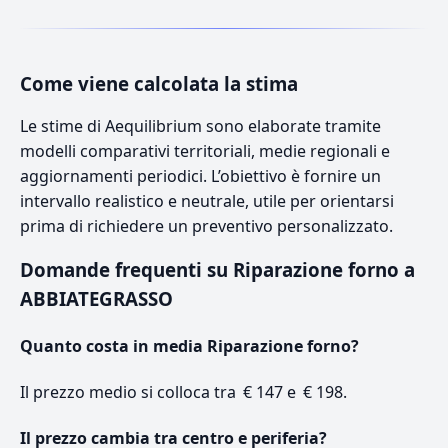
Come viene calcolata la stima
Le stime di Aequilibrium sono elaborate tramite
modelli comparativi territoriali, medie regionali e
aggiornamenti periodici. L’obiettivo è fornire un
intervallo realistico e neutrale, utile per orientarsi
prima di richiedere un preventivo personalizzato.
Domande frequenti su Riparazione forno a
ABBIATEGRASSO
Quanto costa in media Riparazione forno?
Il prezzo medio si colloca tra € 147 e € 198.
Il prezzo cambia tra centro e periferia?