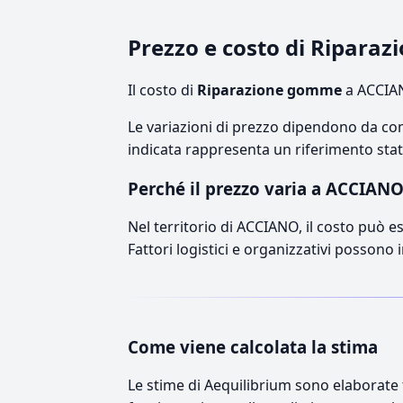
Prezzo e costo di Ripar
Il costo di
Riparazione gomme
a ACCIAN
Le variazioni di prezzo dipendono da comp
indicata rappresenta un riferimento stati
Perché il prezzo varia a ACCIAN
Nel territorio di ACCIANO, il costo può es
Fattori logistici e organizzativi possono 
Come viene calcolata la stima
Le stime di Aequilibrium sono elaborate t