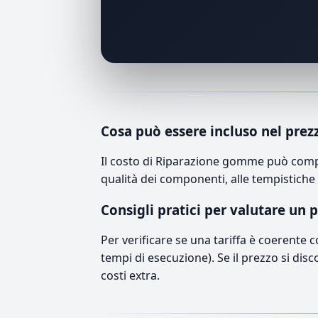
Cosa può essere incluso nel prez
Il costo di Riparazione gomme può compr
qualità dei componenti, alle tempistiche 
Consigli pratici per valutare un 
Per verificare se una tariffa è coerente 
tempi di esecuzione). Se il prezzo si disc
costi extra.