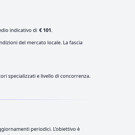
dio indicativo di
€ 101
.
ndizioni del mercato locale. La fascia
ri specializzati e livello di concorrenza.
giornamenti periodici. L’obiettivo è