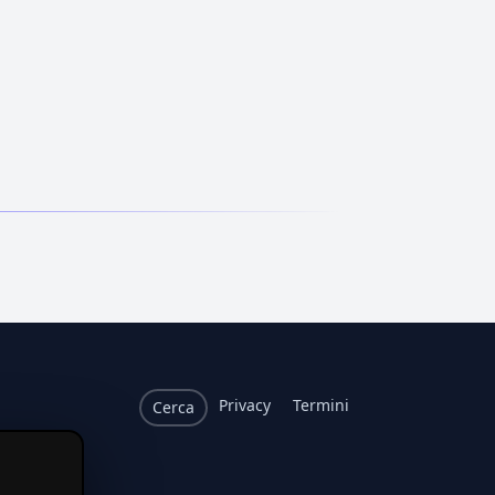
Privacy
Termini
Cerca