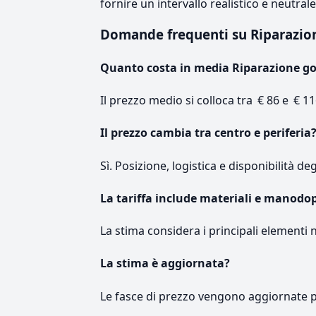
fornire un intervallo realistico e neutral
Domande frequenti su Riparaz
Quanto costa in media Riparazione 
Il prezzo medio si colloca tra € 86 e € 11
Il prezzo cambia tra centro e periferia
Sì. Posizione, logistica e disponibilità de
La tariffa include materiali e manodo
La stima considera i principali elementi 
La stima è aggiornata?
Le fasce di prezzo vengono aggiornate 