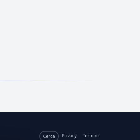
Privacy
Termini
Cerca