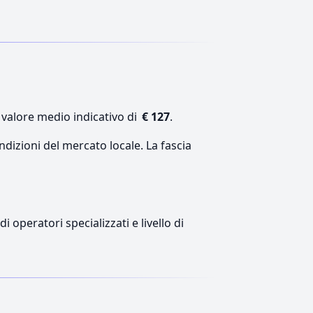
 valore medio indicativo di
€ 127
.
ndizioni del mercato locale. La fascia
 operatori specializzati e livello di