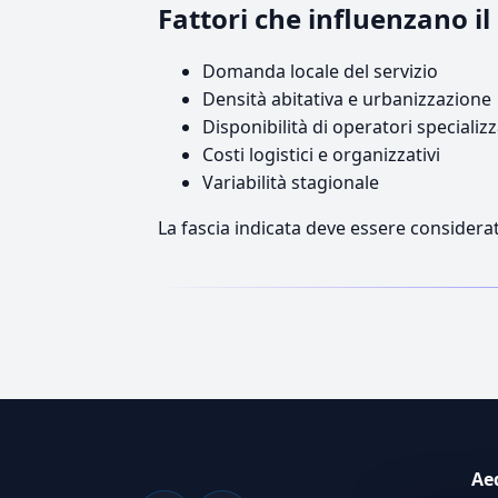
Fattori che influenzano 
Domanda locale del servizio
Densità abitativa e urbanizzazione
Disponibilità di operatori specializz
Costi logistici e organizzativi
Variabilità stagionale
La fascia indicata deve essere considerat
Ae