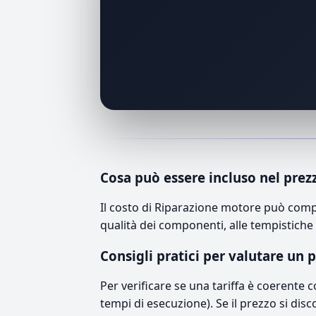
Cosa può essere incluso nel prez
Il costo di Riparazione motore può comp
qualità dei componenti, alle tempistiche 
Consigli pratici per valutare un 
Per verificare se una tariffa è coerente 
tempi di esecuzione). Se il prezzo si disc