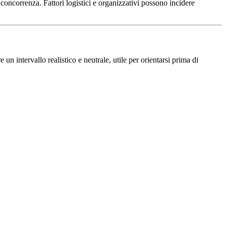
concorrenza. Fattori logistici e organizzativi possono incidere
un intervallo realistico e neutrale, utile per orientarsi prima di