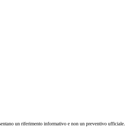
resentano un riferimento informativo e non un preventivo ufficiale.