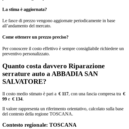
La stima è aggiornata?
Le fasce di prezzo vengono aggiornate periodicamente in base
all’andamento del mercato.
Come ottenere un prezzo preciso?
Per conoscere il costo effettivo è sempre consigliabile richiedere un
preventivo personalizzato.
Quanto costa davvero Riparazione
serrature auto a ABBADIA SAN
SALVATORE?
Il costo medio stimato è pari a
€ 117
, con una fascia compresa tra
€
99
e
€ 134
.
Il valore rappresenta un riferimento orientativo, calcolato sulla base
del contesto della regione TOSCANA.
Contesto regionale: TOSCANA