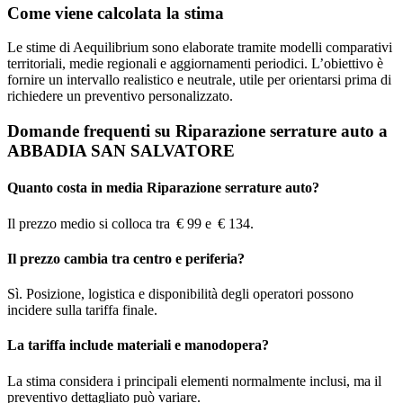
Come viene calcolata la stima
Le stime di Aequilibrium sono elaborate tramite modelli comparativi
territoriali, medie regionali e aggiornamenti periodici. L’obiettivo è
fornire un intervallo realistico e neutrale, utile per orientarsi prima di
richiedere un preventivo personalizzato.
Domande frequenti su Riparazione serrature auto a
ABBADIA SAN SALVATORE
Quanto costa in media Riparazione serrature auto?
Il prezzo medio si colloca tra € 99 e € 134.
Il prezzo cambia tra centro e periferia?
Sì. Posizione, logistica e disponibilità degli operatori possono
incidere sulla tariffa finale.
La tariffa include materiali e manodopera?
La stima considera i principali elementi normalmente inclusi, ma il
preventivo dettagliato può variare.