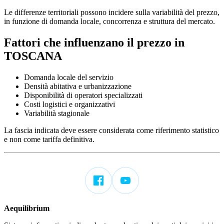
Le differenze territoriali possono incidere sulla variabilità del prezzo,
in funzione di domanda locale, concorrenza e struttura del mercato.
Fattori che influenzano il prezzo in
TOSCANA
Domanda locale del servizio
Densità abitativa e urbanizzazione
Disponibilità di operatori specializzati
Costi logistici e organizzativi
Variabilità stagionale
La fascia indicata deve essere considerata come riferimento statistico
e non come tariffa definitiva.
Aequilibrium