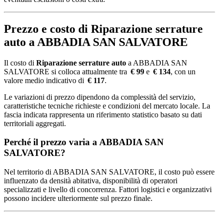
Prezzo e costo di Riparazione serrature
auto a ABBADIA SAN SALVATORE
Il costo di
Riparazione serrature auto
a ABBADIA SAN
SALVATORE si colloca attualmente tra
€ 99
e
€ 134
, con un
valore medio indicativo di
€ 117
.
Le variazioni di prezzo dipendono da complessità del servizio,
caratteristiche tecniche richieste e condizioni del mercato locale. La
fascia indicata rappresenta un riferimento statistico basato su dati
territoriali aggregati.
Perché il prezzo varia a ABBADIA SAN
SALVATORE?
Nel territorio di ABBADIA SAN SALVATORE, il costo può essere
influenzato da densità abitativa, disponibilità di operatori
specializzati e livello di concorrenza. Fattori logistici e organizzativi
possono incidere ulteriormente sul prezzo finale.