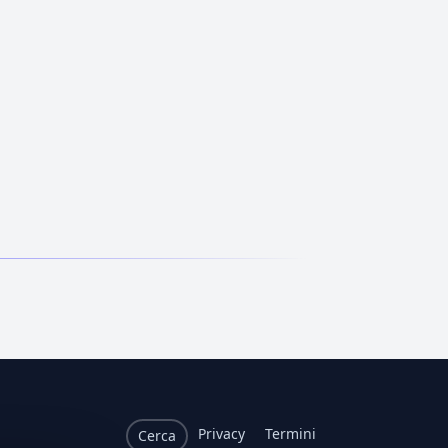
Privacy
Termini
Cerca