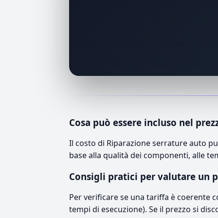
Cosa può essere incluso nel prez
Il costo di Riparazione serrature auto p
base alla qualità dei componenti, alle te
Consigli pratici per valutare un 
Per verificare se una tariffa è coerente 
tempi di esecuzione). Se il prezzo si disc