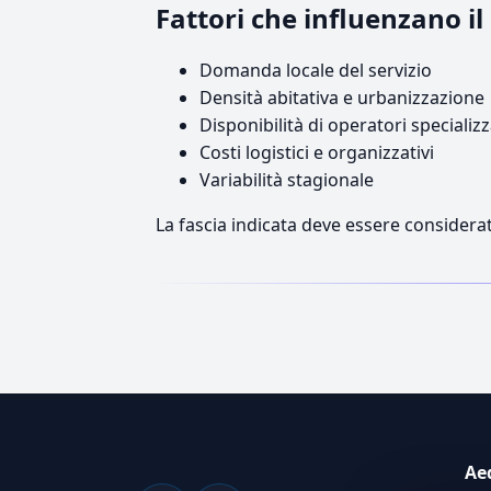
Fattori che influenzano i
Domanda locale del servizio
Densità abitativa e urbanizzazione
Disponibilità di operatori specializz
Costi logistici e organizzativi
Variabilità stagionale
La fascia indicata deve essere considerat
Ae