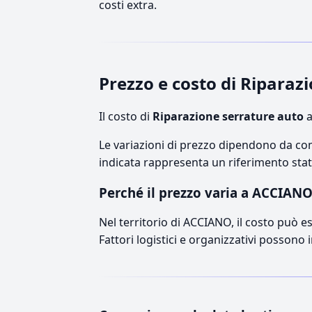
costi extra.
Prezzo e costo di Ripara
Il costo di
Riparazione serrature auto
a
Le variazioni di prezzo dipendono da comp
indicata rappresenta un riferimento stati
Perché il prezzo varia a ACCIAN
Nel territorio di ACCIANO, il costo può es
Fattori logistici e organizzativi possono 