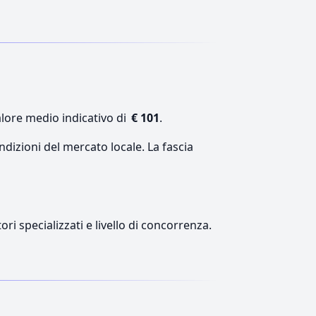
alore medio indicativo di
€ 101
.
ndizioni del mercato locale. La fascia
ri specializzati e livello di concorrenza.