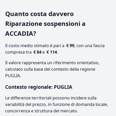
Quanto costa davvero
Riparazione sospensioni a
ACCADIA?
Il costo medio stimato è pari a
€ 99
, con una fascia
compresa tra
€ 84
e
€ 114
.
Il valore rappresenta un riferimento orientativo,
calcolato sulla base del contesto della regione
PUGLIA.
Contesto regionale: PUGLIA
Le differenze territoriali possono incidere sulla
variabilità del prezzo, in funzione di domanda locale,
concorrenza e struttura del mercato.