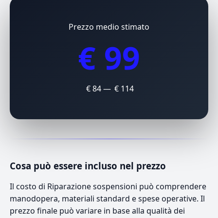
Prezzo medio stimato
€ 99
€ 84 — € 114
Cosa può essere incluso nel prezzo
Il costo di Riparazione sospensioni può comprendere
manodopera, materiali standard e spese operative. Il
prezzo finale può variare in base alla qualità dei