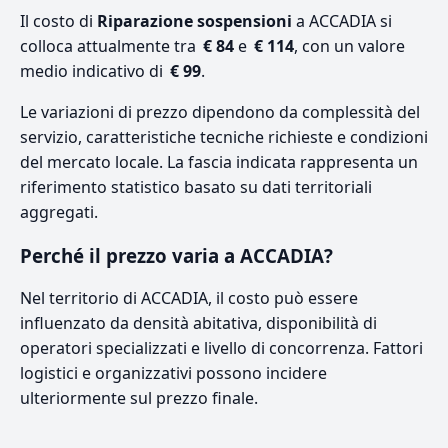
Il costo di
Riparazione sospensioni
a ACCADIA si
colloca attualmente tra
€ 84
e
€ 114
, con un valore
medio indicativo di
€ 99
.
Le variazioni di prezzo dipendono da complessità del
servizio, caratteristiche tecniche richieste e condizioni
del mercato locale. La fascia indicata rappresenta un
riferimento statistico basato su dati territoriali
aggregati.
Perché il prezzo varia a ACCADIA?
Nel territorio di ACCADIA, il costo può essere
influenzato da densità abitativa, disponibilità di
operatori specializzati e livello di concorrenza. Fattori
logistici e organizzativi possono incidere
ulteriormente sul prezzo finale.