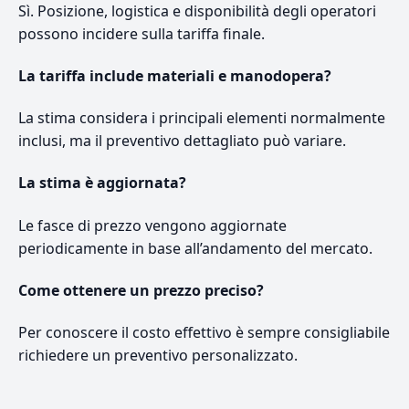
Sì. Posizione, logistica e disponibilità degli operatori
possono incidere sulla tariffa finale.
La tariffa include materiali e manodopera?
La stima considera i principali elementi normalmente
inclusi, ma il preventivo dettagliato può variare.
La stima è aggiornata?
Le fasce di prezzo vengono aggiornate
periodicamente in base all’andamento del mercato.
Come ottenere un prezzo preciso?
Per conoscere il costo effettivo è sempre consigliabile
richiedere un preventivo personalizzato.