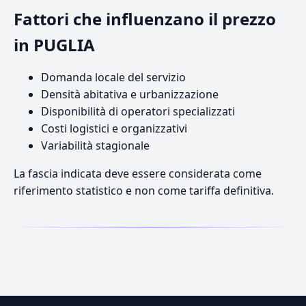
Fattori che influenzano il prezzo
in PUGLIA
Domanda locale del servizio
Densità abitativa e urbanizzazione
Disponibilità di operatori specializzati
Costi logistici e organizzativi
Variabilità stagionale
La fascia indicata deve essere considerata come
riferimento statistico e non come tariffa definitiva.