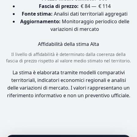
Fascia di prezzo:
€ 84 — € 114
Fonte stima:
Analisi dati territoriali aggregati
Aggiornamento:
Monitoraggio periodico delle
variazioni di mercato
Affidabilità della stima
Alta
Il livello di affidabilità è determinato dalla coerenza della
fascia di prezzo rispetto al valore medio stimato nel territorio.
La stima è elaborata tramite modelli comparativi
territoriali, indicatori economici regionali e analisi
delle variazioni di mercato. I valori rappresentano un
riferimento informativo e non un preventivo ufficiale.