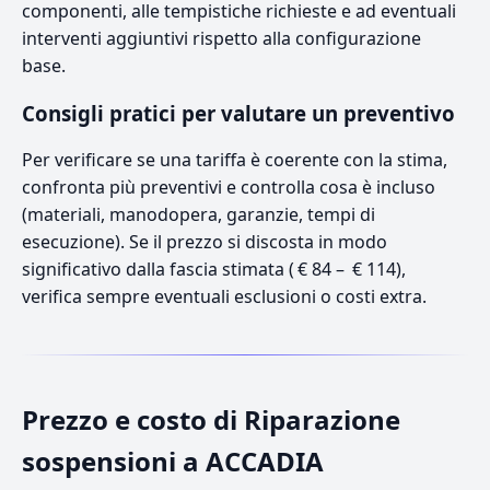
componenti, alle tempistiche richieste e ad eventuali
interventi aggiuntivi rispetto alla configurazione
base.
Consigli pratici per valutare un preventivo
Per verificare se una tariffa è coerente con la stima,
confronta più preventivi e controlla cosa è incluso
(materiali, manodopera, garanzie, tempi di
esecuzione). Se il prezzo si discosta in modo
significativo dalla fascia stimata ( € 84 – € 114),
verifica sempre eventuali esclusioni o costi extra.
Prezzo e costo di Riparazione
sospensioni a ACCADIA