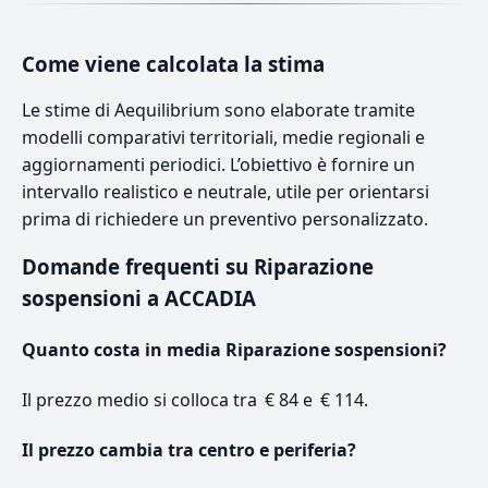
Come viene calcolata la stima
Le stime di Aequilibrium sono elaborate tramite
modelli comparativi territoriali, medie regionali e
aggiornamenti periodici. L’obiettivo è fornire un
intervallo realistico e neutrale, utile per orientarsi
prima di richiedere un preventivo personalizzato.
Domande frequenti su Riparazione
sospensioni a ACCADIA
Quanto costa in media Riparazione sospensioni?
Il prezzo medio si colloca tra € 84 e € 114.
Il prezzo cambia tra centro e periferia?