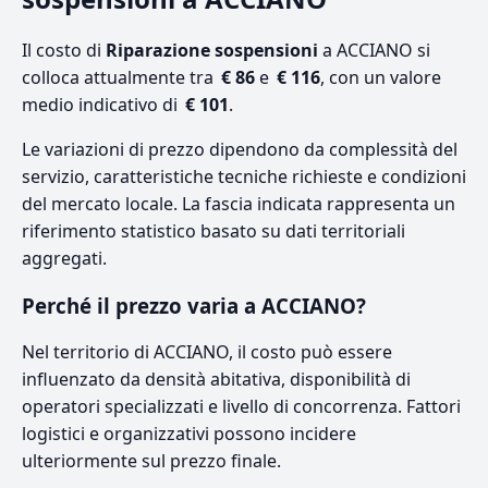
Il costo di
Riparazione sospensioni
a ACCIANO si
colloca attualmente tra
€ 86
e
€ 116
, con un valore
medio indicativo di
€ 101
.
Le variazioni di prezzo dipendono da complessità del
servizio, caratteristiche tecniche richieste e condizioni
del mercato locale. La fascia indicata rappresenta un
riferimento statistico basato su dati territoriali
aggregati.
Perché il prezzo varia a ACCIANO?
Nel territorio di ACCIANO, il costo può essere
influenzato da densità abitativa, disponibilità di
operatori specializzati e livello di concorrenza. Fattori
logistici e organizzativi possono incidere
ulteriormente sul prezzo finale.