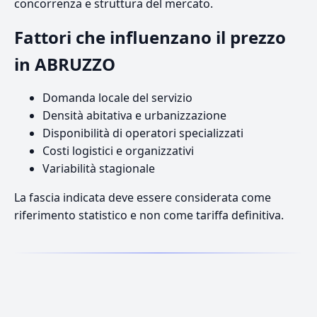
concorrenza e struttura del mercato.
Fattori che influenzano il prezzo
in ABRUZZO
Domanda locale del servizio
Densità abitativa e urbanizzazione
Disponibilità di operatori specializzati
Costi logistici e organizzativi
Variabilità stagionale
La fascia indicata deve essere considerata come
riferimento statistico e non come tariffa definitiva.