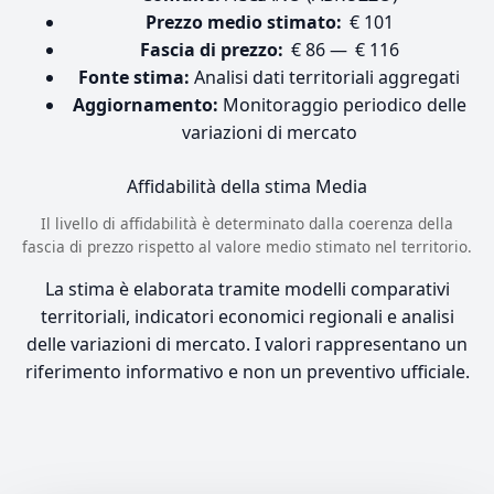
Prezzo medio stimato:
€ 101
Fascia di prezzo:
€ 86 — € 116
Fonte stima:
Analisi dati territoriali aggregati
Aggiornamento:
Monitoraggio periodico delle
variazioni di mercato
Affidabilità della stima
Media
Il livello di affidabilità è determinato dalla coerenza della
fascia di prezzo rispetto al valore medio stimato nel territorio.
La stima è elaborata tramite modelli comparativi
territoriali, indicatori economici regionali e analisi
delle variazioni di mercato. I valori rappresentano un
riferimento informativo e non un preventivo ufficiale.