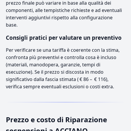
prezzo finale può variare in base alla qualità dei
componenti, alle tempistiche richieste e ad eventuali
interventi aggiuntivi rispetto alla configurazione
base.
Consigli pratici per valutare un preventivo
Per verificare se una tariffa è coerente con la stima,
confronta più preventivi e controlla cosa è incluso
(materiali, manodopera, garanzie, tempi di
esecuzione). Se il prezzo si discosta in modo
significativo dalla fascia stimata ( € 86 – € 116),
verifica sempre eventuali esclusioni o costi extra.
Prezzo e costo di Riparazione
sospensioni a ACCIANO