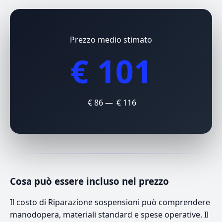
Prezzo medio stimato
€ 101
€ 86 — € 116
Cosa può essere incluso nel prezzo
Il costo di Riparazione sospensioni può comprendere
manodopera, materiali standard e spese operative. Il