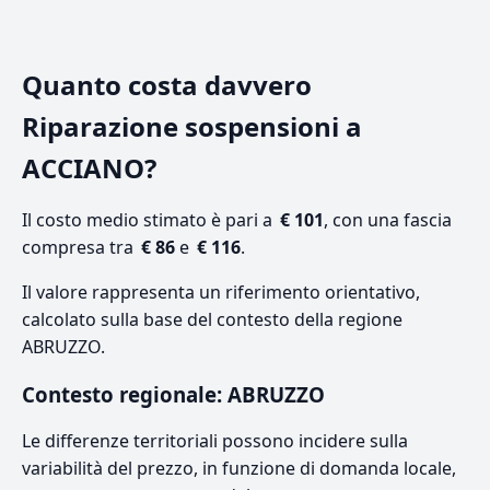
Quanto costa davvero
Riparazione sospensioni a
ACCIANO?
Il costo medio stimato è pari a
€ 101
, con una fascia
compresa tra
€ 86
e
€ 116
.
Il valore rappresenta un riferimento orientativo,
calcolato sulla base del contesto della regione
ABRUZZO.
Contesto regionale: ABRUZZO
Le differenze territoriali possono incidere sulla
variabilità del prezzo, in funzione di domanda locale,