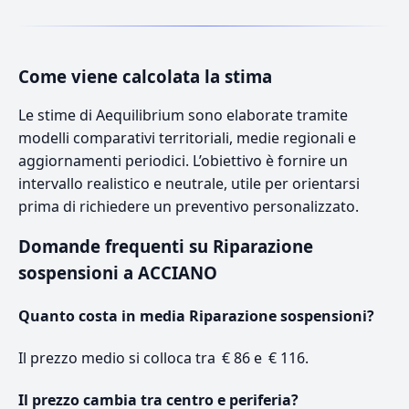
Come viene calcolata la stima
Le stime di Aequilibrium sono elaborate tramite
modelli comparativi territoriali, medie regionali e
aggiornamenti periodici. L’obiettivo è fornire un
intervallo realistico e neutrale, utile per orientarsi
prima di richiedere un preventivo personalizzato.
Domande frequenti su Riparazione
sospensioni a ACCIANO
Quanto costa in media Riparazione sospensioni?
Il prezzo medio si colloca tra € 86 e € 116.
Il prezzo cambia tra centro e periferia?