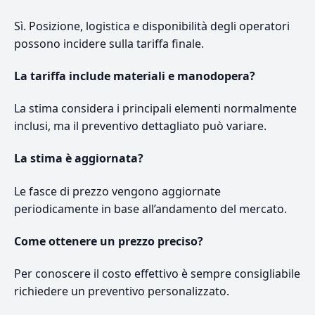
Sì. Posizione, logistica e disponibilità degli operatori
possono incidere sulla tariffa finale.
La tariffa include materiali e manodopera?
La stima considera i principali elementi normalmente
inclusi, ma il preventivo dettagliato può variare.
La stima è aggiornata?
Le fasce di prezzo vengono aggiornate
periodicamente in base all’andamento del mercato.
Come ottenere un prezzo preciso?
Per conoscere il costo effettivo è sempre consigliabile
richiedere un preventivo personalizzato.