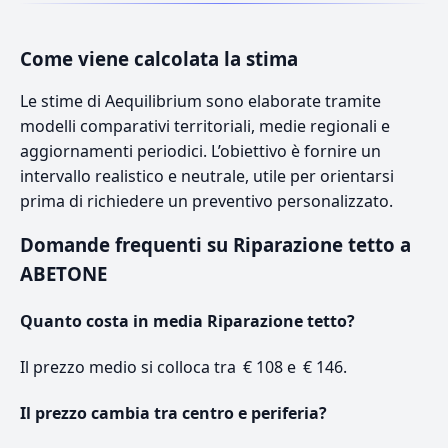
Come viene calcolata la stima
Le stime di Aequilibrium sono elaborate tramite
modelli comparativi territoriali, medie regionali e
aggiornamenti periodici. L’obiettivo è fornire un
intervallo realistico e neutrale, utile per orientarsi
prima di richiedere un preventivo personalizzato.
Domande frequenti su Riparazione tetto a
ABETONE
Quanto costa in media Riparazione tetto?
Il prezzo medio si colloca tra € 108 e € 146.
Il prezzo cambia tra centro e periferia?