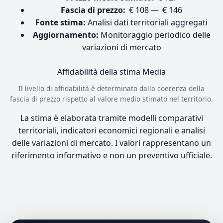
Fascia di prezzo:
€ 108 — € 146
Fonte stima:
Analisi dati territoriali aggregati
Aggiornamento:
Monitoraggio periodico delle
variazioni di mercato
Affidabilità della stima
Media
Il livello di affidabilità è determinato dalla coerenza della
fascia di prezzo rispetto al valore medio stimato nel territorio.
La stima è elaborata tramite modelli comparativi
territoriali, indicatori economici regionali e analisi
delle variazioni di mercato. I valori rappresentano un
riferimento informativo e non un preventivo ufficiale.