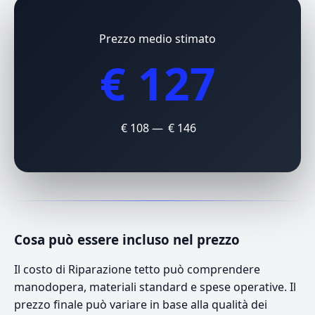
Prezzo medio stimato
€ 127
€ 108 — € 146
Cosa può essere incluso nel prezzo
Il costo di Riparazione tetto può comprendere
manodopera, materiali standard e spese operative. Il
prezzo finale può variare in base alla qualità dei