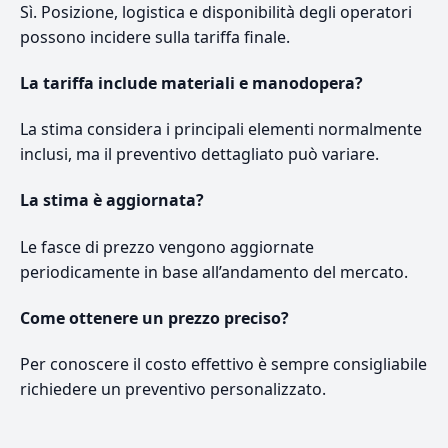
Sì. Posizione, logistica e disponibilità degli operatori
possono incidere sulla tariffa finale.
La tariffa include materiali e manodopera?
La stima considera i principali elementi normalmente
inclusi, ma il preventivo dettagliato può variare.
La stima è aggiornata?
Le fasce di prezzo vengono aggiornate
periodicamente in base all’andamento del mercato.
Come ottenere un prezzo preciso?
Per conoscere il costo effettivo è sempre consigliabile
richiedere un preventivo personalizzato.