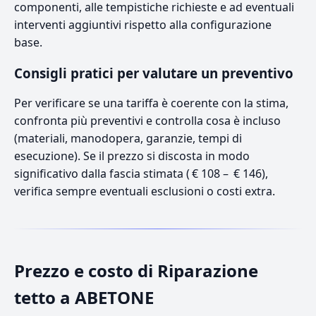
componenti, alle tempistiche richieste e ad eventuali
interventi aggiuntivi rispetto alla configurazione
base.
Consigli pratici per valutare un preventivo
Per verificare se una tariffa è coerente con la stima,
confronta più preventivi e controlla cosa è incluso
(materiali, manodopera, garanzie, tempi di
esecuzione). Se il prezzo si discosta in modo
significativo dalla fascia stimata ( € 108 – € 146),
verifica sempre eventuali esclusioni o costi extra.
Prezzo e costo di Riparazione
tetto a ABETONE