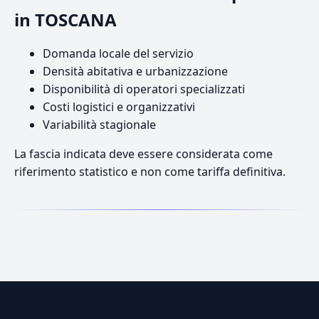
in TOSCANA
Domanda locale del servizio
Densità abitativa e urbanizzazione
Disponibilità di operatori specializzati
Costi logistici e organizzativi
Variabilità stagionale
La fascia indicata deve essere considerata come
riferimento statistico e non come tariffa definitiva.