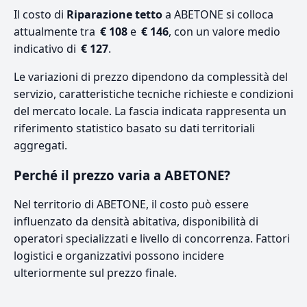
Il costo di
Riparazione tetto
a ABETONE si colloca
attualmente tra
€ 108
e
€ 146
, con un valore medio
indicativo di
€ 127
.
Le variazioni di prezzo dipendono da complessità del
servizio, caratteristiche tecniche richieste e condizioni
del mercato locale. La fascia indicata rappresenta un
riferimento statistico basato su dati territoriali
aggregati.
Perché il prezzo varia a ABETONE?
Nel territorio di ABETONE, il costo può essere
influenzato da densità abitativa, disponibilità di
operatori specializzati e livello di concorrenza. Fattori
logistici e organizzativi possono incidere
ulteriormente sul prezzo finale.