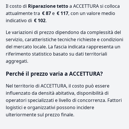
Il costo di
Riparazione tetto
a ACCETTURA si colloca
attualmente tra
€ 87
e
€ 117
, con un valore medio
indicativo di
€ 102
.
Le variazioni di prezzo dipendono da complessità del
servizio, caratteristiche tecniche richieste e condizioni
del mercato locale. La fascia indicata rappresenta un
riferimento statistico basato su dati territoriali
aggregati.
Perché il prezzo varia a ACCETTURA?
Nel territorio di ACCETTURA, il costo può essere
influenzato da densità abitativa, disponibilità di
operatori specializzati e livello di concorrenza. Fattori
logistici e organizzativi possono incidere
ulteriormente sul prezzo finale.