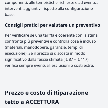
componenti, alle tempistiche richieste e ad eventuali
interventi aggiuntivi rispetto alla configurazione
base.
Consigli pratici per valutare un preventivo
Per verificare se una tariffa è coerente con la stima,
confronta più preventivi e controlla cosa è incluso
(materiali, manodopera, garanzie, tempi di
esecuzione). Se il prezzo si discosta in modo
significativo dalla fascia stimata ( € 87 – € 117),
verifica sempre eventuali esclusioni o costi extra.
Prezzo e costo di Riparazione
tetto a ACCETTURA