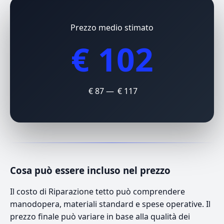
Prezzo medio stimato
€ 102
€ 87 — € 117
Cosa può essere incluso nel prezzo
Il costo di Riparazione tetto può comprendere
manodopera, materiali standard e spese operative. Il
prezzo finale può variare in base alla qualità dei