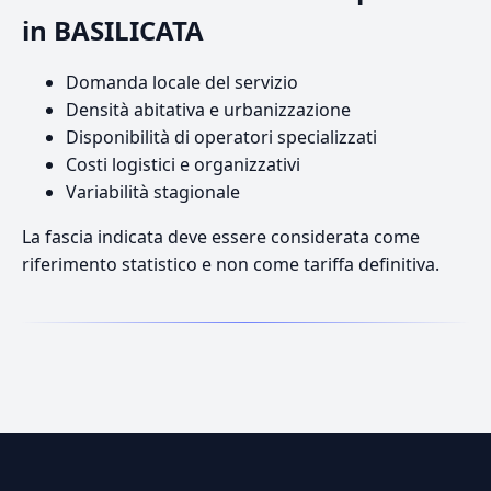
in BASILICATA
Domanda locale del servizio
Densità abitativa e urbanizzazione
Disponibilità di operatori specializzati
Costi logistici e organizzativi
Variabilità stagionale
La fascia indicata deve essere considerata come
riferimento statistico e non come tariffa definitiva.