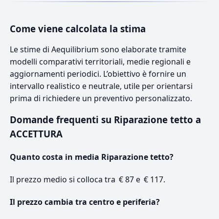
Come viene calcolata la stima
Le stime di Aequilibrium sono elaborate tramite
modelli comparativi territoriali, medie regionali e
aggiornamenti periodici. L’obiettivo è fornire un
intervallo realistico e neutrale, utile per orientarsi
prima di richiedere un preventivo personalizzato.
Domande frequenti su Riparazione tetto a
ACCETTURA
Quanto costa in media Riparazione tetto?
Il prezzo medio si colloca tra € 87 e € 117.
Il prezzo cambia tra centro e periferia?