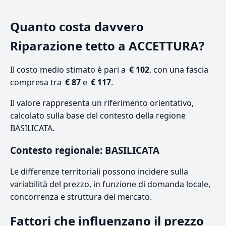
Quanto costa davvero
Riparazione tetto a ACCETTURA?
Il costo medio stimato è pari a
€ 102
, con una fascia
compresa tra
€ 87
e
€ 117
.
Il valore rappresenta un riferimento orientativo,
calcolato sulla base del contesto della regione
BASILICATA.
Contesto regionale: BASILICATA
Le differenze territoriali possono incidere sulla
variabilità del prezzo, in funzione di domanda locale,
concorrenza e struttura del mercato.
Fattori che influenzano il prezzo