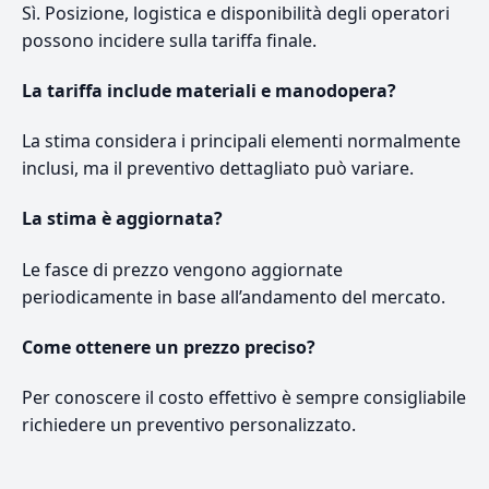
Sì. Posizione, logistica e disponibilità degli operatori
possono incidere sulla tariffa finale.
La tariffa include materiali e manodopera?
La stima considera i principali elementi normalmente
inclusi, ma il preventivo dettagliato può variare.
La stima è aggiornata?
Le fasce di prezzo vengono aggiornate
periodicamente in base all’andamento del mercato.
Come ottenere un prezzo preciso?
Per conoscere il costo effettivo è sempre consigliabile
richiedere un preventivo personalizzato.