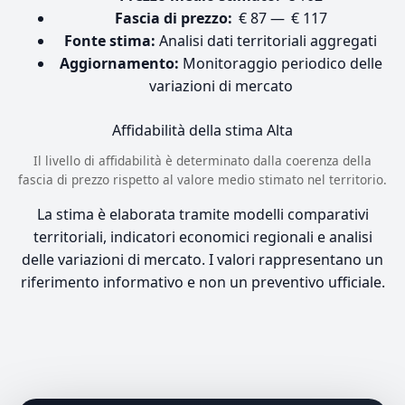
Fascia di prezzo:
€ 87 — € 117
Fonte stima:
Analisi dati territoriali aggregati
Aggiornamento:
Monitoraggio periodico delle
variazioni di mercato
Affidabilità della stima
Alta
Il livello di affidabilità è determinato dalla coerenza della
fascia di prezzo rispetto al valore medio stimato nel territorio.
La stima è elaborata tramite modelli comparativi
territoriali, indicatori economici regionali e analisi
delle variazioni di mercato. I valori rappresentano un
riferimento informativo e non un preventivo ufficiale.