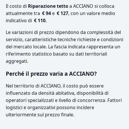
Il costo di
Riparazione tetto
a ACCIANO si colloca
attualmente tra
€ 94
e
€ 127
, con un valore medio
indicativo di
€ 110
.
Le variazioni di prezzo dipendono da complessità del
servizio, caratteristiche tecniche richieste e condizioni
del mercato locale. La fascia indicata rappresenta un
riferimento statistico basato su dati territoriali
aggregati.
Perché il prezzo varia a ACCIANO?
Nel territorio di ACCIANO, il costo può essere
influenzato da densità abitativa, disponibilità di
operatori specializzati e livello di concorrenza. Fattori
logistici e organizzativi possono incidere
ulteriormente sul prezzo finale.