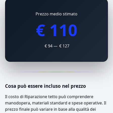
Prezzo medio stimato
€ 110
€ 94 — € 127
Cosa può essere incluso nel prezzo
Il costo di Riparazione tetto può comprendere
manodopera, materiali standard e spese operative. Il
prezzo finale può variare in base alla qualità dei