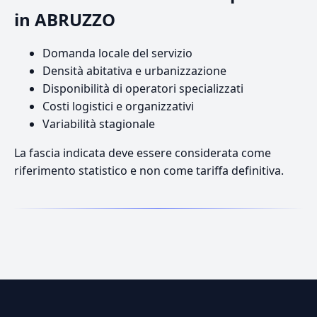
in ABRUZZO
Domanda locale del servizio
Densità abitativa e urbanizzazione
Disponibilità di operatori specializzati
Costi logistici e organizzativi
Variabilità stagionale
La fascia indicata deve essere considerata come
riferimento statistico e non come tariffa definitiva.