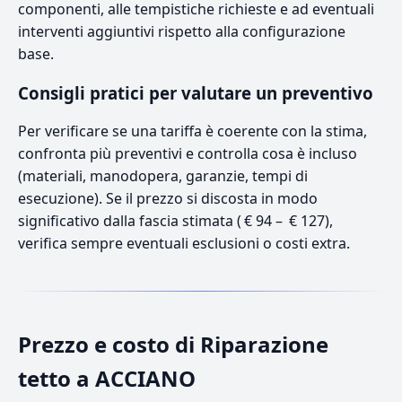
componenti, alle tempistiche richieste e ad eventuali
interventi aggiuntivi rispetto alla configurazione
base.
Consigli pratici per valutare un preventivo
Per verificare se una tariffa è coerente con la stima,
confronta più preventivi e controlla cosa è incluso
(materiali, manodopera, garanzie, tempi di
esecuzione). Se il prezzo si discosta in modo
significativo dalla fascia stimata ( € 94 – € 127),
verifica sempre eventuali esclusioni o costi extra.
Prezzo e costo di Riparazione
tetto a ACCIANO