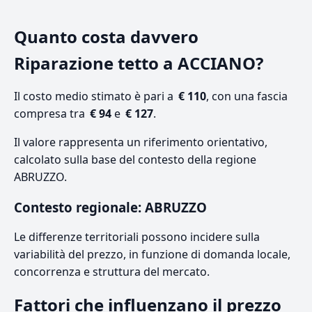
Quanto costa davvero
Riparazione tetto a ACCIANO?
Il costo medio stimato è pari a
€ 110
, con una fascia
compresa tra
€ 94
e
€ 127
.
Il valore rappresenta un riferimento orientativo,
calcolato sulla base del contesto della regione
ABRUZZO.
Contesto regionale: ABRUZZO
Le differenze territoriali possono incidere sulla
variabilità del prezzo, in funzione di domanda locale,
concorrenza e struttura del mercato.
Fattori che influenzano il prezzo