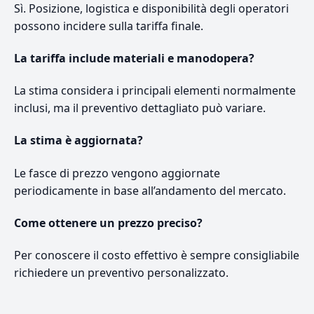
Sì. Posizione, logistica e disponibilità degli operatori
possono incidere sulla tariffa finale.
La tariffa include materiali e manodopera?
La stima considera i principali elementi normalmente
inclusi, ma il preventivo dettagliato può variare.
La stima è aggiornata?
Le fasce di prezzo vengono aggiornate
periodicamente in base all’andamento del mercato.
Come ottenere un prezzo preciso?
Per conoscere il costo effettivo è sempre consigliabile
richiedere un preventivo personalizzato.