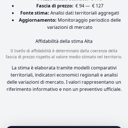
Fascia di prezzo:
€ 94 — € 127
Fonte stima:
Analisi dati territoriali aggregati
Aggiornamento:
Monitoraggio periodico delle
variazioni di mercato
Affidabilità della stima
Alta
Il livello di affidabilità è determinato dalla coerenza della
fascia di prezzo rispetto al valore medio stimato nel territorio.
La stima è elaborata tramite modelli comparativi
territoriali, indicatori economici regionali e analisi
delle variazioni di mercato. I valori rappresentano un
riferimento informativo e non un preventivo ufficiale.