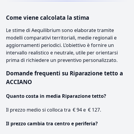
Come viene calcolata la stima
Le stime di Aequilibrium sono elaborate tramite
modelli comparativi territoriali, medie regionali e
aggiornamenti periodici. L’obiettivo è fornire un
intervallo realistico e neutrale, utile per orientarsi
prima di richiedere un preventivo personalizzato.
Domande frequenti su Riparazione tetto a
ACCIANO
Quanto costa in media Riparazione tetto?
Il prezzo medio si colloca tra € 94 e € 127.
Il prezzo cambia tra centro e periferia?