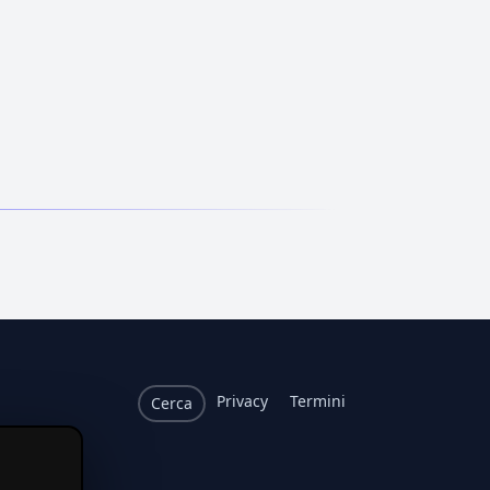
Privacy
Termini
Cerca