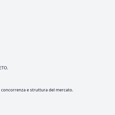
NETO.
e, concorrenza e struttura del mercato.