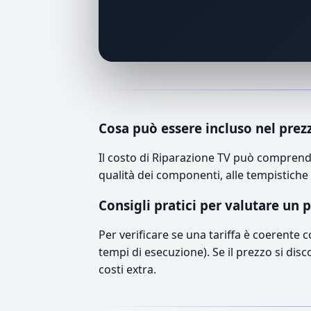
Cosa può essere incluso nel prez
Il costo di Riparazione TV può comprende
qualità dei componenti, alle tempistiche 
Consigli pratici per valutare un 
Per verificare se una tariffa è coerente 
tempi di esecuzione). Se il prezzo si disc
costi extra.