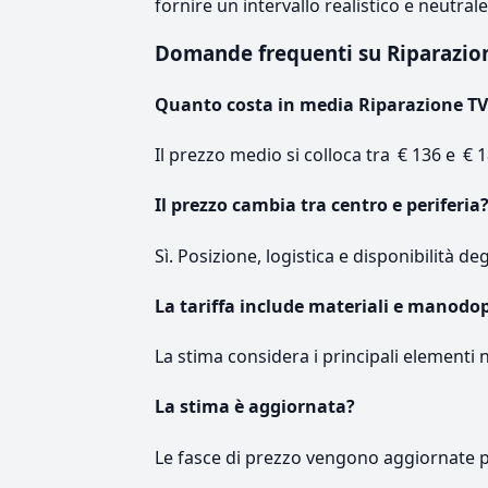
fornire un intervallo realistico e neutral
Domande frequenti su Riparazi
Quanto costa in media Riparazione TV
Il prezzo medio si colloca tra € 136 e € 1
Il prezzo cambia tra centro e periferia
Sì. Posizione, logistica e disponibilità de
La tariffa include materiali e manodo
La stima considera i principali elementi 
La stima è aggiornata?
Le fasce di prezzo vengono aggiornate 