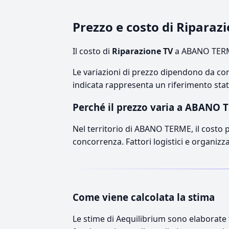
Prezzo e costo di Ripara
Il costo di
Riparazione TV
a ABANO TERME
Le variazioni di prezzo dipendono da comp
indicata rappresenta un riferimento stati
Perché il prezzo varia a ABANO 
Nel territorio di ABANO TERME, il costo pu
concorrenza. Fattori logistici e organizz
Come viene calcolata la stima
Le stime di Aequilibrium sono elaborate t