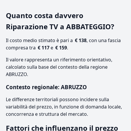
Quanto costa davvero
Riparazione TV a ABBATEGGIO?
Il costo medio stimato è pari a
€ 138
, con una fascia
compresa tra
€ 117
e
€ 159
.
Il valore rappresenta un riferimento orientativo,
calcolato sulla base del contesto della regione
ABRUZZO.
Contesto regionale: ABRUZZO
Le differenze territoriali possono incidere sulla
variabilità del prezzo, in funzione di domanda locale,
concorrenza e struttura del mercato.
Fattori che influenzano il prezzo