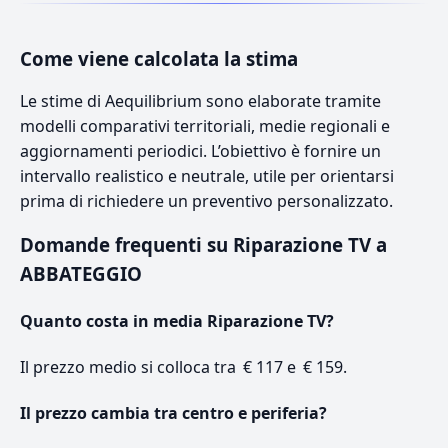
Come viene calcolata la stima
Le stime di Aequilibrium sono elaborate tramite
modelli comparativi territoriali, medie regionali e
aggiornamenti periodici. L’obiettivo è fornire un
intervallo realistico e neutrale, utile per orientarsi
prima di richiedere un preventivo personalizzato.
Domande frequenti su Riparazione TV a
ABBATEGGIO
Quanto costa in media Riparazione TV?
Il prezzo medio si colloca tra € 117 e € 159.
Il prezzo cambia tra centro e periferia?