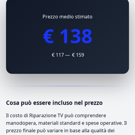
Prezzo medio stimato
€ 138
€ 117 — € 159
Cosa può essere incluso nel prezzo
Il costo di Riparazione TV può comprendere
manodopera, materiali standard e spese operative. Il
prezzo finale può variare in base alla qualità dei