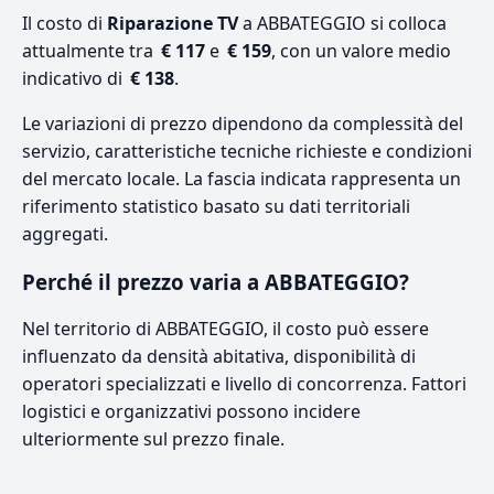
Il costo di
Riparazione TV
a ABBATEGGIO si colloca
attualmente tra
€ 117
e
€ 159
, con un valore medio
indicativo di
€ 138
.
Le variazioni di prezzo dipendono da complessità del
servizio, caratteristiche tecniche richieste e condizioni
del mercato locale. La fascia indicata rappresenta un
riferimento statistico basato su dati territoriali
aggregati.
Perché il prezzo varia a ABBATEGGIO?
Nel territorio di ABBATEGGIO, il costo può essere
influenzato da densità abitativa, disponibilità di
operatori specializzati e livello di concorrenza. Fattori
logistici e organizzativi possono incidere
ulteriormente sul prezzo finale.