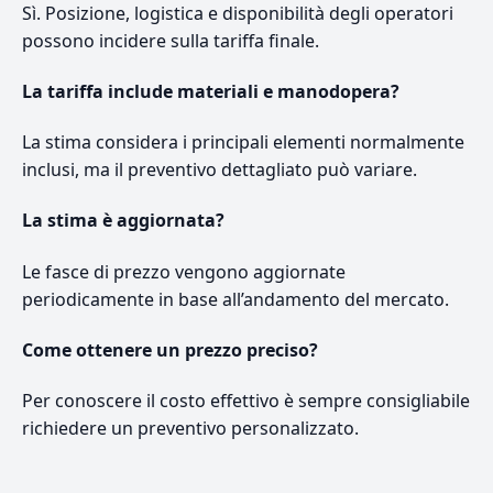
Sì. Posizione, logistica e disponibilità degli operatori
possono incidere sulla tariffa finale.
La tariffa include materiali e manodopera?
La stima considera i principali elementi normalmente
inclusi, ma il preventivo dettagliato può variare.
La stima è aggiornata?
Le fasce di prezzo vengono aggiornate
periodicamente in base all’andamento del mercato.
Come ottenere un prezzo preciso?
Per conoscere il costo effettivo è sempre consigliabile
richiedere un preventivo personalizzato.