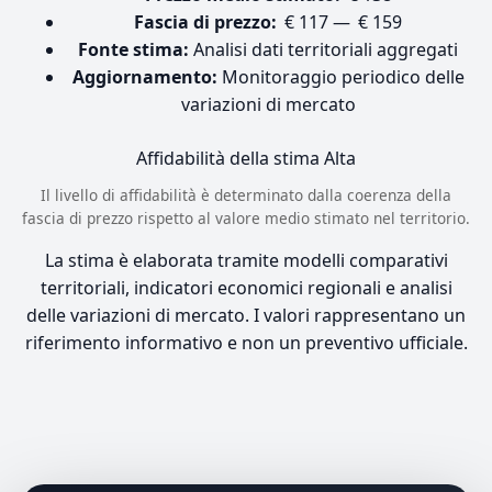
Fascia di prezzo:
€ 117 — € 159
Fonte stima:
Analisi dati territoriali aggregati
Aggiornamento:
Monitoraggio periodico delle
variazioni di mercato
Affidabilità della stima
Alta
Il livello di affidabilità è determinato dalla coerenza della
fascia di prezzo rispetto al valore medio stimato nel territorio.
La stima è elaborata tramite modelli comparativi
territoriali, indicatori economici regionali e analisi
delle variazioni di mercato. I valori rappresentano un
riferimento informativo e non un preventivo ufficiale.