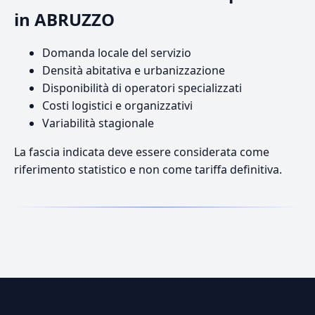
in ABRUZZO
Domanda locale del servizio
Densità abitativa e urbanizzazione
Disponibilità di operatori specializzati
Costi logistici e organizzativi
Variabilità stagionale
La fascia indicata deve essere considerata come
riferimento statistico e non come tariffa definitiva.