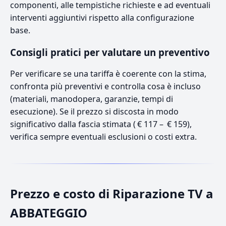
componenti, alle tempistiche richieste e ad eventuali
interventi aggiuntivi rispetto alla configurazione
base.
Consigli pratici per valutare un preventivo
Per verificare se una tariffa è coerente con la stima,
confronta più preventivi e controlla cosa è incluso
(materiali, manodopera, garanzie, tempi di
esecuzione). Se il prezzo si discosta in modo
significativo dalla fascia stimata ( € 117 – € 159),
verifica sempre eventuali esclusioni o costi extra.
Prezzo e costo di Riparazione TV a
ABBATEGGIO