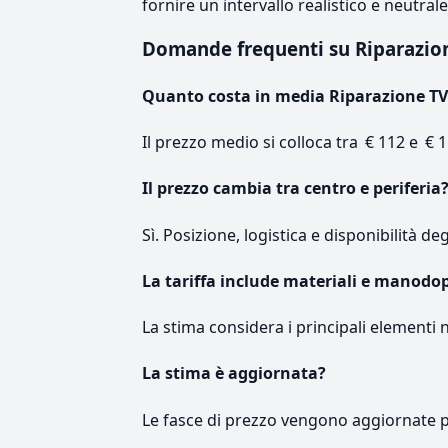
fornire un intervallo realistico e neutral
Domande frequenti su Riparazio
Quanto costa in media Riparazione TV
Il prezzo medio si colloca tra € 112 e € 1
Il prezzo cambia tra centro e periferia
Sì. Posizione, logistica e disponibilità de
La tariffa include materiali e manodo
La stima considera i principali elementi 
La stima è aggiornata?
Le fasce di prezzo vengono aggiornate 