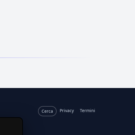
Privacy
Termini
Cerca