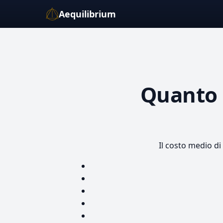
Aequilibrium
Quanto
Il costo medio di