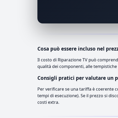
Cosa può essere incluso nel prez
Il costo di Riparazione TV può comprende
qualità dei componenti, alle tempistiche 
Consigli pratici per valutare un 
Per verificare se una tariffa è coerente 
tempi di esecuzione). Se il prezzo si disc
costi extra.