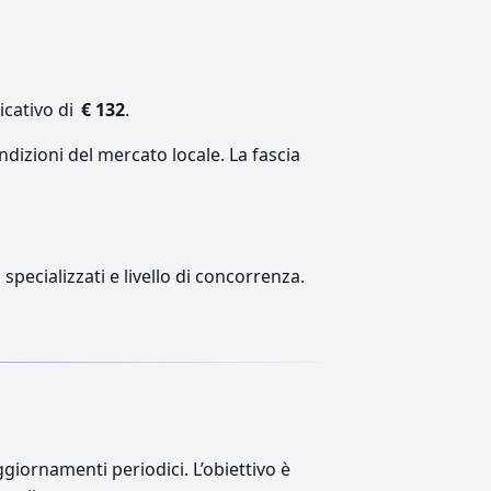
icativo di
€ 132
.
ndizioni del mercato locale. La fascia
 specializzati e livello di concorrenza.
giornamenti periodici. L’obiettivo è