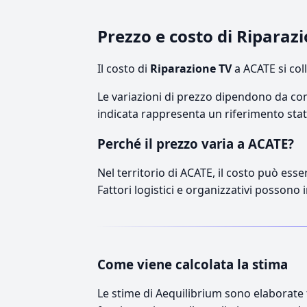
Prezzo e costo di Riparaz
Il costo di
Riparazione TV
a ACATE si col
Le variazioni di prezzo dipendono da comp
indicata rappresenta un riferimento stati
Perché il prezzo varia a ACATE?
Nel territorio di ACATE, il costo può esse
Fattori logistici e organizzativi possono 
Come viene calcolata la stima
Le stime di Aequilibrium sono elaborate t