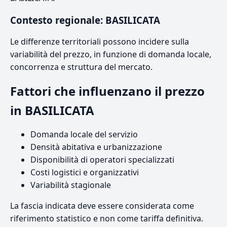
Contesto regionale: BASILICATA
Le differenze territoriali possono incidere sulla
variabilità del prezzo, in funzione di domanda locale,
concorrenza e struttura del mercato.
Fattori che influenzano il prezzo
in BASILICATA
Domanda locale del servizio
Densità abitativa e urbanizzazione
Disponibilità di operatori specializzati
Costi logistici e organizzativi
Variabilità stagionale
La fascia indicata deve essere considerata come
riferimento statistico e non come tariffa definitiva.