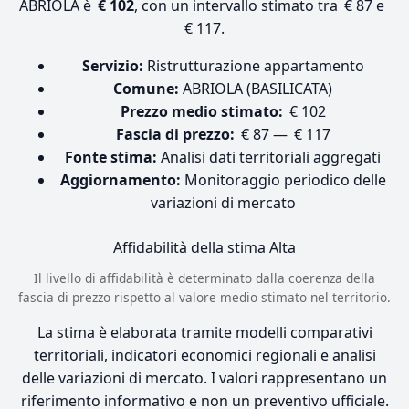
ABRIOLA è
€ 102
, con un intervallo stimato tra € 87 e
€ 117.
Servizio:
Ristrutturazione appartamento
Comune:
ABRIOLA (BASILICATA)
Prezzo medio stimato:
€ 102
Fascia di prezzo:
€ 87 — € 117
Fonte stima:
Analisi dati territoriali aggregati
Aggiornamento:
Monitoraggio periodico delle
variazioni di mercato
Affidabilità della stima
Alta
Il livello di affidabilità è determinato dalla coerenza della
fascia di prezzo rispetto al valore medio stimato nel territorio.
La stima è elaborata tramite modelli comparativi
territoriali, indicatori economici regionali e analisi
delle variazioni di mercato. I valori rappresentano un
riferimento informativo e non un preventivo ufficiale.