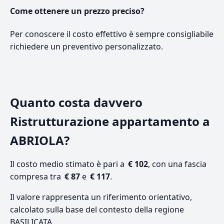
Come ottenere un prezzo preciso?
Per conoscere il costo effettivo è sempre consigliabile
richiedere un preventivo personalizzato.
Quanto costa davvero
Ristrutturazione appartamento a
ABRIOLA?
Il costo medio stimato è pari a
€ 102
, con una fascia
compresa tra
€ 87
e
€ 117
.
Il valore rappresenta un riferimento orientativo,
calcolato sulla base del contesto della regione
BASILICATA.