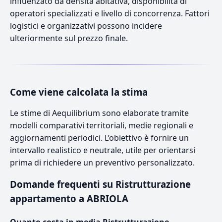
influenzato da densità abitativa, disponibilità di
operatori specializzati e livello di concorrenza. Fattori
logistici e organizzativi possono incidere
ulteriormente sul prezzo finale.
Come viene calcolata la stima
Le stime di Aequilibrium sono elaborate tramite
modelli comparativi territoriali, medie regionali e
aggiornamenti periodici. L’obiettivo è fornire un
intervallo realistico e neutrale, utile per orientarsi
prima di richiedere un preventivo personalizzato.
Domande frequenti su Ristrutturazione
appartamento a ABRIOLA
Quanto costa in media Ristrutturazione