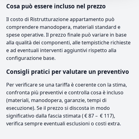
Cosa può essere incluso nel prezzo
Il costo di Ristrutturazione appartamento può
comprendere manodopera, materiali standard e
spese operative. Il prezzo finale può variare in base
alla qualità dei componenti, alle tempistiche richieste
e ad eventuali interventi aggiuntivi rispetto alla
configurazione base.
Consigli pratici per valutare un preventivo
Per verificare se una tariffa è coerente con la stima,
confronta più preventivi e controlla cosa è incluso
(materiali, manodopera, garanzie, tempi di
esecuzione). Se il prezzo si discosta in modo
significativo dalla fascia stimata ( € 87 – € 117),
verifica sempre eventuali esclusioni o costi extra.