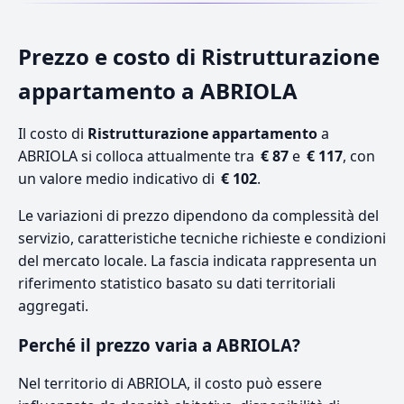
Prezzo e costo di Ristrutturazione
appartamento a ABRIOLA
Il costo di
Ristrutturazione appartamento
a
ABRIOLA si colloca attualmente tra
€ 87
e
€ 117
, con
un valore medio indicativo di
€ 102
.
Le variazioni di prezzo dipendono da complessità del
servizio, caratteristiche tecniche richieste e condizioni
del mercato locale. La fascia indicata rappresenta un
riferimento statistico basato su dati territoriali
aggregati.
Perché il prezzo varia a ABRIOLA?
Nel territorio di ABRIOLA, il costo può essere