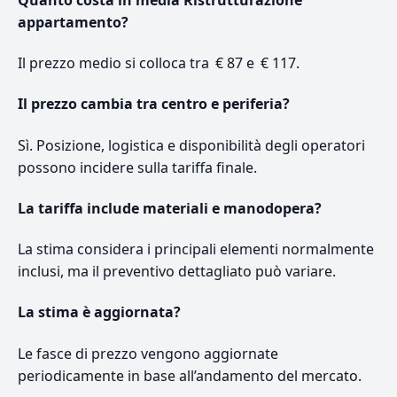
appartamento?
Il prezzo medio si colloca tra € 87 e € 117.
Il prezzo cambia tra centro e periferia?
Sì. Posizione, logistica e disponibilità degli operatori
possono incidere sulla tariffa finale.
La tariffa include materiali e manodopera?
La stima considera i principali elementi normalmente
inclusi, ma il preventivo dettagliato può variare.
La stima è aggiornata?
Le fasce di prezzo vengono aggiornate
periodicamente in base all’andamento del mercato.