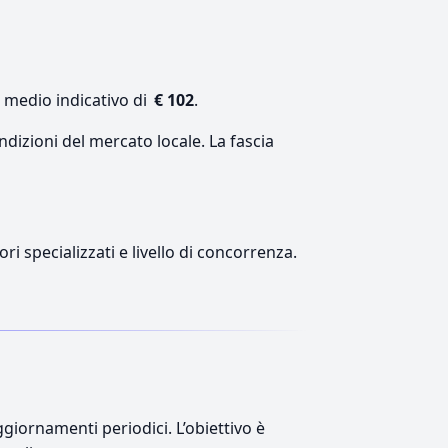
e medio indicativo di
€ 102
.
ndizioni del mercato locale. La fascia
ri specializzati e livello di concorrenza.
giornamenti periodici. L’obiettivo è