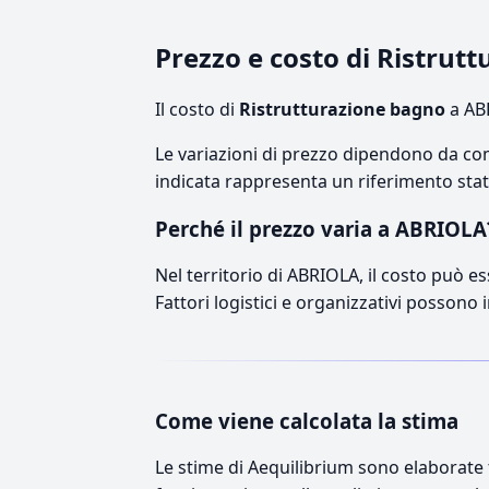
Prezzo e costo di Ristru
Il costo di
Ristrutturazione bagno
a ABR
Le variazioni di prezzo dipendono da comp
indicata rappresenta un riferimento stati
Perché il prezzo varia a ABRIOLA
Nel territorio di ABRIOLA, il costo può es
Fattori logistici e organizzativi possono 
Come viene calcolata la stima
Le stime di Aequilibrium sono elaborate t