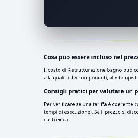
Cosa può essere incluso nel prez
Il costo di Ristrutturazione bagno può 
alla qualità dei componenti, alle tempisti
Consigli pratici per valutare un 
Per verificare se una tariffa è coerente 
tempi di esecuzione). Se il prezzo si disc
costi extra.