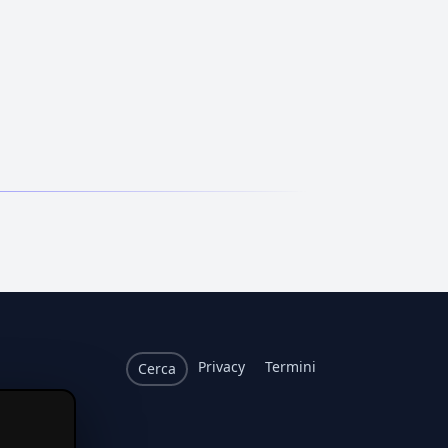
Privacy
Termini
Cerca