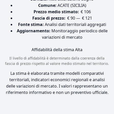
Comune:
ACATE (SICILIA)
Prezzo medio stimato:
€ 106
Fascia di prezzo:
€ 90 — € 121
Fonte stima:
Analisi dati territoriali aggregati
Aggiornamento:
Monitoraggio periodico delle
variazioni di mercato
Affidabilità della stima
Alta
Il livello di affidabilità è determinato dalla coerenza della
fascia di prezzo rispetto al valore medio stimato nel territorio.
La stima è elaborata tramite modelli comparativi
territoriali, indicatori economici regionali e analisi
delle variazioni di mercato. I valori rappresentano un
riferimento informativo e non un preventivo ufficiale.