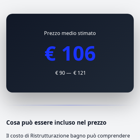
Prezzo medio stimato
€ 106
€ 90 — € 121
Cosa può essere incluso nel prezzo
Il costo di Ristrutturazione bagno può comprendere