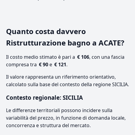
Quanto costa davvero
Ristrutturazione bagno a ACATE?
Il costo medio stimato è pari a
€ 106
, con una fascia
compresa tra
€ 90
e
€ 121
.
Il valore rappresenta un riferimento orientativo,
calcolato sulla base del contesto della regione SICILIA.
Contesto regionale: SICILIA
Le differenze territoriali possono incidere sulla
variabilità del prezzo, in funzione di domanda locale,
concorrenza e struttura del mercato.