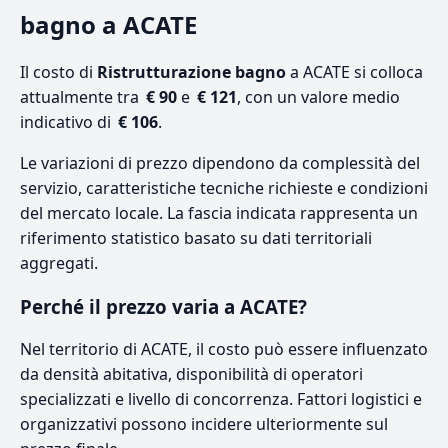
bagno a ACATE
Il costo di
Ristrutturazione bagno
a ACATE si colloca
attualmente tra
€ 90
e
€ 121
, con un valore medio
indicativo di
€ 106
.
Le variazioni di prezzo dipendono da complessità del
servizio, caratteristiche tecniche richieste e condizioni
del mercato locale. La fascia indicata rappresenta un
riferimento statistico basato su dati territoriali
aggregati.
Perché il prezzo varia a ACATE?
Nel territorio di ACATE, il costo può essere influenzato
da densità abitativa, disponibilità di operatori
specializzati e livello di concorrenza. Fattori logistici e
organizzativi possono incidere ulteriormente sul