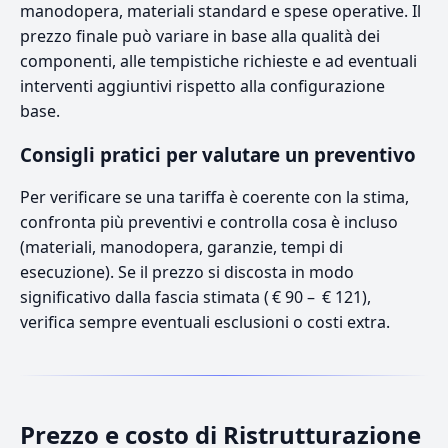
manodopera, materiali standard e spese operative. Il
prezzo finale può variare in base alla qualità dei
componenti, alle tempistiche richieste e ad eventuali
interventi aggiuntivi rispetto alla configurazione
base.
Consigli pratici per valutare un preventivo
Per verificare se una tariffa è coerente con la stima,
confronta più preventivi e controlla cosa è incluso
(materiali, manodopera, garanzie, tempi di
esecuzione). Se il prezzo si discosta in modo
significativo dalla fascia stimata ( € 90 – € 121),
verifica sempre eventuali esclusioni o costi extra.
Prezzo e costo di Ristrutturazione