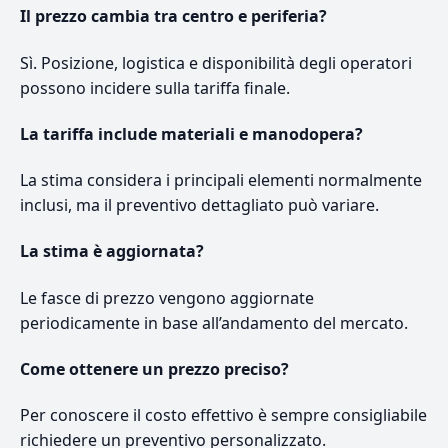
Il prezzo cambia tra centro e periferia?
Sì. Posizione, logistica e disponibilità degli operatori
possono incidere sulla tariffa finale.
La tariffa include materiali e manodopera?
La stima considera i principali elementi normalmente
inclusi, ma il preventivo dettagliato può variare.
La stima è aggiornata?
Le fasce di prezzo vengono aggiornate
periodicamente in base all’andamento del mercato.
Come ottenere un prezzo preciso?
Per conoscere il costo effettivo è sempre consigliabile
richiedere un preventivo personalizzato.