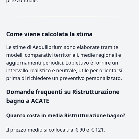
prezzo finale.
Come viene calcolata la stima
Le stime di Aequilibrium sono elaborate tramite
modelli comparativi territoriali, medie regionali e
aggiornamenti periodici. L’obiettivo è fornire un
intervallo realistico e neutrale, utile per orientarsi
prima di richiedere un preventivo personalizzato.
Domande frequenti su Ristrutturazione
bagno a ACATE
Quanto costa in media Ristrutturazione bagno?
Il prezzo medio si colloca tra € 90 e € 121.