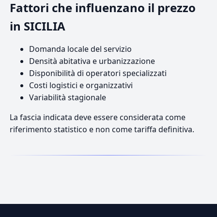
Fattori che influenzano il prezzo
in SICILIA
Domanda locale del servizio
Densità abitativa e urbanizzazione
Disponibilità di operatori specializzati
Costi logistici e organizzativi
Variabilità stagionale
La fascia indicata deve essere considerata come
riferimento statistico e non come tariffa definitiva.