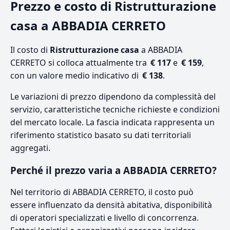
Prezzo e costo di Ristrutturazione
casa a ABBADIA CERRETO
Il costo di
Ristrutturazione casa
a ABBADIA
CERRETO si colloca attualmente tra
€ 117
e
€ 159
,
con un valore medio indicativo di
€ 138
.
Le variazioni di prezzo dipendono da complessità del
servizio, caratteristiche tecniche richieste e condizioni
del mercato locale. La fascia indicata rappresenta un
riferimento statistico basato su dati territoriali
aggregati.
Perché il prezzo varia a ABBADIA CERRETO?
Nel territorio di ABBADIA CERRETO, il costo può
essere influenzato da densità abitativa, disponibilità
di operatori specializzati e livello di concorrenza.