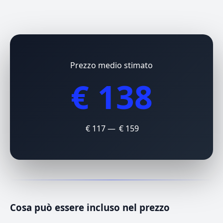
Prezzo medio stimato
€ 138
€ 117 — € 159
Cosa può essere incluso nel prezzo