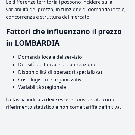
Le differenze territoriali possono incidere sulla
variabilità del prezzo, in funzione di domanda locale,
concorrenza e struttura del mercato.
Fattori che influenzano il prezzo
in LOMBARDIA
Domanda locale del servizio
Densità abitativa e urbanizzazione
Disponibilità di operatori specializzati
Costi logistici e organizzativi
Variabilità stagionale
La fascia indicata deve essere considerata come
riferimento statistico e non come tariffa definitiva.