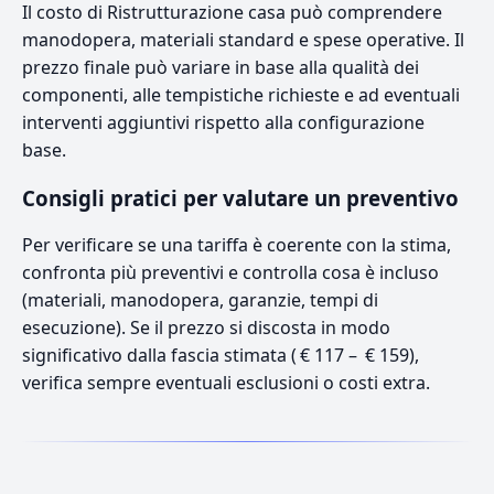
Il costo di Ristrutturazione casa può comprendere
manodopera, materiali standard e spese operative. Il
prezzo finale può variare in base alla qualità dei
componenti, alle tempistiche richieste e ad eventuali
interventi aggiuntivi rispetto alla configurazione
base.
Consigli pratici per valutare un preventivo
Per verificare se una tariffa è coerente con la stima,
confronta più preventivi e controlla cosa è incluso
(materiali, manodopera, garanzie, tempi di
esecuzione). Se il prezzo si discosta in modo
significativo dalla fascia stimata ( € 117 – € 159),
verifica sempre eventuali esclusioni o costi extra.