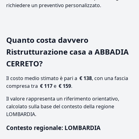
richiedere un preventivo personalizzato.
Quanto costa davvero
Ristrutturazione casa a ABBADIA
CERRETO?
Il costo medio stimato è pari a
€ 138
, con una fascia
compresa tra
€ 117
e
€ 159
.
Il valore rappresenta un riferimento orientativo,
calcolato sulla base del contesto della regione
LOMBARDIA.
Contesto regionale: LOMBARDIA