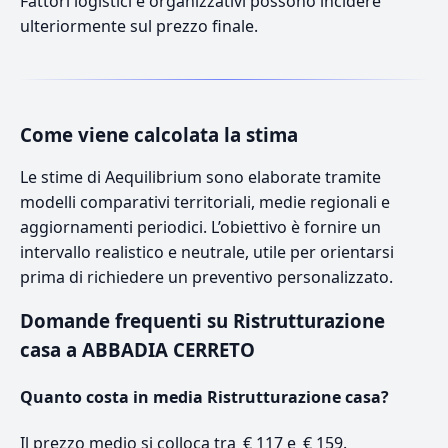
Fattori logistici e organizzativi possono incidere
ulteriormente sul prezzo finale.
Come viene calcolata la stima
Le stime di Aequilibrium sono elaborate tramite
modelli comparativi territoriali, medie regionali e
aggiornamenti periodici. L’obiettivo è fornire un
intervallo realistico e neutrale, utile per orientarsi
prima di richiedere un preventivo personalizzato.
Domande frequenti su Ristrutturazione
casa a ABBADIA CERRETO
Quanto costa in media Ristrutturazione casa?
Il prezzo medio si colloca tra € 117 e € 159.