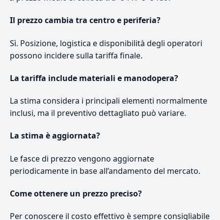
Il prezzo cambia tra centro e periferia?
Sì. Posizione, logistica e disponibilità degli operatori
possono incidere sulla tariffa finale.
La tariffa include materiali e manodopera?
La stima considera i principali elementi normalmente
inclusi, ma il preventivo dettagliato può variare.
La stima è aggiornata?
Le fasce di prezzo vengono aggiornate
periodicamente in base all’andamento del mercato.
Come ottenere un prezzo preciso?
Per conoscere il costo effettivo è sempre consigliabile