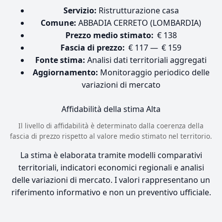
Servizio:
Ristrutturazione casa
Comune:
ABBADIA CERRETO (LOMBARDIA)
Prezzo medio stimato:
€ 138
Fascia di prezzo:
€ 117 — € 159
Fonte stima:
Analisi dati territoriali aggregati
Aggiornamento:
Monitoraggio periodico delle
variazioni di mercato
Affidabilità della stima
Alta
Il livello di affidabilità è determinato dalla coerenza della
fascia di prezzo rispetto al valore medio stimato nel territorio.
La stima è elaborata tramite modelli comparativi
territoriali, indicatori economici regionali e analisi
delle variazioni di mercato. I valori rappresentano un
riferimento informativo e non un preventivo ufficiale.