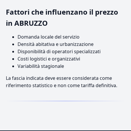
Fattori che influenzano il prezzo
in ABRUZZO
Domanda locale del servizio
Densità abitativa e urbanizzazione
Disponibilità di operatori specializzati
Costi logistici e organizzativi
Variabilità stagionale
La fascia indicata deve essere considerata come
riferimento statistico e non come tariffa definitiva.