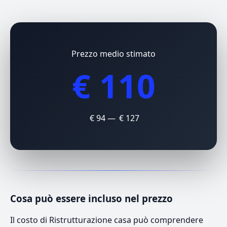
Prezzo medio stimato
€ 110
€ 94 — € 127
Cosa può essere incluso nel prezzo
Il costo di Ristrutturazione casa può comprendere