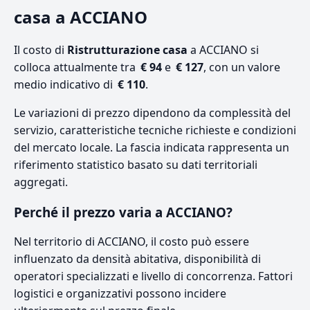
casa a ACCIANO
Il costo di
Ristrutturazione casa
a ACCIANO si
colloca attualmente tra
€ 94
e
€ 127
, con un valore
medio indicativo di
€ 110
.
Le variazioni di prezzo dipendono da complessità del
servizio, caratteristiche tecniche richieste e condizioni
del mercato locale. La fascia indicata rappresenta un
riferimento statistico basato su dati territoriali
aggregati.
Perché il prezzo varia a ACCIANO?
Nel territorio di ACCIANO, il costo può essere
influenzato da densità abitativa, disponibilità di
operatori specializzati e livello di concorrenza. Fattori
logistici e organizzativi possono incidere