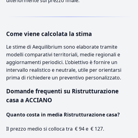
ulteriormente sul prezzo finale.
Come viene calcolata la stima
Le stime di Aequilibrium sono elaborate tramite
modelli comparativi territoriali, medie regionali e
aggiornamenti periodici. L’obiettivo è fornire un
intervallo realistico e neutrale, utile per orientarsi
prima di richiedere un preventivo personalizzato.
Domande frequenti su Ristrutturazione
casa a ACCIANO
Quanto costa in media Ristrutturazione casa?
Il prezzo medio si colloca tra € 94 e € 127.