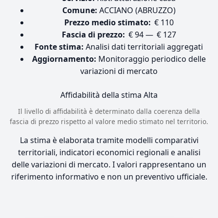
Comune:
ACCIANO (ABRUZZO)
Prezzo medio stimato:
€ 110
Fascia di prezzo:
€ 94 — € 127
Fonte stima:
Analisi dati territoriali aggregati
Aggiornamento:
Monitoraggio periodico delle
variazioni di mercato
Affidabilità della stima
Alta
Il livello di affidabilità è determinato dalla coerenza della
fascia di prezzo rispetto al valore medio stimato nel territorio.
La stima è elaborata tramite modelli comparativi
territoriali, indicatori economici regionali e analisi
delle variazioni di mercato. I valori rappresentano un
riferimento informativo e non un preventivo ufficiale.