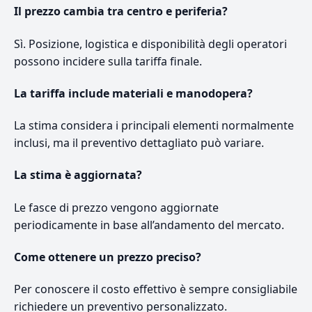
Il prezzo cambia tra centro e periferia?
Sì. Posizione, logistica e disponibilità degli operatori
possono incidere sulla tariffa finale.
La tariffa include materiali e manodopera?
La stima considera i principali elementi normalmente
inclusi, ma il preventivo dettagliato può variare.
La stima è aggiornata?
Le fasce di prezzo vengono aggiornate
periodicamente in base all’andamento del mercato.
Come ottenere un prezzo preciso?
Per conoscere il costo effettivo è sempre consigliabile
richiedere un preventivo personalizzato.