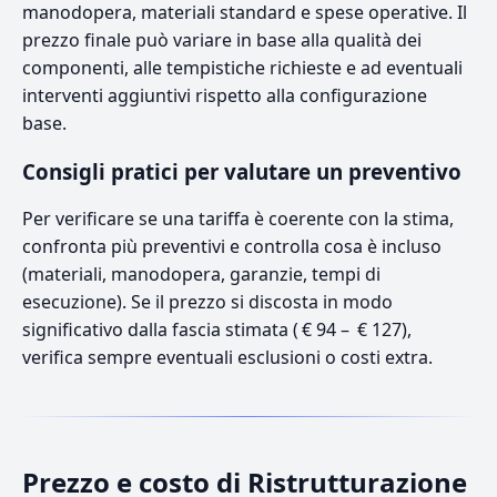
manodopera, materiali standard e spese operative. Il
prezzo finale può variare in base alla qualità dei
componenti, alle tempistiche richieste e ad eventuali
interventi aggiuntivi rispetto alla configurazione
base.
Consigli pratici per valutare un preventivo
Per verificare se una tariffa è coerente con la stima,
confronta più preventivi e controlla cosa è incluso
(materiali, manodopera, garanzie, tempi di
esecuzione). Se il prezzo si discosta in modo
significativo dalla fascia stimata ( € 94 – € 127),
verifica sempre eventuali esclusioni o costi extra.
Prezzo e costo di Ristrutturazione