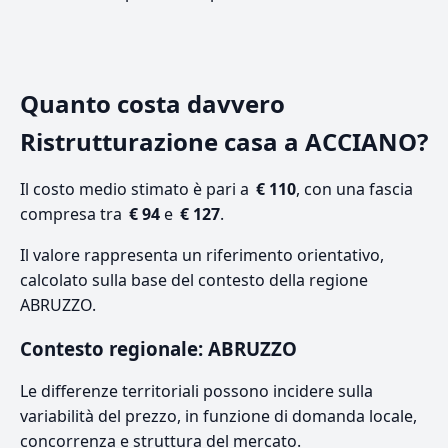
Quanto costa davvero
Ristrutturazione casa a ACCIANO?
Il costo medio stimato è pari a
€ 110
, con una fascia
compresa tra
€ 94
e
€ 127
.
Il valore rappresenta un riferimento orientativo,
calcolato sulla base del contesto della regione
ABRUZZO.
Contesto regionale: ABRUZZO
Le differenze territoriali possono incidere sulla
variabilità del prezzo, in funzione di domanda locale,
concorrenza e struttura del mercato.