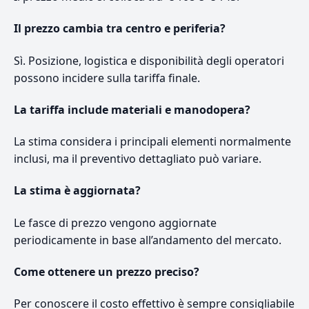
Il prezzo cambia tra centro e periferia?
Sì. Posizione, logistica e disponibilità degli operatori
possono incidere sulla tariffa finale.
La tariffa include materiali e manodopera?
La stima considera i principali elementi normalmente
inclusi, ma il preventivo dettagliato può variare.
La stima è aggiornata?
Le fasce di prezzo vengono aggiornate
periodicamente in base all’andamento del mercato.
Come ottenere un prezzo preciso?
Per conoscere il costo effettivo è sempre consigliabile