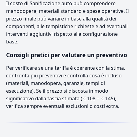
Il costo di Sanificazione auto può comprendere
manodopera, materiali standard e spese operative. Il
prezzo finale può variare in base alla qualità dei
componenti, alle tempistiche richieste e ad eventuali
interventi aggiuntivi rispetto alla configurazione
base.
Consigli pratici per valutare un preventivo
Per verificare se una tariffa è coerente con la stima,
confronta più preventivi e controlla cosa è incluso
(materiali, manodopera, garanzie, tempi di
esecuzione). Se il prezzo si discosta in modo
significativo dalla fascia stimata ( € 108 – € 145),
verifica sempre eventuali esclusioni o costi extra.