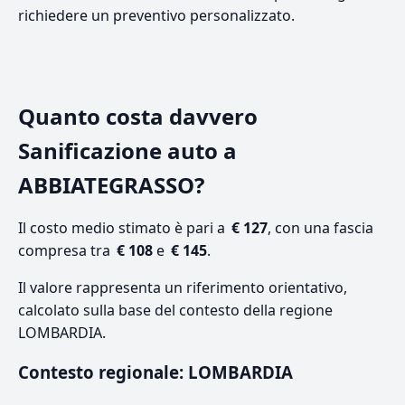
richiedere un preventivo personalizzato.
Quanto costa davvero
Sanificazione auto a
ABBIATEGRASSO?
Il costo medio stimato è pari a
€ 127
, con una fascia
compresa tra
€ 108
e
€ 145
.
Il valore rappresenta un riferimento orientativo,
calcolato sulla base del contesto della regione
LOMBARDIA.
Contesto regionale: LOMBARDIA