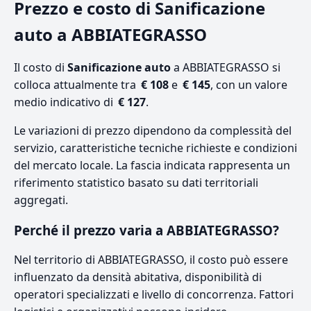
Prezzo e costo di Sanificazione
auto a ABBIATEGRASSO
Il costo di
Sanificazione auto
a ABBIATEGRASSO si
colloca attualmente tra
€ 108
e
€ 145
, con un valore
medio indicativo di
€ 127
.
Le variazioni di prezzo dipendono da complessità del
servizio, caratteristiche tecniche richieste e condizioni
del mercato locale. La fascia indicata rappresenta un
riferimento statistico basato su dati territoriali
aggregati.
Perché il prezzo varia a ABBIATEGRASSO?
Nel territorio di ABBIATEGRASSO, il costo può essere
influenzato da densità abitativa, disponibilità di
operatori specializzati e livello di concorrenza. Fattori