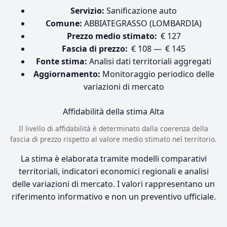
Servizio:
Sanificazione auto
Comune:
ABBIATEGRASSO (LOMBARDIA)
Prezzo medio stimato:
€ 127
Fascia di prezzo:
€ 108 — € 145
Fonte stima:
Analisi dati territoriali aggregati
Aggiornamento:
Monitoraggio periodico delle
variazioni di mercato
Affidabilità della stima
Alta
Il livello di affidabilità è determinato dalla coerenza della
fascia di prezzo rispetto al valore medio stimato nel territorio.
La stima è elaborata tramite modelli comparativi
territoriali, indicatori economici regionali e analisi
delle variazioni di mercato. I valori rappresentano un
riferimento informativo e non un preventivo ufficiale.