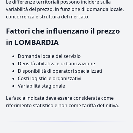
Le differenze territoriali possono incidere sulla
variabilità del prezzo, in funzione di domanda locale,
concorrenza e struttura del mercato.
Fattori che influenzano il prezzo
in LOMBARDIA
Domanda locale del servizio
Densità abitativa e urbanizzazione
Disponibilità di operatori specializzati
Costi logistici e organizzativi
Variabilità stagionale
La fascia indicata deve essere considerata come
riferimento statistico e non come tariffa definitiva.