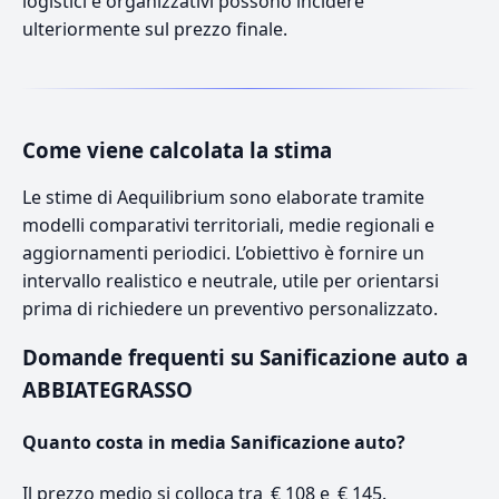
logistici e organizzativi possono incidere
ulteriormente sul prezzo finale.
Come viene calcolata la stima
Le stime di Aequilibrium sono elaborate tramite
modelli comparativi territoriali, medie regionali e
aggiornamenti periodici. L’obiettivo è fornire un
intervallo realistico e neutrale, utile per orientarsi
prima di richiedere un preventivo personalizzato.
Domande frequenti su Sanificazione auto a
ABBIATEGRASSO
Quanto costa in media Sanificazione auto?
Il prezzo medio si colloca tra € 108 e € 145.