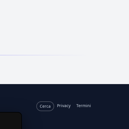
Privacy
Termini
Cerca