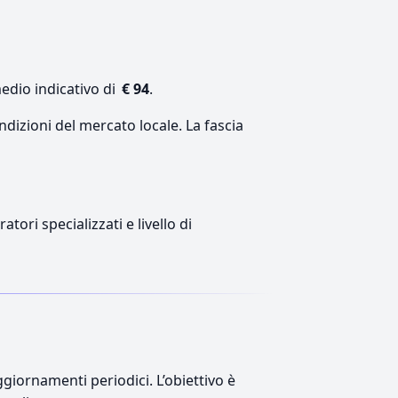
edio indicativo di
€ 94
.
ndizioni del mercato locale. La fascia
tori specializzati e livello di
giornamenti periodici. L’obiettivo è