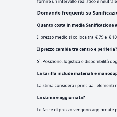
fornire un intervallo realistico e neutral
Domande frequenti su Sanificaz
Quanto costa in media Sanificazione 
Il prezzo medio si colloca tra € 79 e € 10
Il prezzo cambia tra centro e periferia
Sì. Posizione, logistica e disponibilità de
La tariffa include materiali e manodo
La stima considera i principali elementi 
La stima è aggiornata?
Le fasce di prezzo vengono aggiornate 