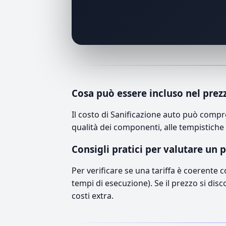
Cosa può essere incluso nel prez
Il costo di Sanificazione auto può compr
qualità dei componenti, alle tempistiche 
Consigli pratici per valutare un 
Per verificare se una tariffa è coerente 
tempi di esecuzione). Se il prezzo si disc
costi extra.