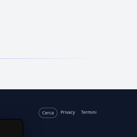
Privacy
Termini
Cerca