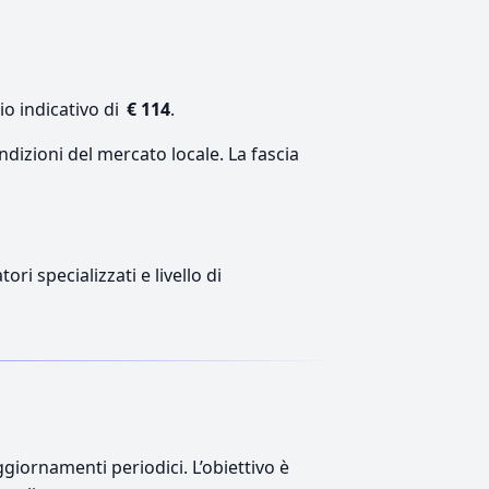
io indicativo di
€ 114
.
ndizioni del mercato locale. La fascia
ri specializzati e livello di
giornamenti periodici. L’obiettivo è