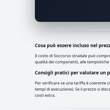
Cosa può essere incluso nel prez
Il costo di Soccorso stradale può compre
qualità dei componenti, alle tempistiche 
Consigli pratici per valutare un 
Per verificare se una tariffa è coerente 
tempi di esecuzione). Se il prezzo si disc
costi extra.