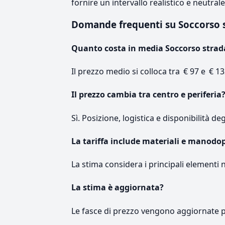
fornire un intervallo realistico e neutral
Domande frequenti su Soccorso 
Quanto costa in media Soccorso strad
Il prezzo medio si colloca tra € 97 e € 13
Il prezzo cambia tra centro e periferia
Sì. Posizione, logistica e disponibilità de
La tariffa include materiali e manodo
La stima considera i principali elementi 
La stima è aggiornata?
Le fasce di prezzo vengono aggiornate 