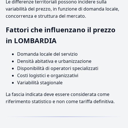
Le differenze territoriali possono incidere sulla
variabilità del prezzo, in funzione di domanda locale,
concorrenza e struttura del mercato.
Fattori che influenzano il prezzo
in LOMBARDIA
Domanda locale del servizio
Densità abitativa e urbanizzazione
Disponibilità di operatori specializzati
Costi logistici e organizzativi
Variabilità stagionale
La fascia indicata deve essere considerata come
riferimento statistico e non come tariffa definitiva.