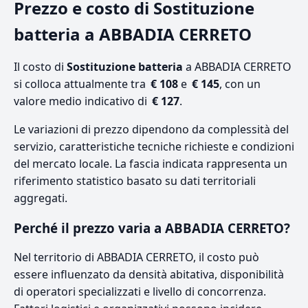
Prezzo e costo di Sostituzione
batteria a ABBADIA CERRETO
Il costo di
Sostituzione batteria
a ABBADIA CERRETO
si colloca attualmente tra
€ 108
e
€ 145
, con un
valore medio indicativo di
€ 127
.
Le variazioni di prezzo dipendono da complessità del
servizio, caratteristiche tecniche richieste e condizioni
del mercato locale. La fascia indicata rappresenta un
riferimento statistico basato su dati territoriali
aggregati.
Perché il prezzo varia a ABBADIA CERRETO?
Nel territorio di ABBADIA CERRETO, il costo può
essere influenzato da densità abitativa, disponibilità
di operatori specializzati e livello di concorrenza.