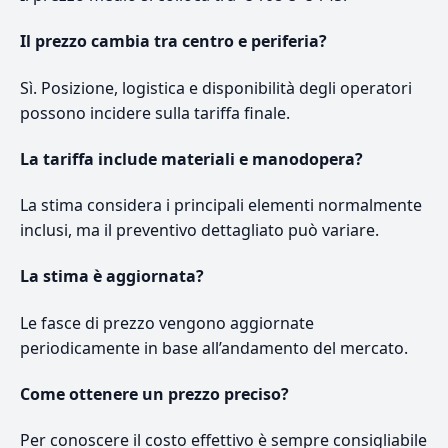
Il prezzo cambia tra centro e periferia?
Sì. Posizione, logistica e disponibilità degli operatori
possono incidere sulla tariffa finale.
La tariffa include materiali e manodopera?
La stima considera i principali elementi normalmente
inclusi, ma il preventivo dettagliato può variare.
La stima è aggiornata?
Le fasce di prezzo vengono aggiornate
periodicamente in base all’andamento del mercato.
Come ottenere un prezzo preciso?
Per conoscere il costo effettivo è sempre consigliabile