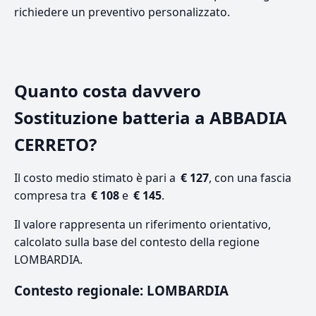
richiedere un preventivo personalizzato.
Quanto costa davvero
Sostituzione batteria a ABBADIA
CERRETO?
Il costo medio stimato è pari a
€ 127
, con una fascia
compresa tra
€ 108
e
€ 145
.
Il valore rappresenta un riferimento orientativo,
calcolato sulla base del contesto della regione
LOMBARDIA.
Contesto regionale: LOMBARDIA