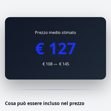
Prezzo medio stimato
€ 127
€ 108 — € 145
Cosa può essere incluso nel prezzo