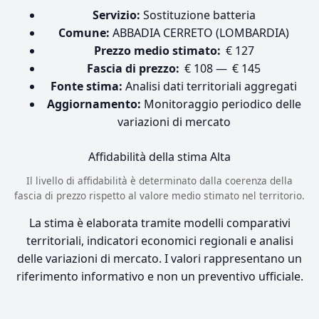
Servizio:
Sostituzione batteria
Comune:
ABBADIA CERRETO (LOMBARDIA)
Prezzo medio stimato:
€ 127
Fascia di prezzo:
€ 108 — € 145
Fonte stima:
Analisi dati territoriali aggregati
Aggiornamento:
Monitoraggio periodico delle
variazioni di mercato
Affidabilità della stima
Alta
Il livello di affidabilità è determinato dalla coerenza della
fascia di prezzo rispetto al valore medio stimato nel territorio.
La stima è elaborata tramite modelli comparativi
territoriali, indicatori economici regionali e analisi
delle variazioni di mercato. I valori rappresentano un
riferimento informativo e non un preventivo ufficiale.