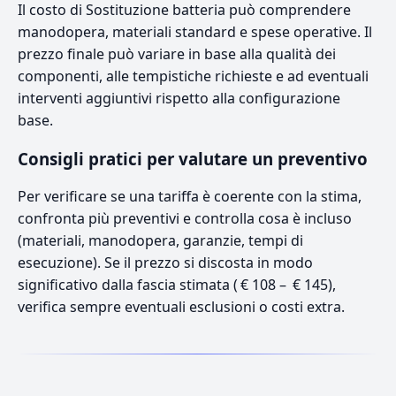
Il costo di Sostituzione batteria può comprendere
manodopera, materiali standard e spese operative. Il
prezzo finale può variare in base alla qualità dei
componenti, alle tempistiche richieste e ad eventuali
interventi aggiuntivi rispetto alla configurazione
base.
Consigli pratici per valutare un preventivo
Per verificare se una tariffa è coerente con la stima,
confronta più preventivi e controlla cosa è incluso
(materiali, manodopera, garanzie, tempi di
esecuzione). Se il prezzo si discosta in modo
significativo dalla fascia stimata ( € 108 – € 145),
verifica sempre eventuali esclusioni o costi extra.