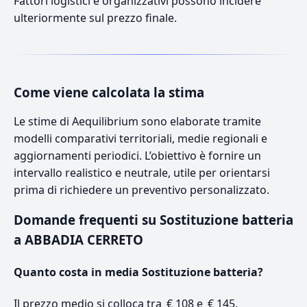
Fattori logistici e organizzativi possono incidere
ulteriormente sul prezzo finale.
Come viene calcolata la stima
Le stime di Aequilibrium sono elaborate tramite
modelli comparativi territoriali, medie regionali e
aggiornamenti periodici. L’obiettivo è fornire un
intervallo realistico e neutrale, utile per orientarsi
prima di richiedere un preventivo personalizzato.
Domande frequenti su Sostituzione batteria
a ABBADIA CERRETO
Quanto costa in media Sostituzione batteria?
Il prezzo medio si colloca tra € 108 e € 145.