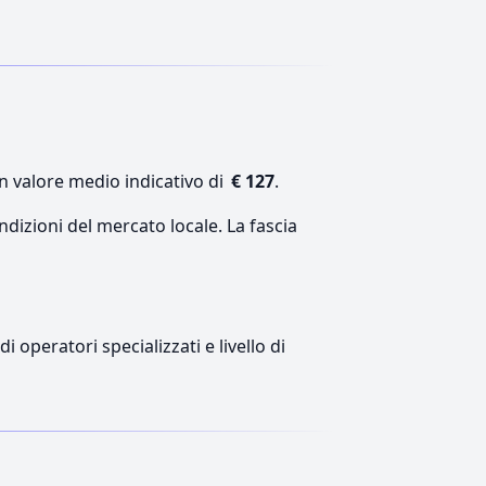
un valore medio indicativo di
€ 127
.
ndizioni del mercato locale. La fascia
 operatori specializzati e livello di