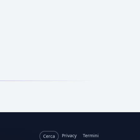
Privacy
Termini
Cerca