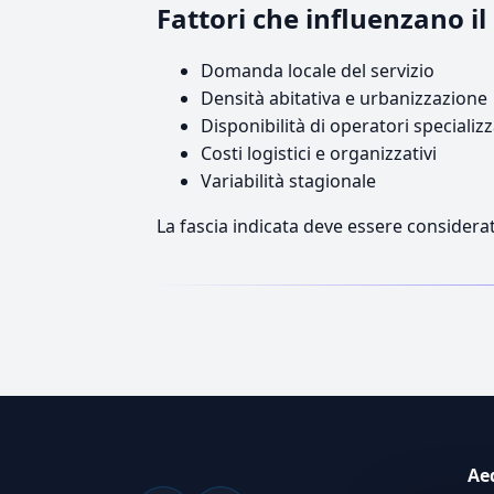
Fattori che influenzano 
Domanda locale del servizio
Densità abitativa e urbanizzazione
Disponibilità di operatori specializz
Costi logistici e organizzativi
Variabilità stagionale
La fascia indicata deve essere considerat
Ae