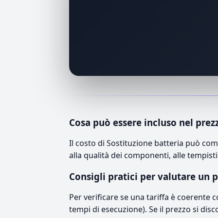
Cosa può essere incluso nel prez
Il costo di Sostituzione batteria può co
alla qualità dei componenti, alle tempisti
Consigli pratici per valutare un 
Per verificare se una tariffa è coerente 
tempi di esecuzione). Se il prezzo si disc