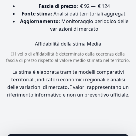
Fascia di prezzo:
€ 92 — € 124
Fonte stima:
Analisi dati territoriali aggregati
Aggiornamento:
Monitoraggio periodico delle
variazioni di mercato
Affidabilità della stima
Media
Il livello di affidabilità è determinato dalla coerenza della
fascia di prezzo rispetto al valore medio stimato nel territorio.
La stima è elaborata tramite modelli comparativi
territoriali, indicatori economici regionali e analisi
delle variazioni di mercato. I valori rappresentano un
riferimento informativo e non un preventivo ufficiale.