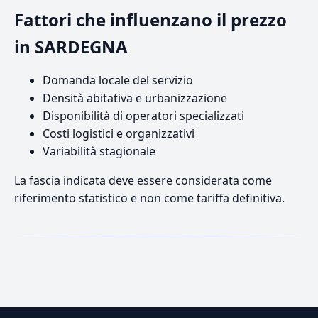
Fattori che influenzano il prezzo
in SARDEGNA
Domanda locale del servizio
Densità abitativa e urbanizzazione
Disponibilità di operatori specializzati
Costi logistici e organizzativi
Variabilità stagionale
La fascia indicata deve essere considerata come
riferimento statistico e non come tariffa definitiva.