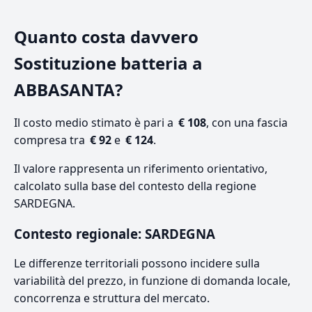
Quanto costa davvero
Sostituzione batteria a
ABBASANTA?
Il costo medio stimato è pari a
€ 108
, con una fascia
compresa tra
€ 92
e
€ 124
.
Il valore rappresenta un riferimento orientativo,
calcolato sulla base del contesto della regione
SARDEGNA.
Contesto regionale: SARDEGNA
Le differenze territoriali possono incidere sulla
variabilità del prezzo, in funzione di domanda locale,
concorrenza e struttura del mercato.