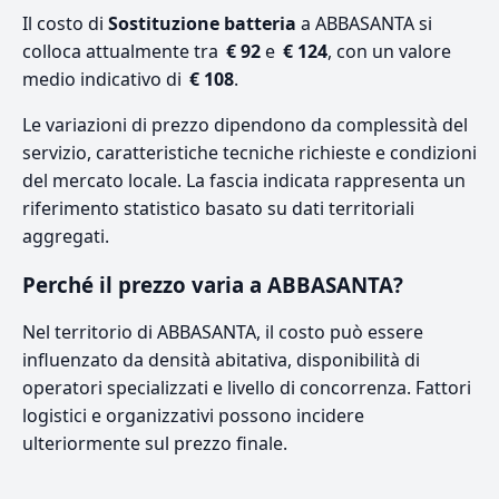
Il costo di
Sostituzione batteria
a ABBASANTA si
colloca attualmente tra
€ 92
e
€ 124
, con un valore
medio indicativo di
€ 108
.
Le variazioni di prezzo dipendono da complessità del
servizio, caratteristiche tecniche richieste e condizioni
del mercato locale. La fascia indicata rappresenta un
riferimento statistico basato su dati territoriali
aggregati.
Perché il prezzo varia a ABBASANTA?
Nel territorio di ABBASANTA, il costo può essere
influenzato da densità abitativa, disponibilità di
operatori specializzati e livello di concorrenza. Fattori
logistici e organizzativi possono incidere
ulteriormente sul prezzo finale.