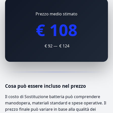
Prezzo medio stimato
€ 108
€ 92 — € 124
Cosa può essere incluso nel prezzo
Il costo di Sostituzione batteria può comprendere
manodopera, materiali standard e spese operative. Il
prezzo finale può variare in base alla qualità dei