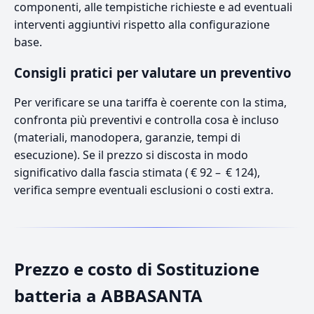
componenti, alle tempistiche richieste e ad eventuali
interventi aggiuntivi rispetto alla configurazione
base.
Consigli pratici per valutare un preventivo
Per verificare se una tariffa è coerente con la stima,
confronta più preventivi e controlla cosa è incluso
(materiali, manodopera, garanzie, tempi di
esecuzione). Se il prezzo si discosta in modo
significativo dalla fascia stimata ( € 92 – € 124),
verifica sempre eventuali esclusioni o costi extra.
Prezzo e costo di Sostituzione
batteria a ABBASANTA