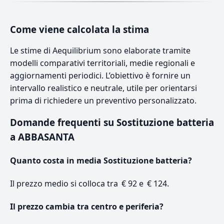
Come viene calcolata la stima
Le stime di Aequilibrium sono elaborate tramite
modelli comparativi territoriali, medie regionali e
aggiornamenti periodici. L’obiettivo è fornire un
intervallo realistico e neutrale, utile per orientarsi
prima di richiedere un preventivo personalizzato.
Domande frequenti su Sostituzione batteria
a ABBASANTA
Quanto costa in media Sostituzione batteria?
Il prezzo medio si colloca tra € 92 e € 124.
Il prezzo cambia tra centro e periferia?