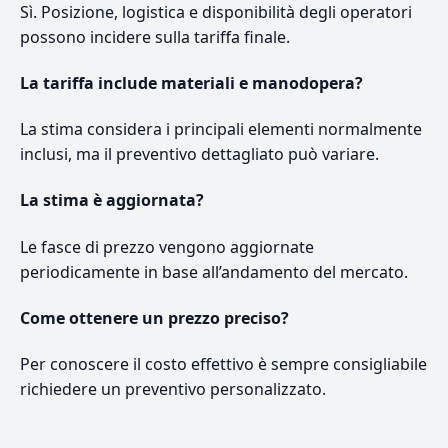
Sì. Posizione, logistica e disponibilità degli operatori
possono incidere sulla tariffa finale.
La tariffa include materiali e manodopera?
La stima considera i principali elementi normalmente
inclusi, ma il preventivo dettagliato può variare.
La stima è aggiornata?
Le fasce di prezzo vengono aggiornate
periodicamente in base all’andamento del mercato.
Come ottenere un prezzo preciso?
Per conoscere il costo effettivo è sempre consigliabile
richiedere un preventivo personalizzato.