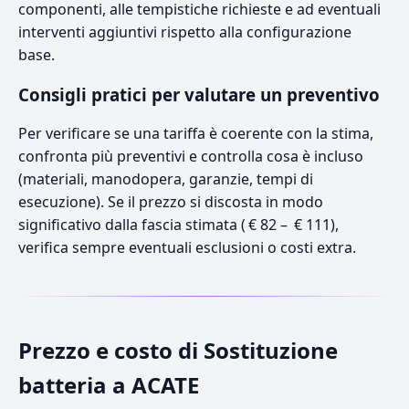
componenti, alle tempistiche richieste e ad eventuali
interventi aggiuntivi rispetto alla configurazione
base.
Consigli pratici per valutare un preventivo
Per verificare se una tariffa è coerente con la stima,
confronta più preventivi e controlla cosa è incluso
(materiali, manodopera, garanzie, tempi di
esecuzione). Se il prezzo si discosta in modo
significativo dalla fascia stimata ( € 82 – € 111),
verifica sempre eventuali esclusioni o costi extra.
Prezzo e costo di Sostituzione
batteria a ACATE