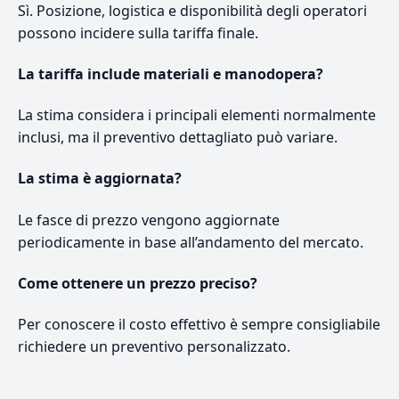
Sì. Posizione, logistica e disponibilità degli operatori
possono incidere sulla tariffa finale.
La tariffa include materiali e manodopera?
La stima considera i principali elementi normalmente
inclusi, ma il preventivo dettagliato può variare.
La stima è aggiornata?
Le fasce di prezzo vengono aggiornate
periodicamente in base all’andamento del mercato.
Come ottenere un prezzo preciso?
Per conoscere il costo effettivo è sempre consigliabile
richiedere un preventivo personalizzato.