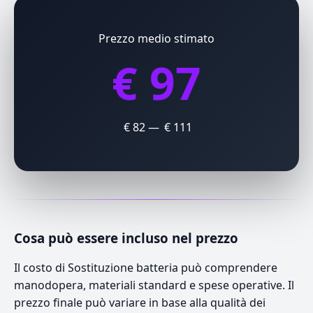
Prezzo medio stimato
€ 97
€ 82 — € 111
Cosa può essere incluso nel prezzo
Il costo di Sostituzione batteria può comprendere
manodopera, materiali standard e spese operative. Il
prezzo finale può variare in base alla qualità dei