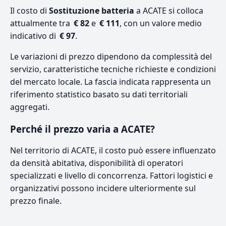
Il costo di
Sostituzione batteria
a ACATE si colloca
attualmente tra
€ 82
e
€ 111
, con un valore medio
indicativo di
€ 97
.
Le variazioni di prezzo dipendono da complessità del
servizio, caratteristiche tecniche richieste e condizioni
del mercato locale. La fascia indicata rappresenta un
riferimento statistico basato su dati territoriali
aggregati.
Perché il prezzo varia a ACATE?
Nel territorio di ACATE, il costo può essere influenzato
da densità abitativa, disponibilità di operatori
specializzati e livello di concorrenza. Fattori logistici e
organizzativi possono incidere ulteriormente sul
prezzo finale.