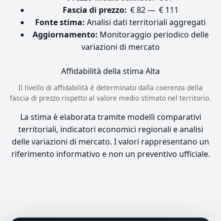
Fascia di prezzo:
€ 82 — € 111
Fonte stima:
Analisi dati territoriali aggregati
Aggiornamento:
Monitoraggio periodico delle
variazioni di mercato
Affidabilità della stima
Alta
Il livello di affidabilità è determinato dalla coerenza della
fascia di prezzo rispetto al valore medio stimato nel territorio.
La stima è elaborata tramite modelli comparativi
territoriali, indicatori economici regionali e analisi
delle variazioni di mercato. I valori rappresentano un
riferimento informativo e non un preventivo ufficiale.