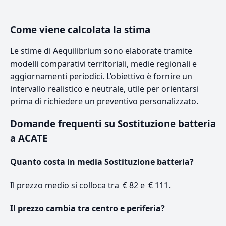
Come viene calcolata la stima
Le stime di Aequilibrium sono elaborate tramite
modelli comparativi territoriali, medie regionali e
aggiornamenti periodici. L’obiettivo è fornire un
intervallo realistico e neutrale, utile per orientarsi
prima di richiedere un preventivo personalizzato.
Domande frequenti su Sostituzione batteria
a ACATE
Quanto costa in media Sostituzione batteria?
Il prezzo medio si colloca tra € 82 e € 111.
Il prezzo cambia tra centro e periferia?