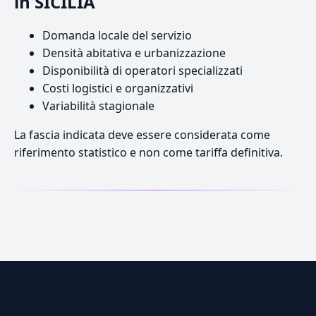
in SICILIA
Domanda locale del servizio
Densità abitativa e urbanizzazione
Disponibilità di operatori specializzati
Costi logistici e organizzativi
Variabilità stagionale
La fascia indicata deve essere considerata come
riferimento statistico e non come tariffa definitiva.