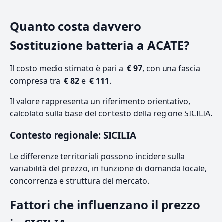
Quanto costa davvero
Sostituzione batteria a ACATE?
Il costo medio stimato è pari a
€ 97
, con una fascia
compresa tra
€ 82
e
€ 111
.
Il valore rappresenta un riferimento orientativo,
calcolato sulla base del contesto della regione SICILIA.
Contesto regionale: SICILIA
Le differenze territoriali possono incidere sulla
variabilità del prezzo, in funzione di domanda locale,
concorrenza e struttura del mercato.
Fattori che influenzano il prezzo