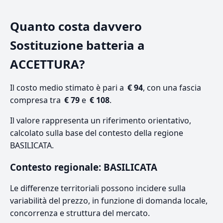
Quanto costa davvero
Sostituzione batteria a
ACCETTURA?
Il costo medio stimato è pari a
€ 94
, con una fascia
compresa tra
€ 79
e
€ 108
.
Il valore rappresenta un riferimento orientativo,
calcolato sulla base del contesto della regione
BASILICATA.
Contesto regionale: BASILICATA
Le differenze territoriali possono incidere sulla
variabilità del prezzo, in funzione di domanda locale,
concorrenza e struttura del mercato.