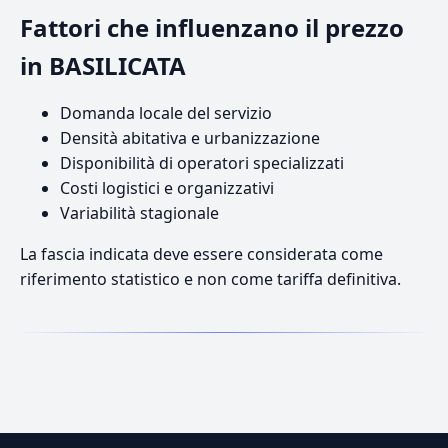
Fattori che influenzano il prezzo
in BASILICATA
Domanda locale del servizio
Densità abitativa e urbanizzazione
Disponibilità di operatori specializzati
Costi logistici e organizzativi
Variabilità stagionale
La fascia indicata deve essere considerata come
riferimento statistico e non come tariffa definitiva.