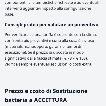
componenti, alle tempistiche richieste e ad eventuali
interventi aggiuntivi rispetto alla configurazione
base.
Consigli pratici per valutare un preventivo
Per verificare se una tariffa è coerente con la stima,
confronta più preventivi e controlla cosa è incluso
(materiali, manodopera, garanzie, tempi di
esecuzione). Se il prezzo si discosta in modo
significativo dalla fascia stimata ( € 79 – € 108),
verifica sempre eventuali esclusioni o costi extra.
Prezzo e costo di Sostituzione
batteria a ACCETTURA