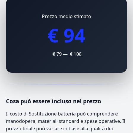
Prezzo medio stimato
€ 94
€ 79 — € 108
Cosa può essere incluso nel prezzo
Il costo di Sostituzione batteria può comprendere
manodopera, materiali standard e spese operative. Il
prezzo finale può variare in base alla qualità dei