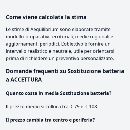
Come viene calcolata la stima
Le stime di Aequilibrium sono elaborate tramite
modelli comparativi territoriali, medie regionali e
aggiornamenti periodici. L’obiettivo è fornire un
intervallo realistico e neutrale, utile per orientarsi
prima di richiedere un preventivo personalizzato.
Domande frequenti su Sostituzione batteria
a ACCETTURA
Quanto costa in media Sostituzione batteria?
Il prezzo medio si colloca tra € 79 e € 108.
Il prezzo cambia tra centro e periferia?