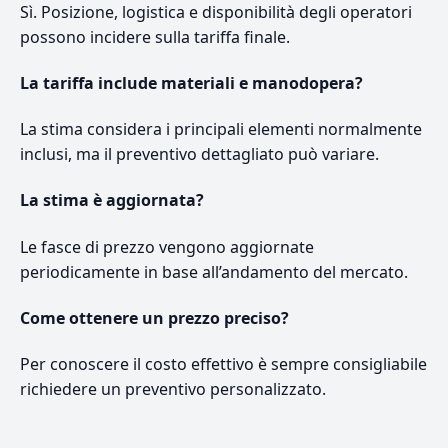
Sì. Posizione, logistica e disponibilità degli operatori
possono incidere sulla tariffa finale.
La tariffa include materiali e manodopera?
La stima considera i principali elementi normalmente
inclusi, ma il preventivo dettagliato può variare.
La stima è aggiornata?
Le fasce di prezzo vengono aggiornate
periodicamente in base all’andamento del mercato.
Come ottenere un prezzo preciso?
Per conoscere il costo effettivo è sempre consigliabile
richiedere un preventivo personalizzato.