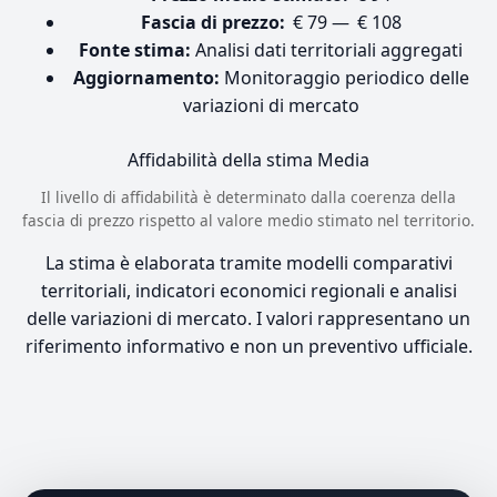
Fascia di prezzo:
€ 79 — € 108
Fonte stima:
Analisi dati territoriali aggregati
Aggiornamento:
Monitoraggio periodico delle
variazioni di mercato
Affidabilità della stima
Media
Il livello di affidabilità è determinato dalla coerenza della
fascia di prezzo rispetto al valore medio stimato nel territorio.
La stima è elaborata tramite modelli comparativi
territoriali, indicatori economici regionali e analisi
delle variazioni di mercato. I valori rappresentano un
riferimento informativo e non un preventivo ufficiale.