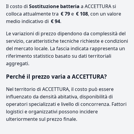
Il costo di
Sostituzione batteria
a ACCETTURA si
colloca attualmente tra
€ 79
e
€ 108
, con un valore
medio indicativo di
€ 94
.
Le variazioni di prezzo dipendono da complessità del
servizio, caratteristiche tecniche richieste e condizioni
del mercato locale. La fascia indicata rappresenta un
riferimento statistico basato su dati territoriali
aggregati.
Perché il prezzo varia a ACCETTURA?
Nel territorio di ACCETTURA, il costo può essere
influenzato da densità abitativa, disponibilità di
operatori specializzati e livello di concorrenza. Fattori
logistici e organizzativi possono incidere
ulteriormente sul prezzo finale.