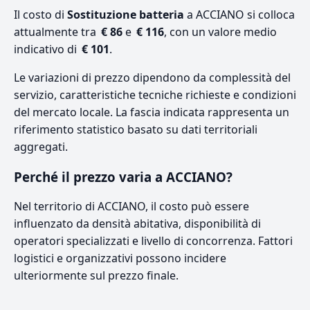
Il costo di
Sostituzione batteria
a ACCIANO si colloca
attualmente tra
€ 86
e
€ 116
, con un valore medio
indicativo di
€ 101
.
Le variazioni di prezzo dipendono da complessità del
servizio, caratteristiche tecniche richieste e condizioni
del mercato locale. La fascia indicata rappresenta un
riferimento statistico basato su dati territoriali
aggregati.
Perché il prezzo varia a ACCIANO?
Nel territorio di ACCIANO, il costo può essere
influenzato da densità abitativa, disponibilità di
operatori specializzati e livello di concorrenza. Fattori
logistici e organizzativi possono incidere
ulteriormente sul prezzo finale.