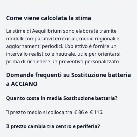
Come viene calcolata la stima
Le stime di Aequilibrium sono elaborate tramite
modelli comparativi territoriali, medie regionali e
aggiornamenti periodici. L’obiettivo è fornire un
intervallo realistico e neutrale, utile per orientarsi
prima di richiedere un preventivo personalizzato.
Domande frequenti su Sostituzione batteria
a ACCIANO
Quanto costa in media Sostituzione batteria?
Il prezzo medio si colloca tra € 86 e € 116.
Il prezzo cambia tra centro e periferia?