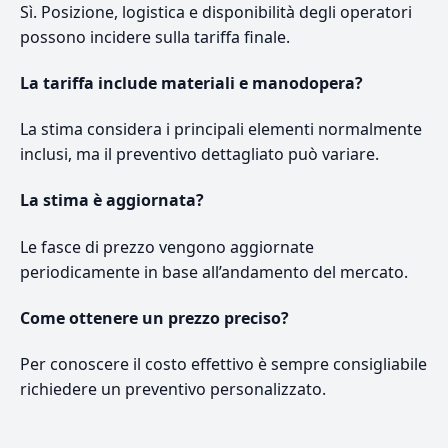
Sì. Posizione, logistica e disponibilità degli operatori
possono incidere sulla tariffa finale.
La tariffa include materiali e manodopera?
La stima considera i principali elementi normalmente
inclusi, ma il preventivo dettagliato può variare.
La stima è aggiornata?
Le fasce di prezzo vengono aggiornate
periodicamente in base all’andamento del mercato.
Come ottenere un prezzo preciso?
Per conoscere il costo effettivo è sempre consigliabile
richiedere un preventivo personalizzato.