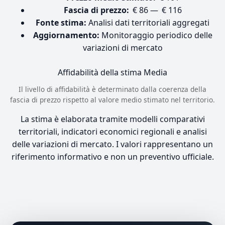
Fascia di prezzo:
€ 86 — € 116
Fonte stima:
Analisi dati territoriali aggregati
Aggiornamento:
Monitoraggio periodico delle
variazioni di mercato
Affidabilità della stima
Media
Il livello di affidabilità è determinato dalla coerenza della
fascia di prezzo rispetto al valore medio stimato nel territorio.
La stima è elaborata tramite modelli comparativi
territoriali, indicatori economici regionali e analisi
delle variazioni di mercato. I valori rappresentano un
riferimento informativo e non un preventivo ufficiale.