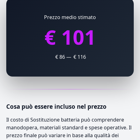
Prezzo medio stimato
€ 101
€ 86 — € 116
Cosa può essere incluso nel prezzo
Il costo di Sostituzione batteria può comprendere
manodopera, materiali standard e spese operative. Il
prezzo finale può variare in base alla qualità dei