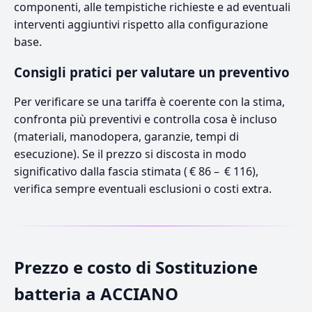
componenti, alle tempistiche richieste e ad eventuali
interventi aggiuntivi rispetto alla configurazione
base.
Consigli pratici per valutare un preventivo
Per verificare se una tariffa è coerente con la stima,
confronta più preventivi e controlla cosa è incluso
(materiali, manodopera, garanzie, tempi di
esecuzione). Se il prezzo si discosta in modo
significativo dalla fascia stimata ( € 86 – € 116),
verifica sempre eventuali esclusioni o costi extra.
Prezzo e costo di Sostituzione
batteria a ACCIANO