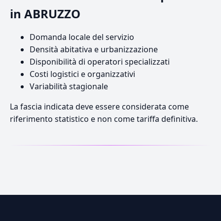
in ABRUZZO
Domanda locale del servizio
Densità abitativa e urbanizzazione
Disponibilità di operatori specializzati
Costi logistici e organizzativi
Variabilità stagionale
La fascia indicata deve essere considerata come
riferimento statistico e non come tariffa definitiva.