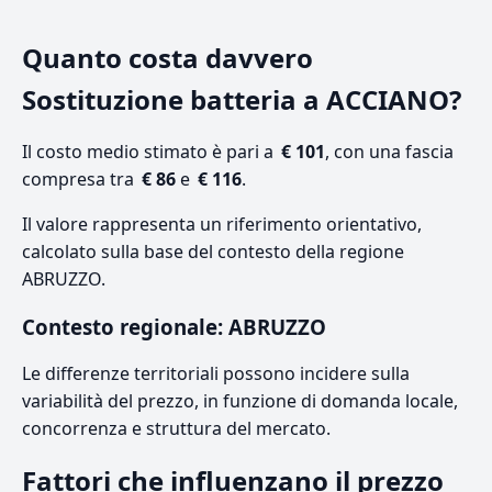
Quanto costa davvero
Sostituzione batteria a ACCIANO?
Il costo medio stimato è pari a
€ 101
, con una fascia
compresa tra
€ 86
e
€ 116
.
Il valore rappresenta un riferimento orientativo,
calcolato sulla base del contesto della regione
ABRUZZO.
Contesto regionale: ABRUZZO
Le differenze territoriali possono incidere sulla
variabilità del prezzo, in funzione di domanda locale,
concorrenza e struttura del mercato.
Fattori che influenzano il prezzo