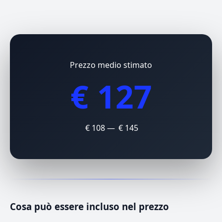
Prezzo medio stimato
€ 127
€ 108 — € 145
Cosa può essere incluso nel prezzo