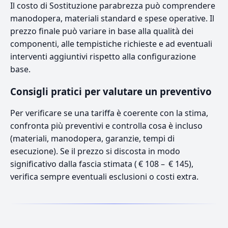
Il costo di Sostituzione parabrezza può comprendere
manodopera, materiali standard e spese operative. Il
prezzo finale può variare in base alla qualità dei
componenti, alle tempistiche richieste e ad eventuali
interventi aggiuntivi rispetto alla configurazione
base.
Consigli pratici per valutare un preventivo
Per verificare se una tariffa è coerente con la stima,
confronta più preventivi e controlla cosa è incluso
(materiali, manodopera, garanzie, tempi di
esecuzione). Se il prezzo si discosta in modo
significativo dalla fascia stimata ( € 108 – € 145),
verifica sempre eventuali esclusioni o costi extra.