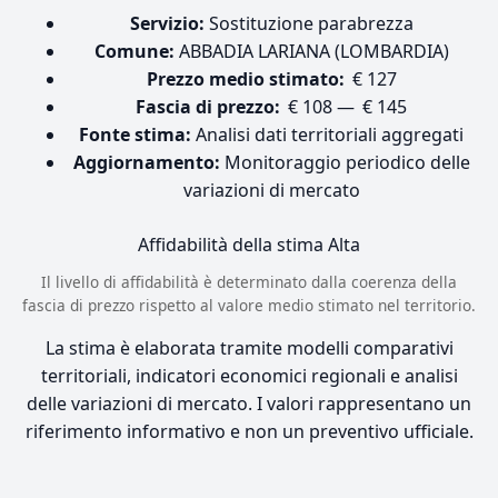
Servizio:
Sostituzione parabrezza
Comune:
ABBADIA LARIANA (LOMBARDIA)
Prezzo medio stimato:
€ 127
Fascia di prezzo:
€ 108 — € 145
Fonte stima:
Analisi dati territoriali aggregati
Aggiornamento:
Monitoraggio periodico delle
variazioni di mercato
Affidabilità della stima
Alta
Il livello di affidabilità è determinato dalla coerenza della
fascia di prezzo rispetto al valore medio stimato nel territorio.
La stima è elaborata tramite modelli comparativi
territoriali, indicatori economici regionali e analisi
delle variazioni di mercato. I valori rappresentano un
riferimento informativo e non un preventivo ufficiale.