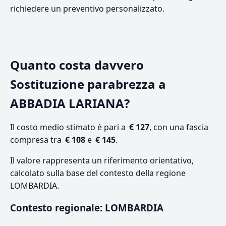
richiedere un preventivo personalizzato.
Quanto costa davvero
Sostituzione parabrezza a
ABBADIA LARIANA?
Il costo medio stimato è pari a
€ 127
, con una fascia
compresa tra
€ 108
e
€ 145
.
Il valore rappresenta un riferimento orientativo,
calcolato sulla base del contesto della regione
LOMBARDIA.
Contesto regionale: LOMBARDIA