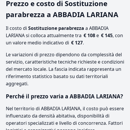
Prezzo e costo di Sostituzione
parabrezza a ABBADIA LARIANA
Il costo di
Sostituzione parabrezza
a ABBADIA
LARIANA si colloca attualmente tra
€ 108
e
€ 145
, con
un valore medio indicativo di
€ 127
.
Le variazioni di prezzo dipendono da complessità del
servizio, caratteristiche tecniche richieste e condizioni
del mercato locale. La fascia indicata rappresenta un
riferimento statistico basato su dati territoriali
aggregati.
Perché il prezzo varia a ABBADIA LARIANA?
Nel territorio di ABBADIA LARIANA, il costo può essere
influenzato da densità abitativa, disponibilità di
operatori specializzati e livello di concorrenza. Fattori