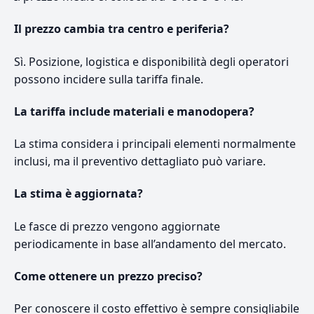
Il prezzo cambia tra centro e periferia?
Sì. Posizione, logistica e disponibilità degli operatori
possono incidere sulla tariffa finale.
La tariffa include materiali e manodopera?
La stima considera i principali elementi normalmente
inclusi, ma il preventivo dettagliato può variare.
La stima è aggiornata?
Le fasce di prezzo vengono aggiornate
periodicamente in base all’andamento del mercato.
Come ottenere un prezzo preciso?
Per conoscere il costo effettivo è sempre consigliabile