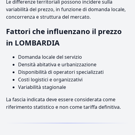
Le differenze territoriali possono incidere sulla
variabilità del prezzo, in funzione di domanda locale,
concorrenza e struttura del mercato.
Fattori che influenzano il prezzo
in LOMBARDIA
Domanda locale del servizio
Densità abitativa e urbanizzazione
Disponibilità di operatori specializzati
Costi logistici e organizzativi
Variabilità stagionale
La fascia indicata deve essere considerata come
riferimento statistico e non come tariffa definitiva.