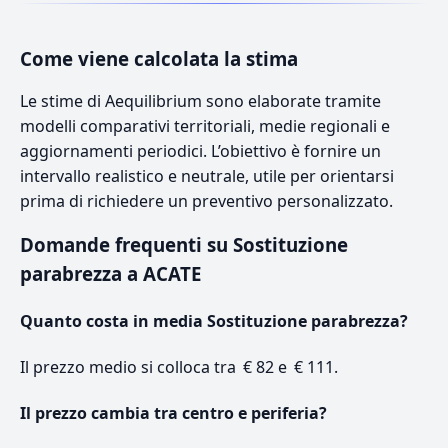
Come viene calcolata la stima
Le stime di Aequilibrium sono elaborate tramite
modelli comparativi territoriali, medie regionali e
aggiornamenti periodici. L’obiettivo è fornire un
intervallo realistico e neutrale, utile per orientarsi
prima di richiedere un preventivo personalizzato.
Domande frequenti su Sostituzione
parabrezza a ACATE
Quanto costa in media Sostituzione parabrezza?
Il prezzo medio si colloca tra € 82 e € 111.
Il prezzo cambia tra centro e periferia?