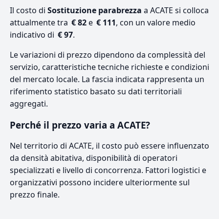
Il costo di
Sostituzione parabrezza
a ACATE si colloca
attualmente tra
€ 82
e
€ 111
, con un valore medio
indicativo di
€ 97
.
Le variazioni di prezzo dipendono da complessità del
servizio, caratteristiche tecniche richieste e condizioni
del mercato locale. La fascia indicata rappresenta un
riferimento statistico basato su dati territoriali
aggregati.
Perché il prezzo varia a ACATE?
Nel territorio di ACATE, il costo può essere influenzato
da densità abitativa, disponibilità di operatori
specializzati e livello di concorrenza. Fattori logistici e
organizzativi possono incidere ulteriormente sul
prezzo finale.