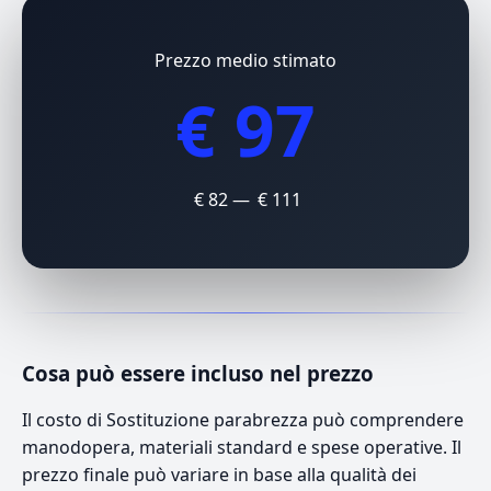
Prezzo medio stimato
€ 97
€ 82 — € 111
Cosa può essere incluso nel prezzo
Il costo di Sostituzione parabrezza può comprendere
manodopera, materiali standard e spese operative. Il
prezzo finale può variare in base alla qualità dei