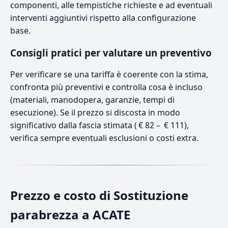
componenti, alle tempistiche richieste e ad eventuali
interventi aggiuntivi rispetto alla configurazione
base.
Consigli pratici per valutare un preventivo
Per verificare se una tariffa è coerente con la stima,
confronta più preventivi e controlla cosa è incluso
(materiali, manodopera, garanzie, tempi di
esecuzione). Se il prezzo si discosta in modo
significativo dalla fascia stimata ( € 82 – € 111),
verifica sempre eventuali esclusioni o costi extra.
Prezzo e costo di Sostituzione
parabrezza a ACATE