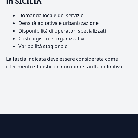
in SICILIA
Domanda locale del servizio
Densità abitativa e urbanizzazione
Disponibilità di operatori specializzati
Costi logistici e organizzativi
Variabilità stagionale
La fascia indicata deve essere considerata come
riferimento statistico e non come tariffa definitiva.