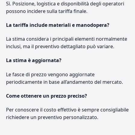
Sì. Posizione, logistica e disponibilità degli operatori
possono incidere sulla tariffa finale.
La tariffa include materiali e manodopera?
La stima considera i principali elementi normalmente
inclusi, ma il preventivo dettagliato può variare.
La stima è aggiornata?
Le fasce di prezzo vengono aggiornate
periodicamente in base all’andamento del mercato.
Come ottenere un prezzo preciso?
Per conoscere il costo effettivo è sempre consigliabile
richiedere un preventivo personalizzato.