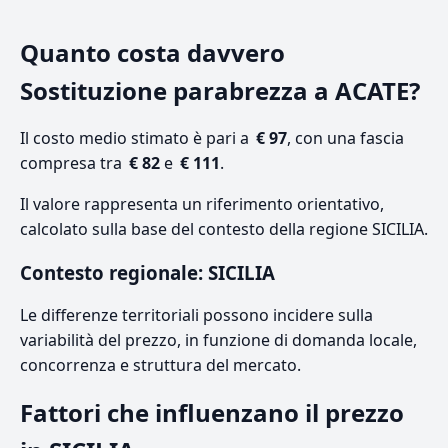
Quanto costa davvero
Sostituzione parabrezza a ACATE?
Il costo medio stimato è pari a
€ 97
, con una fascia
compresa tra
€ 82
e
€ 111
.
Il valore rappresenta un riferimento orientativo,
calcolato sulla base del contesto della regione SICILIA.
Contesto regionale: SICILIA
Le differenze territoriali possono incidere sulla
variabilità del prezzo, in funzione di domanda locale,
concorrenza e struttura del mercato.
Fattori che influenzano il prezzo