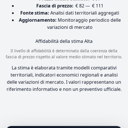
Fascia di prezzo:
€ 82 — € 111
Fonte stima:
Analisi dati territoriali aggregati
Aggiornamento:
Monitoraggio periodico delle
variazioni di mercato
Affidabilità della stima
Alta
Il livello di affidabilità è determinato dalla coerenza della
fascia di prezzo rispetto al valore medio stimato nel territorio.
La stima è elaborata tramite modelli comparativi
territoriali, indicatori economici regionali e analisi
delle variazioni di mercato. I valori rappresentano un
riferimento informativo e non un preventivo ufficiale.