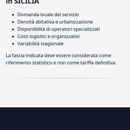
in SICILIA
Domanda locale del servizio
Densità abitativa e urbanizzazione
Disponibilità di operatori specializzati
Costi logistici e organizzativi
Variabilità stagionale
La fascia indicata deve essere considerata come
riferimento statistico e non come tariffa definitiva.