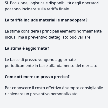
Sì. Posizione, logistica e disponibilità degli operatori
possono incidere sulla tariffa finale.
La tariffa include materiali e manodopera?
La stima considera i principali elementi normalmente
inclusi, ma il preventivo dettagliato può variare.
La stima è aggiornata?
Le fasce di prezzo vengono aggiornate
periodicamente in base all’andamento del mercato.
Come ottenere un prezzo preciso?
Per conoscere il costo effettivo è sempre consigliabile
richiedere un preventivo personalizzato.