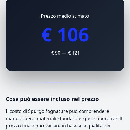
Prezzo medio stimato
€ 106
€ 90 — € 121
Cosa può essere incluso nel prezzo
Il costo di Spurgo fognature può comprendere
manodopera, materiali standard e spese operative. Il
prezzo finale può variare in base alla qualità dei