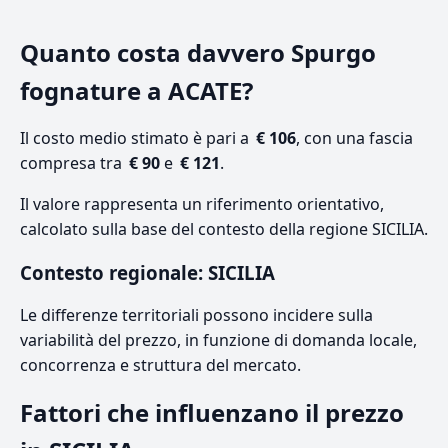
Quanto costa davvero Spurgo
fognature a ACATE?
Il costo medio stimato è pari a
€ 106
, con una fascia
compresa tra
€ 90
e
€ 121
.
Il valore rappresenta un riferimento orientativo,
calcolato sulla base del contesto della regione SICILIA.
Contesto regionale: SICILIA
Le differenze territoriali possono incidere sulla
variabilità del prezzo, in funzione di domanda locale,
concorrenza e struttura del mercato.
Fattori che influenzano il prezzo