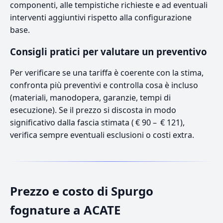
componenti, alle tempistiche richieste e ad eventuali
interventi aggiuntivi rispetto alla configurazione
base.
Consigli pratici per valutare un preventivo
Per verificare se una tariffa è coerente con la stima,
confronta più preventivi e controlla cosa è incluso
(materiali, manodopera, garanzie, tempi di
esecuzione). Se il prezzo si discosta in modo
significativo dalla fascia stimata ( € 90 – € 121),
verifica sempre eventuali esclusioni o costi extra.
Prezzo e costo di Spurgo
fognature a ACATE