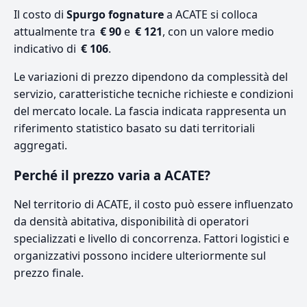
Il costo di
Spurgo fognature
a ACATE si colloca
attualmente tra
€ 90
e
€ 121
, con un valore medio
indicativo di
€ 106
.
Le variazioni di prezzo dipendono da complessità del
servizio, caratteristiche tecniche richieste e condizioni
del mercato locale. La fascia indicata rappresenta un
riferimento statistico basato su dati territoriali
aggregati.
Perché il prezzo varia a ACATE?
Nel territorio di ACATE, il costo può essere influenzato
da densità abitativa, disponibilità di operatori
specializzati e livello di concorrenza. Fattori logistici e
organizzativi possono incidere ulteriormente sul
prezzo finale.