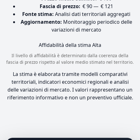
Fascia di prezzo:
€ 90 — € 121
Fonte stima:
Analisi dati territoriali aggregati
Aggiornamento:
Monitoraggio periodico delle
variazioni di mercato
Affidabilità della stima
Alta
Il livello di affidabilità è determinato dalla coerenza della
fascia di prezzo rispetto al valore medio stimato nel territorio.
La stima è elaborata tramite modelli comparativi
territoriali, indicatori economici regionali e analisi
delle variazioni di mercato. I valori rappresentano un
riferimento informativo e non un preventivo ufficiale.