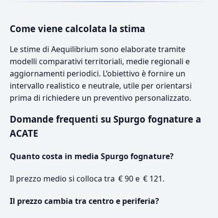
Come viene calcolata la stima
Le stime di Aequilibrium sono elaborate tramite
modelli comparativi territoriali, medie regionali e
aggiornamenti periodici. L’obiettivo è fornire un
intervallo realistico e neutrale, utile per orientarsi
prima di richiedere un preventivo personalizzato.
Domande frequenti su Spurgo fognature a
ACATE
Quanto costa in media Spurgo fognature?
Il prezzo medio si colloca tra € 90 e € 121.
Il prezzo cambia tra centro e periferia?