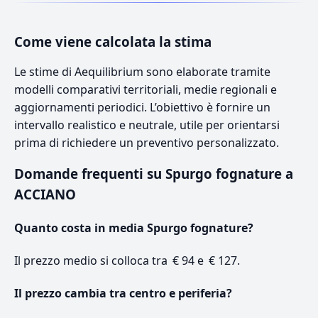
Come viene calcolata la stima
Le stime di Aequilibrium sono elaborate tramite
modelli comparativi territoriali, medie regionali e
aggiornamenti periodici. L’obiettivo è fornire un
intervallo realistico e neutrale, utile per orientarsi
prima di richiedere un preventivo personalizzato.
Domande frequenti su Spurgo fognature a
ACCIANO
Quanto costa in media Spurgo fognature?
Il prezzo medio si colloca tra € 94 e € 127.
Il prezzo cambia tra centro e periferia?