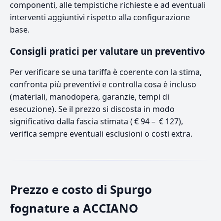
componenti, alle tempistiche richieste e ad eventuali
interventi aggiuntivi rispetto alla configurazione
base.
Consigli pratici per valutare un preventivo
Per verificare se una tariffa è coerente con la stima,
confronta più preventivi e controlla cosa è incluso
(materiali, manodopera, garanzie, tempi di
esecuzione). Se il prezzo si discosta in modo
significativo dalla fascia stimata ( € 94 – € 127),
verifica sempre eventuali esclusioni o costi extra.
Prezzo e costo di Spurgo
fognature a ACCIANO