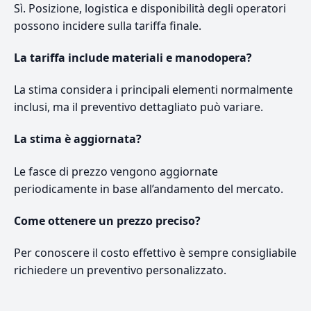
Sì. Posizione, logistica e disponibilità degli operatori
possono incidere sulla tariffa finale.
La tariffa include materiali e manodopera?
La stima considera i principali elementi normalmente
inclusi, ma il preventivo dettagliato può variare.
La stima è aggiornata?
Le fasce di prezzo vengono aggiornate
periodicamente in base all’andamento del mercato.
Come ottenere un prezzo preciso?
Per conoscere il costo effettivo è sempre consigliabile
richiedere un preventivo personalizzato.