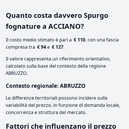
Quanto costa davvero Spurgo
fognature a ACCIANO?
Il costo medio stimato è pari a
€ 110
, con una fascia
compresa tra
€ 94
e
€ 127
.
Il valore rappresenta un riferimento orientativo,
calcolato sulla base del contesto della regione
ABRUZZO.
Contesto regionale: ABRUZZO
Le differenze territoriali possono incidere sulla
variabilità del prezzo, in funzione di domanda locale,
concorrenza e struttura del mercato.
Fattori che influenzano il prezzo