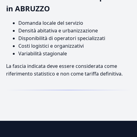
in ABRUZZO
Domanda locale del servizio
Densità abitativa e urbanizzazione
Disponibilità di operatori specializzati
Costi logistici e organizzativi
Variabilità stagionale
La fascia indicata deve essere considerata come
riferimento statistico e non come tariffa definitiva.