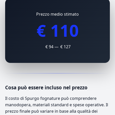
Prezzo medio stimato
€ 110
€ 94 — € 127
Cosa può essere incluso nel prezzo
Il costo di Spurgo fognature può comprendere
manodopera, materiali standard e spese operative. Il
prezzo finale può variare in base alla qualità dei