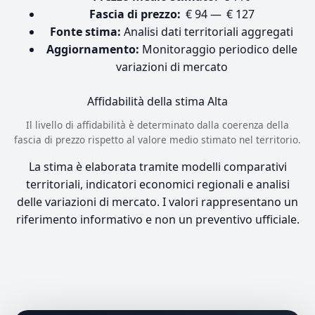
Fascia di prezzo:
€ 94 — € 127
Fonte stima:
Analisi dati territoriali aggregati
Aggiornamento:
Monitoraggio periodico delle
variazioni di mercato
Affidabilità della stima
Alta
Il livello di affidabilità è determinato dalla coerenza della
fascia di prezzo rispetto al valore medio stimato nel territorio.
La stima è elaborata tramite modelli comparativi
territoriali, indicatori economici regionali e analisi
delle variazioni di mercato. I valori rappresentano un
riferimento informativo e non un preventivo ufficiale.