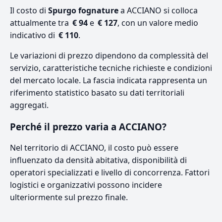
Il costo di
Spurgo fognature
a ACCIANO si colloca
attualmente tra
€ 94
e
€ 127
, con un valore medio
indicativo di
€ 110
.
Le variazioni di prezzo dipendono da complessità del
servizio, caratteristiche tecniche richieste e condizioni
del mercato locale. La fascia indicata rappresenta un
riferimento statistico basato su dati territoriali
aggregati.
Perché il prezzo varia a ACCIANO?
Nel territorio di ACCIANO, il costo può essere
influenzato da densità abitativa, disponibilità di
operatori specializzati e livello di concorrenza. Fattori
logistici e organizzativi possono incidere
ulteriormente sul prezzo finale.