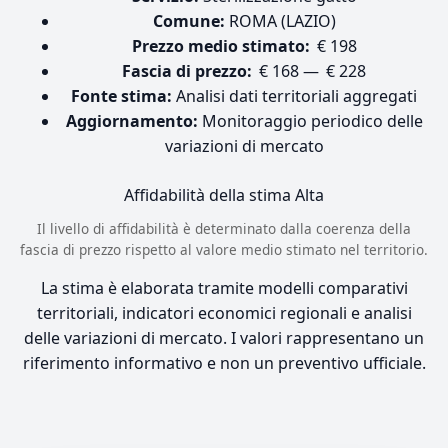
Comune:
ROMA (LAZIO)
Prezzo medio stimato:
€ 198
Fascia di prezzo:
€ 168 — € 228
Fonte stima:
Analisi dati territoriali aggregati
Aggiornamento:
Monitoraggio periodico delle
variazioni di mercato
Affidabilità della stima
Alta
Il livello di affidabilità è determinato dalla coerenza della
fascia di prezzo rispetto al valore medio stimato nel territorio.
La stima è elaborata tramite modelli comparativi
territoriali, indicatori economici regionali e analisi
delle variazioni di mercato. I valori rappresentano un
riferimento informativo e non un preventivo ufficiale.