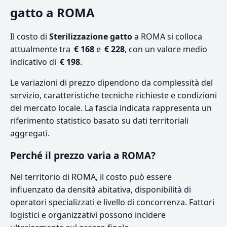
gatto a ROMA
Il costo di
Sterilizzazione gatto
a ROMA si colloca
attualmente tra
€ 168
e
€ 228
, con un valore medio
indicativo di
€ 198
.
Le variazioni di prezzo dipendono da complessità del
servizio, caratteristiche tecniche richieste e condizioni
del mercato locale. La fascia indicata rappresenta un
riferimento statistico basato su dati territoriali
aggregati.
Perché il prezzo varia a ROMA?
Nel territorio di ROMA, il costo può essere
influenzato da densità abitativa, disponibilità di
operatori specializzati e livello di concorrenza. Fattori
logistici e organizzativi possono incidere