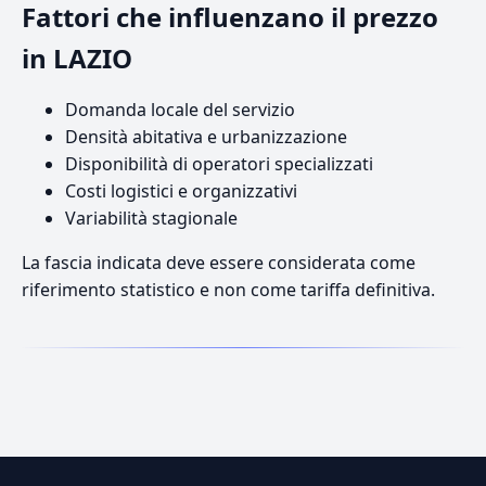
Fattori che influenzano il prezzo
in LAZIO
Domanda locale del servizio
Densità abitativa e urbanizzazione
Disponibilità di operatori specializzati
Costi logistici e organizzativi
Variabilità stagionale
La fascia indicata deve essere considerata come
riferimento statistico e non come tariffa definitiva.