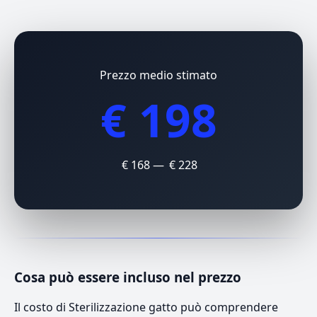
Prezzo medio stimato
€ 198
€ 168 — € 228
Cosa può essere incluso nel prezzo
Il costo di Sterilizzazione gatto può comprendere