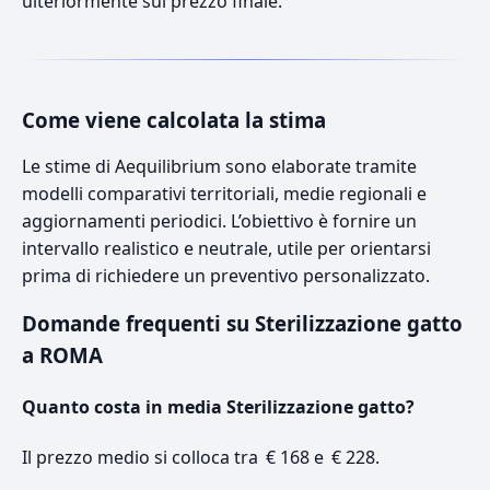
ulteriormente sul prezzo finale.
Come viene calcolata la stima
Le stime di Aequilibrium sono elaborate tramite
modelli comparativi territoriali, medie regionali e
aggiornamenti periodici. L’obiettivo è fornire un
intervallo realistico e neutrale, utile per orientarsi
prima di richiedere un preventivo personalizzato.
Domande frequenti su Sterilizzazione gatto
a ROMA
Quanto costa in media Sterilizzazione gatto?
Il prezzo medio si colloca tra € 168 e € 228.