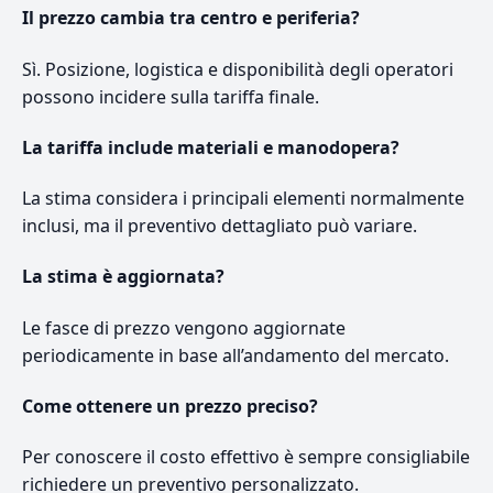
Il prezzo cambia tra centro e periferia?
Sì. Posizione, logistica e disponibilità degli operatori
possono incidere sulla tariffa finale.
La tariffa include materiali e manodopera?
La stima considera i principali elementi normalmente
inclusi, ma il preventivo dettagliato può variare.
La stima è aggiornata?
Le fasce di prezzo vengono aggiornate
periodicamente in base all’andamento del mercato.
Come ottenere un prezzo preciso?
Per conoscere il costo effettivo è sempre consigliabile
richiedere un preventivo personalizzato.