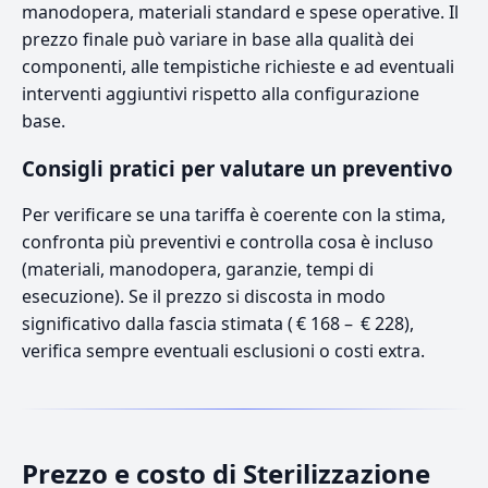
manodopera, materiali standard e spese operative. Il
prezzo finale può variare in base alla qualità dei
componenti, alle tempistiche richieste e ad eventuali
interventi aggiuntivi rispetto alla configurazione
base.
Consigli pratici per valutare un preventivo
Per verificare se una tariffa è coerente con la stima,
confronta più preventivi e controlla cosa è incluso
(materiali, manodopera, garanzie, tempi di
esecuzione). Se il prezzo si discosta in modo
significativo dalla fascia stimata ( € 168 – € 228),
verifica sempre eventuali esclusioni o costi extra.
Prezzo e costo di Sterilizzazione