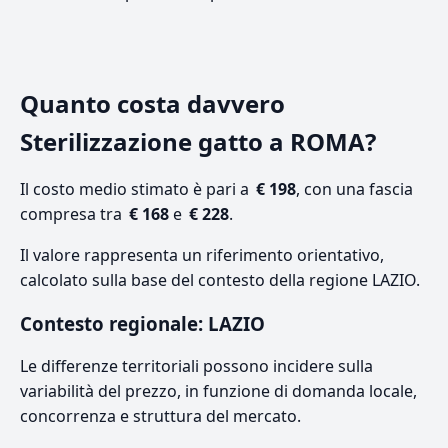
Quanto costa davvero
Sterilizzazione gatto a ROMA?
Il costo medio stimato è pari a
€ 198
, con una fascia
compresa tra
€ 168
e
€ 228
.
Il valore rappresenta un riferimento orientativo,
calcolato sulla base del contesto della regione LAZIO.
Contesto regionale: LAZIO
Le differenze territoriali possono incidere sulla
variabilità del prezzo, in funzione di domanda locale,
concorrenza e struttura del mercato.