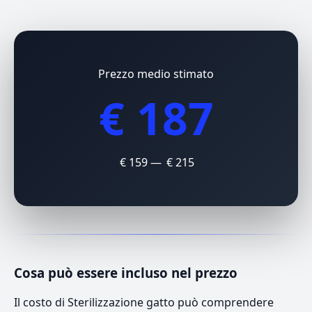
Prezzo medio stimato
€ 187
€ 159 — € 215
Cosa può essere incluso nel prezzo
Il costo di Sterilizzazione gatto può comprendere