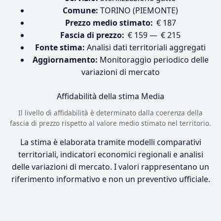
Comune:
TORINO (PIEMONTE)
Prezzo medio stimato:
€ 187
Fascia di prezzo:
€ 159 — € 215
Fonte stima:
Analisi dati territoriali aggregati
Aggiornamento:
Monitoraggio periodico delle
variazioni di mercato
Affidabilità della stima
Media
Il livello di affidabilità è determinato dalla coerenza della
fascia di prezzo rispetto al valore medio stimato nel territorio.
La stima è elaborata tramite modelli comparativi
territoriali, indicatori economici regionali e analisi
delle variazioni di mercato. I valori rappresentano un
riferimento informativo e non un preventivo ufficiale.