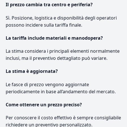
Il prezzo cambia tra centro e periferia?
Sì. Posizione, logistica e disponibilità degli operatori
possono incidere sulla tariffa finale.
La tariffa include materiali e manodopera?
La stima considera i principali elementi normalmente
inclusi, ma il preventivo dettagliato può variare.
La stima è aggiornata?
Le fasce di prezzo vengono aggiornate
periodicamente in base all’andamento del mercato.
Come ottenere un prezzo preciso?
Per conoscere il costo effettivo è sempre consigliabile
richiedere un preventivo personalizzato.