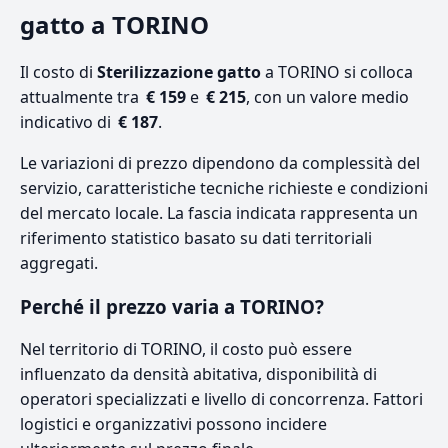
gatto a TORINO
Il costo di
Sterilizzazione gatto
a TORINO si colloca
attualmente tra
€ 159
e
€ 215
, con un valore medio
indicativo di
€ 187
.
Le variazioni di prezzo dipendono da complessità del
servizio, caratteristiche tecniche richieste e condizioni
del mercato locale. La fascia indicata rappresenta un
riferimento statistico basato su dati territoriali
aggregati.
Perché il prezzo varia a TORINO?
Nel territorio di TORINO, il costo può essere
influenzato da densità abitativa, disponibilità di
operatori specializzati e livello di concorrenza. Fattori
logistici e organizzativi possono incidere