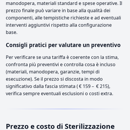
manodopera, materiali standard e spese operative. Il
prezzo finale può variare in base alla qualità dei
componenti, alle tempistiche richieste e ad eventuali
interventi aggiuntivi rispetto alla configurazione
base.
Consigli pratici per valutare un preventivo
Per verificare se una tariffa è coerente con la stima,
confronta più preventivi e controlla cosa è incluso
(materiali, manodopera, garanzie, tempi di
esecuzione). Se il prezzo si discosta in modo
significativo dalla fascia stimata ( € 159 – € 215),
verifica sempre eventuali esclusioni o costi extra.
Prezzo e costo di Sterilizzazione