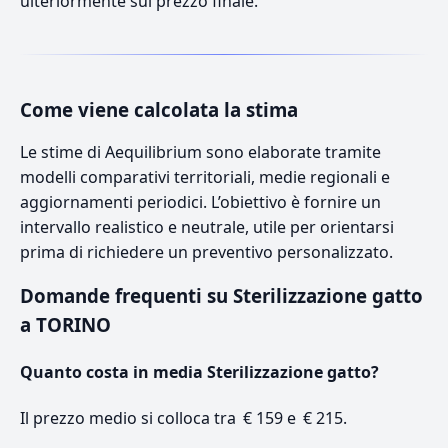
ulteriormente sul prezzo finale.
Come viene calcolata la stima
Le stime di Aequilibrium sono elaborate tramite
modelli comparativi territoriali, medie regionali e
aggiornamenti periodici. L’obiettivo è fornire un
intervallo realistico e neutrale, utile per orientarsi
prima di richiedere un preventivo personalizzato.
Domande frequenti su Sterilizzazione gatto
a TORINO
Quanto costa in media Sterilizzazione gatto?
Il prezzo medio si colloca tra € 159 e € 215.