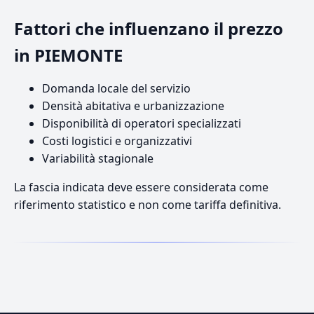
Fattori che influenzano il prezzo
in PIEMONTE
Domanda locale del servizio
Densità abitativa e urbanizzazione
Disponibilità di operatori specializzati
Costi logistici e organizzativi
Variabilità stagionale
La fascia indicata deve essere considerata come
riferimento statistico e non come tariffa definitiva.