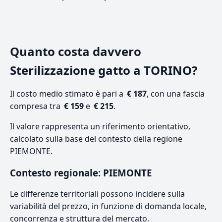
Quanto costa davvero
Sterilizzazione gatto a TORINO?
Il costo medio stimato è pari a
€ 187
, con una fascia
compresa tra
€ 159
e
€ 215
.
Il valore rappresenta un riferimento orientativo,
calcolato sulla base del contesto della regione
PIEMONTE.
Contesto regionale: PIEMONTE
Le differenze territoriali possono incidere sulla
variabilità del prezzo, in funzione di domanda locale,
concorrenza e struttura del mercato.