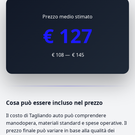
Prezzo medio stimato
€ 127
€ 108 — € 145
Cosa può essere incluso nel prezzo
Il costo di Tagliando auto può comprendere
manodopera, materiali standard e spese operative. Il
prezzo finale può variare in base alla qualità dei