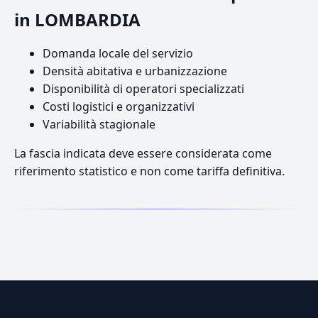
in LOMBARDIA
Domanda locale del servizio
Densità abitativa e urbanizzazione
Disponibilità di operatori specializzati
Costi logistici e organizzativi
Variabilità stagionale
La fascia indicata deve essere considerata come
riferimento statistico e non come tariffa definitiva.