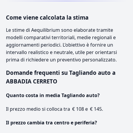
Come viene calcolata la stima
Le stime di Aequilibrium sono elaborate tramite
modelli comparativi territoriali, medie regionali e
aggiornamenti periodici. L’obiettivo è fornire un
intervallo realistico e neutrale, utile per orientarsi
prima di richiedere un preventivo personalizzato.
Domande frequenti su Tagliando auto a
ABBADIA CERRETO
Quanto costa in media Tagliando auto?
Il prezzo medio si colloca tra € 108 e € 145.
Il prezzo cambia tra centro e periferia?