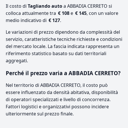
Il costo di
Tagliando auto
a ABBADIA CERRETO si
colloca attualmente tra
€ 108
e
€ 145
, con un valore
medio indicativo di
€ 127
.
Le variazioni di prezzo dipendono da complessità del
servizio, caratteristiche tecniche richieste e condizioni
del mercato locale. La fascia indicata rappresenta un
riferimento statistico basato su dati territoriali
aggregati.
Perché il prezzo varia a ABBADIA CERRETO?
Nel territorio di ABBADIA CERRETO, il costo può
essere influenzato da densità abitativa, disponibilità
di operatori specializzati e livello di concorrenza.
Fattori logistici e organizzativi possono incidere
ulteriormente sul prezzo finale.