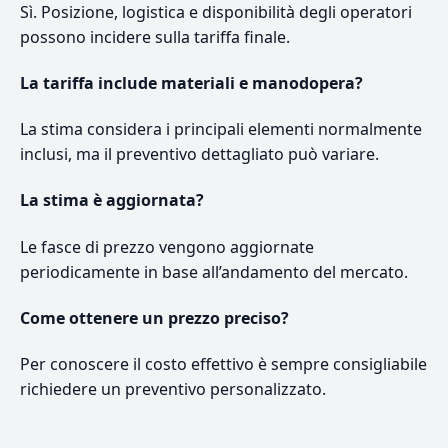
Sì. Posizione, logistica e disponibilità degli operatori
possono incidere sulla tariffa finale.
La tariffa include materiali e manodopera?
La stima considera i principali elementi normalmente
inclusi, ma il preventivo dettagliato può variare.
La stima è aggiornata?
Le fasce di prezzo vengono aggiornate
periodicamente in base all’andamento del mercato.
Come ottenere un prezzo preciso?
Per conoscere il costo effettivo è sempre consigliabile
richiedere un preventivo personalizzato.