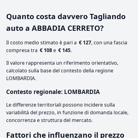
Quanto costa davvero Tagliando
auto a ABBADIA CERRETO?
Il costo medio stimato è pari a
€ 127
, con una fascia
compresa tra
€ 108
e
€ 145
.
Il valore rappresenta un riferimento orientativo,
calcolato sulla base del contesto della regione
LOMBARDIA.
Contesto regionale: LOMBARDIA
Le differenze territoriali possono incidere sulla
variabilità del prezzo, in funzione di domanda locale,
concorrenza e struttura del mercato.
Fattori che influenzano il prezzo