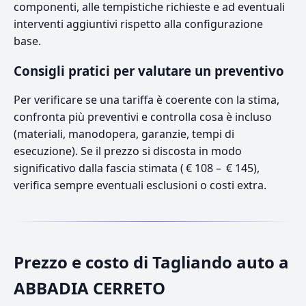
componenti, alle tempistiche richieste e ad eventuali
interventi aggiuntivi rispetto alla configurazione
base.
Consigli pratici per valutare un preventivo
Per verificare se una tariffa è coerente con la stima,
confronta più preventivi e controlla cosa è incluso
(materiali, manodopera, garanzie, tempi di
esecuzione). Se il prezzo si discosta in modo
significativo dalla fascia stimata ( € 108 – € 145),
verifica sempre eventuali esclusioni o costi extra.
Prezzo e costo di Tagliando auto a
ABBADIA CERRETO