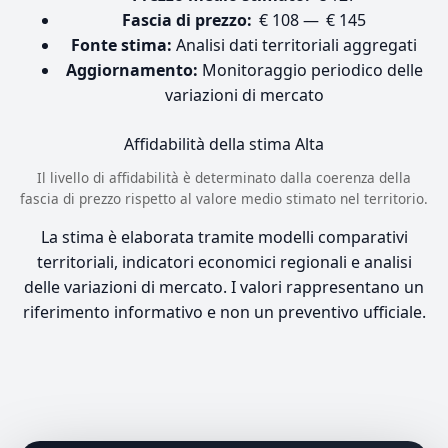
Fascia di prezzo:
€ 108 — € 145
Fonte stima:
Analisi dati territoriali aggregati
Aggiornamento:
Monitoraggio periodico delle
variazioni di mercato
Affidabilità della stima
Alta
Il livello di affidabilità è determinato dalla coerenza della
fascia di prezzo rispetto al valore medio stimato nel territorio.
La stima è elaborata tramite modelli comparativi
territoriali, indicatori economici regionali e analisi
delle variazioni di mercato. I valori rappresentano un
riferimento informativo e non un preventivo ufficiale.