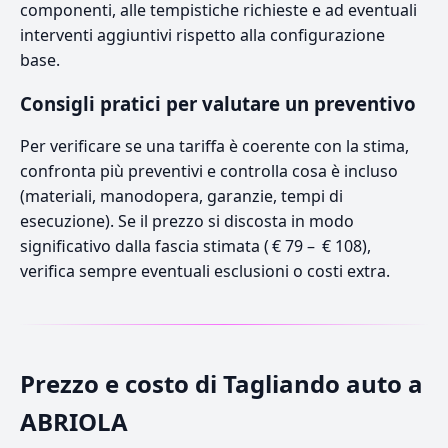
componenti, alle tempistiche richieste e ad eventuali
interventi aggiuntivi rispetto alla configurazione
base.
Consigli pratici per valutare un preventivo
Per verificare se una tariffa è coerente con la stima,
confronta più preventivi e controlla cosa è incluso
(materiali, manodopera, garanzie, tempi di
esecuzione). Se il prezzo si discosta in modo
significativo dalla fascia stimata ( € 79 – € 108),
verifica sempre eventuali esclusioni o costi extra.
Prezzo e costo di Tagliando auto a
ABRIOLA