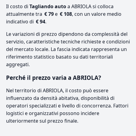
Il costo di
Tagliando auto
a ABRIOLA si colloca
attualmente tra
€ 79
e
€ 108
, con un valore medio
indicativo di
€ 94
.
Le variazioni di prezzo dipendono da complessità del
servizio, caratteristiche tecniche richieste e condizioni
del mercato locale. La fascia indicata rappresenta un
riferimento statistico basato su dati territoriali
aggregati.
Perché il prezzo varia a ABRIOLA?
Nel territorio di ABRIOLA, il costo può essere
influenzato da densità abitativa, disponibilità di
operatori specializzati e livello di concorrenza. Fattori
logistici e organizzativi possono incidere
ulteriormente sul prezzo finale.