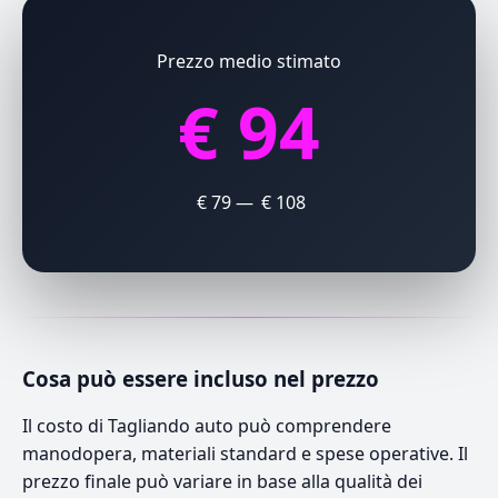
Prezzo medio stimato
€ 94
€ 79 — € 108
Cosa può essere incluso nel prezzo
Il costo di Tagliando auto può comprendere
manodopera, materiali standard e spese operative. Il
prezzo finale può variare in base alla qualità dei