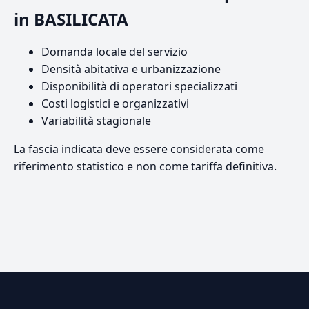
in BASILICATA
Domanda locale del servizio
Densità abitativa e urbanizzazione
Disponibilità di operatori specializzati
Costi logistici e organizzativi
Variabilità stagionale
La fascia indicata deve essere considerata come
riferimento statistico e non come tariffa definitiva.