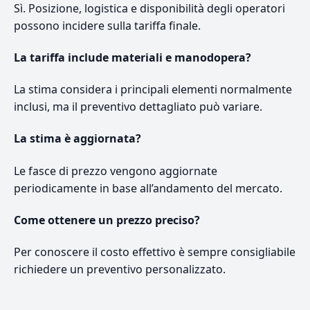
Sì. Posizione, logistica e disponibilità degli operatori
possono incidere sulla tariffa finale.
La tariffa include materiali e manodopera?
La stima considera i principali elementi normalmente
inclusi, ma il preventivo dettagliato può variare.
La stima è aggiornata?
Le fasce di prezzo vengono aggiornate
periodicamente in base all’andamento del mercato.
Come ottenere un prezzo preciso?
Per conoscere il costo effettivo è sempre consigliabile
richiedere un preventivo personalizzato.