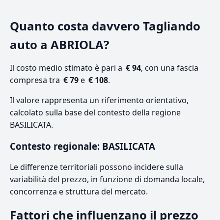
Quanto costa davvero Tagliando
auto a ABRIOLA?
Il costo medio stimato è pari a
€ 94
, con una fascia
compresa tra
€ 79
e
€ 108
.
Il valore rappresenta un riferimento orientativo,
calcolato sulla base del contesto della regione
BASILICATA.
Contesto regionale: BASILICATA
Le differenze territoriali possono incidere sulla
variabilità del prezzo, in funzione di domanda locale,
concorrenza e struttura del mercato.
Fattori che influenzano il prezzo