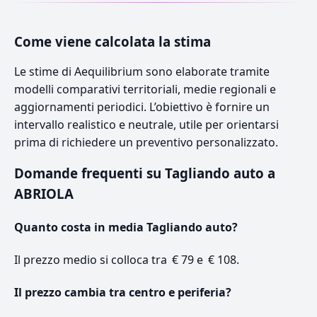
Come viene calcolata la stima
Le stime di Aequilibrium sono elaborate tramite
modelli comparativi territoriali, medie regionali e
aggiornamenti periodici. L’obiettivo è fornire un
intervallo realistico e neutrale, utile per orientarsi
prima di richiedere un preventivo personalizzato.
Domande frequenti su Tagliando auto a
ABRIOLA
Quanto costa in media Tagliando auto?
Il prezzo medio si colloca tra € 79 e € 108.
Il prezzo cambia tra centro e periferia?