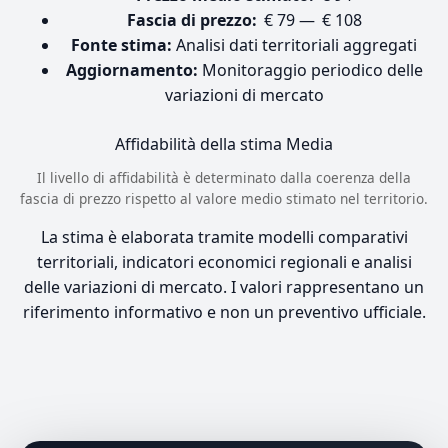
Fascia di prezzo:
€ 79 — € 108
Fonte stima:
Analisi dati territoriali aggregati
Aggiornamento:
Monitoraggio periodico delle
variazioni di mercato
Affidabilità della stima
Media
Il livello di affidabilità è determinato dalla coerenza della
fascia di prezzo rispetto al valore medio stimato nel territorio.
La stima è elaborata tramite modelli comparativi
territoriali, indicatori economici regionali e analisi
delle variazioni di mercato. I valori rappresentano un
riferimento informativo e non un preventivo ufficiale.