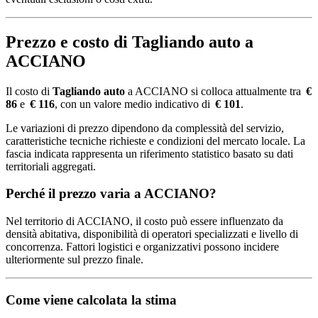
Prezzo e costo di Tagliando auto a
ACCIANO
Il costo di
Tagliando auto
a ACCIANO si colloca attualmente tra
€
86
e
€ 116
, con un valore medio indicativo di
€ 101
.
Le variazioni di prezzo dipendono da complessità del servizio,
caratteristiche tecniche richieste e condizioni del mercato locale. La
fascia indicata rappresenta un riferimento statistico basato su dati
territoriali aggregati.
Perché il prezzo varia a ACCIANO?
Nel territorio di ACCIANO, il costo può essere influenzato da
densità abitativa, disponibilità di operatori specializzati e livello di
concorrenza. Fattori logistici e organizzativi possono incidere
ulteriormente sul prezzo finale.
Come viene calcolata la stima