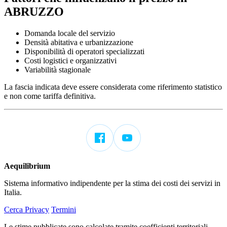
ABRUZZO
Domanda locale del servizio
Densità abitativa e urbanizzazione
Disponibilità di operatori specializzati
Costi logistici e organizzativi
Variabilità stagionale
La fascia indicata deve essere considerata come riferimento statistico
e non come tariffa definitiva.
Aequilibrium
Sistema informativo indipendente per la stima dei costi dei servizi in
Italia.
Cerca
Privacy
Termini
Le stime pubblicate sono calcolate tramite coefficienti territoriali