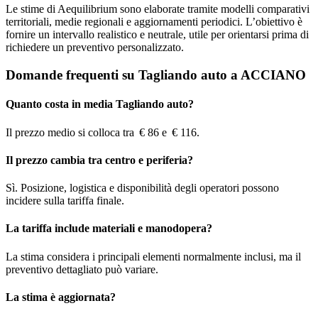
Le stime di Aequilibrium sono elaborate tramite modelli comparativi
territoriali, medie regionali e aggiornamenti periodici. L’obiettivo è
fornire un intervallo realistico e neutrale, utile per orientarsi prima di
richiedere un preventivo personalizzato.
Domande frequenti su Tagliando auto a ACCIANO
Quanto costa in media Tagliando auto?
Il prezzo medio si colloca tra € 86 e € 116.
Il prezzo cambia tra centro e periferia?
Sì. Posizione, logistica e disponibilità degli operatori possono
incidere sulla tariffa finale.
La tariffa include materiali e manodopera?
La stima considera i principali elementi normalmente inclusi, ma il
preventivo dettagliato può variare.
La stima è aggiornata?