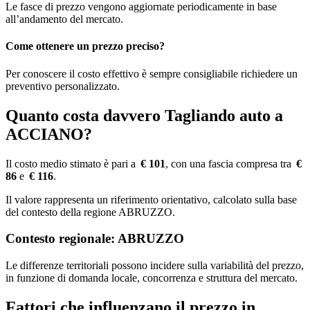
Le fasce di prezzo vengono aggiornate periodicamente in base
all’andamento del mercato.
Come ottenere un prezzo preciso?
Per conoscere il costo effettivo è sempre consigliabile richiedere un
preventivo personalizzato.
Quanto costa davvero Tagliando auto a
ACCIANO?
Il costo medio stimato è pari a
€ 101
, con una fascia compresa tra
€
86
e
€ 116
.
Il valore rappresenta un riferimento orientativo, calcolato sulla base
del contesto della regione ABRUZZO.
Contesto regionale: ABRUZZO
Le differenze territoriali possono incidere sulla variabilità del prezzo,
in funzione di domanda locale, concorrenza e struttura del mercato.
Fattori che influenzano il prezzo in