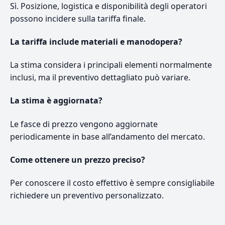
Sì. Posizione, logistica e disponibilità degli operatori
possono incidere sulla tariffa finale.
La tariffa include materiali e manodopera?
La stima considera i principali elementi normalmente
inclusi, ma il preventivo dettagliato può variare.
La stima è aggiornata?
Le fasce di prezzo vengono aggiornate
periodicamente in base all’andamento del mercato.
Come ottenere un prezzo preciso?
Per conoscere il costo effettivo è sempre consigliabile
richiedere un preventivo personalizzato.