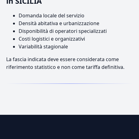
in SICILIA
Domanda locale del servizio
Densità abitativa e urbanizzazione
Disponibilità di operatori specializzati
Costi logistici e organizzativi
Variabilità stagionale
La fascia indicata deve essere considerata come
riferimento statistico e non come tariffa definitiva.