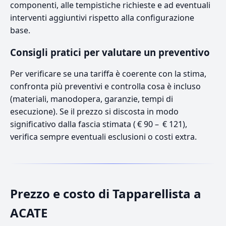
componenti, alle tempistiche richieste e ad eventuali
interventi aggiuntivi rispetto alla configurazione
base.
Consigli pratici per valutare un preventivo
Per verificare se una tariffa è coerente con la stima,
confronta più preventivi e controlla cosa è incluso
(materiali, manodopera, garanzie, tempi di
esecuzione). Se il prezzo si discosta in modo
significativo dalla fascia stimata ( € 90 – € 121),
verifica sempre eventuali esclusioni o costi extra.
Prezzo e costo di Tapparellista a
ACATE