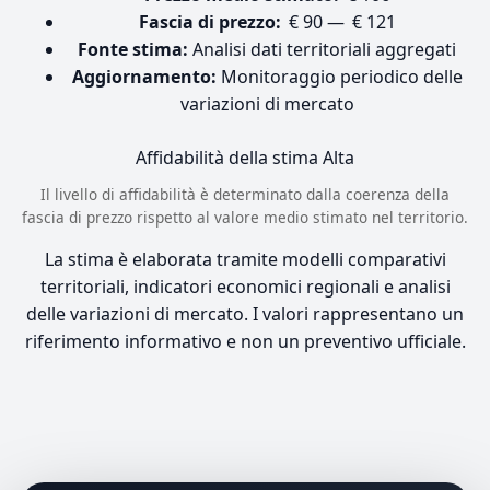
Fascia di prezzo:
€ 90 — € 121
Fonte stima:
Analisi dati territoriali aggregati
Aggiornamento:
Monitoraggio periodico delle
variazioni di mercato
Affidabilità della stima
Alta
Il livello di affidabilità è determinato dalla coerenza della
fascia di prezzo rispetto al valore medio stimato nel territorio.
La stima è elaborata tramite modelli comparativi
territoriali, indicatori economici regionali e analisi
delle variazioni di mercato. I valori rappresentano un
riferimento informativo e non un preventivo ufficiale.