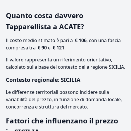
Quanto costa davvero
Tapparellista a ACATE?
Il costo medio stimato è pari a
€ 106
, con una fascia
compresa tra
€ 90
e
€ 121
.
Il valore rappresenta un riferimento orientativo,
calcolato sulla base del contesto della regione SICILIA.
Contesto regionale: SICILIA
Le differenze territoriali possono incidere sulla
variabilità del prezzo, in funzione di domanda locale,
concorrenza e struttura del mercato.
Fattori che influenzano il prezzo