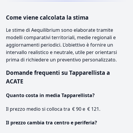
Come viene calcolata la stima
Le stime di Aequilibrium sono elaborate tramite
modelli comparativi territoriali, medie regionali e
aggiornamenti periodici. L’obiettivo è fornire un
intervallo realistico e neutrale, utile per orientarsi
prima di richiedere un preventivo personalizzato.
Domande frequenti su Tapparellista a
ACATE
Quanto costa in media Tapparellista?
Il prezzo medio si colloca tra € 90 e € 121.
Il prezzo cambia tra centro e periferia?