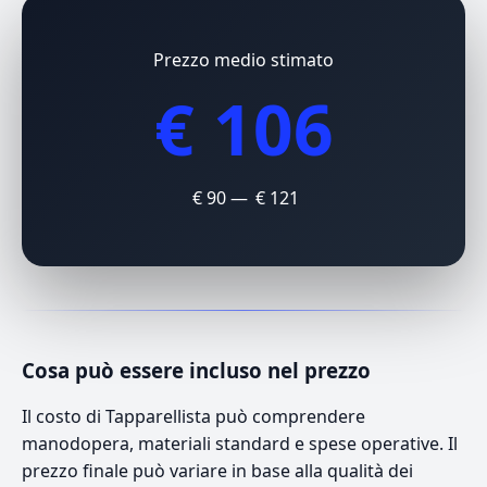
Prezzo medio stimato
€ 106
€ 90 — € 121
Cosa può essere incluso nel prezzo
Il costo di Tapparellista può comprendere
manodopera, materiali standard e spese operative. Il
prezzo finale può variare in base alla qualità dei