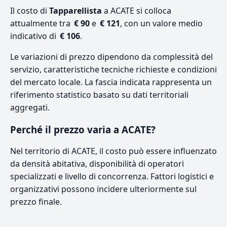
Il costo di
Tapparellista
a ACATE si colloca
attualmente tra
€ 90
e
€ 121
, con un valore medio
indicativo di
€ 106
.
Le variazioni di prezzo dipendono da complessità del
servizio, caratteristiche tecniche richieste e condizioni
del mercato locale. La fascia indicata rappresenta un
riferimento statistico basato su dati territoriali
aggregati.
Perché il prezzo varia a ACATE?
Nel territorio di ACATE, il costo può essere influenzato
da densità abitativa, disponibilità di operatori
specializzati e livello di concorrenza. Fattori logistici e
organizzativi possono incidere ulteriormente sul
prezzo finale.