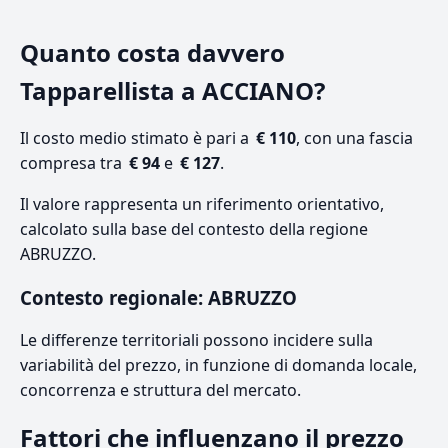
Quanto costa davvero
Tapparellista a ACCIANO?
Il costo medio stimato è pari a
€ 110
, con una fascia
compresa tra
€ 94
e
€ 127
.
Il valore rappresenta un riferimento orientativo,
calcolato sulla base del contesto della regione
ABRUZZO.
Contesto regionale: ABRUZZO
Le differenze territoriali possono incidere sulla
variabilità del prezzo, in funzione di domanda locale,
concorrenza e struttura del mercato.
Fattori che influenzano il prezzo