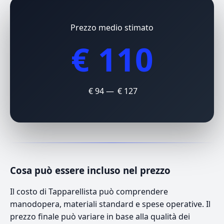
Prezzo medio stimato
€ 110
€ 94 — € 127
Cosa può essere incluso nel prezzo
Il costo di Tapparellista può comprendere
manodopera, materiali standard e spese operative. Il
prezzo finale può variare in base alla qualità dei