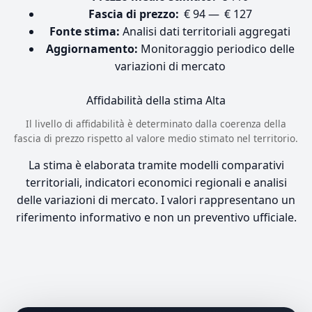
Fascia di prezzo:
€ 94 — € 127
Fonte stima:
Analisi dati territoriali aggregati
Aggiornamento:
Monitoraggio periodico delle
variazioni di mercato
Affidabilità della stima
Alta
Il livello di affidabilità è determinato dalla coerenza della
fascia di prezzo rispetto al valore medio stimato nel territorio.
La stima è elaborata tramite modelli comparativi
territoriali, indicatori economici regionali e analisi
delle variazioni di mercato. I valori rappresentano un
riferimento informativo e non un preventivo ufficiale.