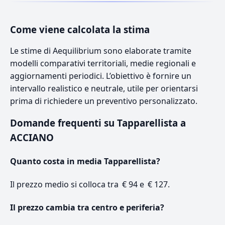
Come viene calcolata la stima
Le stime di Aequilibrium sono elaborate tramite
modelli comparativi territoriali, medie regionali e
aggiornamenti periodici. L’obiettivo è fornire un
intervallo realistico e neutrale, utile per orientarsi
prima di richiedere un preventivo personalizzato.
Domande frequenti su Tapparellista a
ACCIANO
Quanto costa in media Tapparellista?
Il prezzo medio si colloca tra € 94 e € 127.
Il prezzo cambia tra centro e periferia?