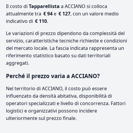
Il costo di
Tapparellista
a ACCIANO si colloca
attualmente tra
€ 94
e
€ 127
, con un valore medio
indicativo di
€ 110
.
Le variazioni di prezzo dipendono da complessità del
servizio, caratteristiche tecniche richieste e condizioni
del mercato locale. La fascia indicata rappresenta un
riferimento statistico basato su dati territoriali
aggregati.
Perché il prezzo varia a ACCIANO?
Nel territorio di ACCIANO, il costo può essere
influenzato da densità abitativa, disponibilità di
operatori specializzati e livello di concorrenza. Fattori
logistici e organizzativi possono incidere
ulteriormente sul prezzo finale.