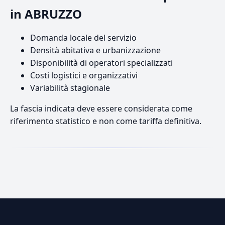
in ABRUZZO
Domanda locale del servizio
Densità abitativa e urbanizzazione
Disponibilità di operatori specializzati
Costi logistici e organizzativi
Variabilità stagionale
La fascia indicata deve essere considerata come
riferimento statistico e non come tariffa definitiva.