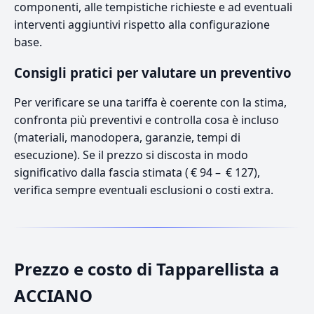
componenti, alle tempistiche richieste e ad eventuali
interventi aggiuntivi rispetto alla configurazione
base.
Consigli pratici per valutare un preventivo
Per verificare se una tariffa è coerente con la stima,
confronta più preventivi e controlla cosa è incluso
(materiali, manodopera, garanzie, tempi di
esecuzione). Se il prezzo si discosta in modo
significativo dalla fascia stimata ( € 94 – € 127),
verifica sempre eventuali esclusioni o costi extra.
Prezzo e costo di Tapparellista a
ACCIANO