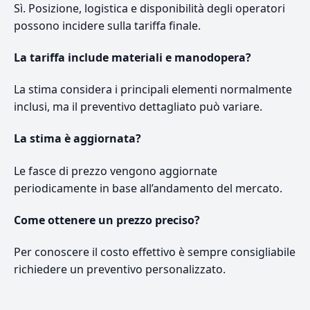
Sì. Posizione, logistica e disponibilità degli operatori
possono incidere sulla tariffa finale.
La tariffa include materiali e manodopera?
La stima considera i principali elementi normalmente
inclusi, ma il preventivo dettagliato può variare.
La stima è aggiornata?
Le fasce di prezzo vengono aggiornate
periodicamente in base all’andamento del mercato.
Come ottenere un prezzo preciso?
Per conoscere il costo effettivo è sempre consigliabile
richiedere un preventivo personalizzato.