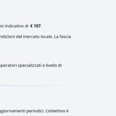
io indicativo di
€ 107
.
ndizioni del mercato locale. La fascia
eratori specializzati e livello di
giornamenti periodici. L’obiettivo è