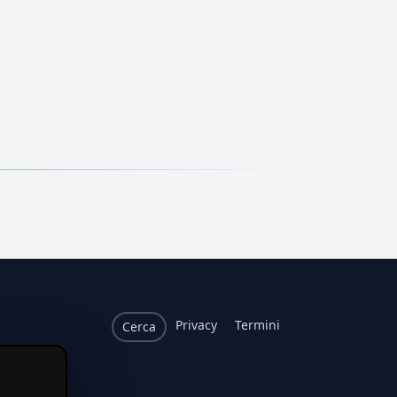
Privacy
Termini
Cerca