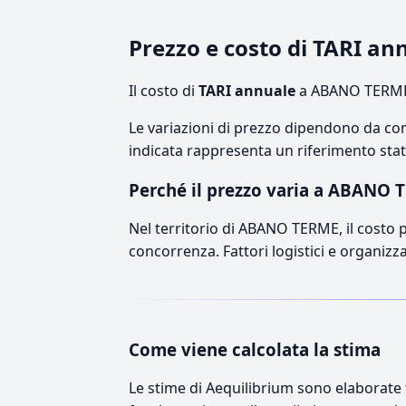
Prezzo e costo di TARI 
Il costo di
TARI annuale
a ABANO TERME 
Le variazioni di prezzo dipendono da comp
indicata rappresenta un riferimento stati
Perché il prezzo varia a ABANO 
Nel territorio di ABANO TERME, il costo pu
concorrenza. Fattori logistici e organizz
Come viene calcolata la stima
Le stime di Aequilibrium sono elaborate t