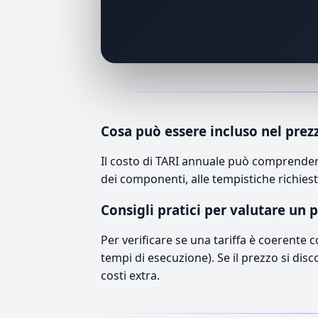
Cosa può essere incluso nel prez
Il costo di TARI annuale può comprendere
dei componenti, alle tempistiche richiest
Consigli pratici per valutare un 
Per verificare se una tariffa è coerente 
tempi di esecuzione). Se il prezzo si disc
costi extra.