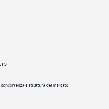
NETO.
e, concorrenza e struttura del mercato.